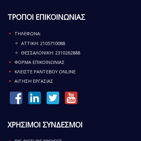
ΤΡΟΠΟΙ ΕΠΙΚΟΙΝΩΝΙΑΣ
ΤΗΛΕΦΩΝΑ:
ATTIKH:
2105710088
ΘΕΣΣΑΛΟΝΙΚΗ:
2310262888
ΦΟΡΜΑ ΕΠΙΚΟΙΝΩΝΙΑΣ
ΚΛΕΙΣΤΕ ΡΑΝΤΕΒΟΥ ONLINE
ΑΙΤΗΣΗ ΕΡΓΑΣΙΑΣ
ΧΡΗΣΙΜΟΙ ΣΥΝΔΕΣΜΟΙ