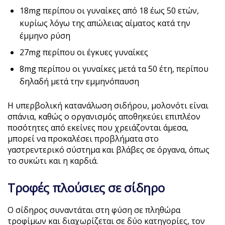
18mg περίπου οι γυναίκες από 18 έως 50 ετών,
κυρίως λόγω της απώλειας αίματος κατά την
έμμηνο ρύση
27mg περίπου οι έγκυες γυναίκες
8mg περίπου οι γυναίκες μετά τα 50 έτη, περίπου
δηλαδή μετά την εμμηνόπαυση
Η υπερβολική κατανάλωση σιδήρου, μολονότι είναι
σπάνια, καθώς ο οργανισμός αποθηκεύει επιπλέον
ποσότητες από εκείνες που χρειάζονται άμεσα,
μπορεί να προκαλέσει προβλήματα στο
γαστρεντερικό σύστημα και βλάβες σε όργανα, όπως
το συκώτι και η καρδιά.
Τροφές πλούσιες σε σίδηρο
Ο σίδηρος συναντάται στη φύση σε πληθώρα
τροφίμων και διαχωρίζεται σε δύο κατηγορίες, τον