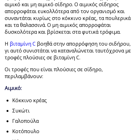
αιμικό και μη αιμικό σίδηρο. Ο αιμικός σίδηρος
απορροφάται ευκολλότερα από τον οργανισμό και
συναντάται κυρίως στο κόκκινο κρέας, τα πουλερικά
και τα θαλασσινά. Ο μη αιμικός απορροφάται
δυσκολότερα και βρίσκεται στα φυτικά τρόφιμα.
Η
βιταμίνη C
βοηθά στην απορρόφηση του σιδήρου,
γι αυτό συνιστάται να καταναλώνεται ταυτόχρονα με
τροφές πλούσιες σε βιταμίνη C.
Οι τροφές που είναι πλούσιες σε σίδηρο,
περιλαμβάνουν:
Αιμικό:
Κόκκινο κρέας
Συκώτι
Γαλοπούλα
Κοτόπουλο