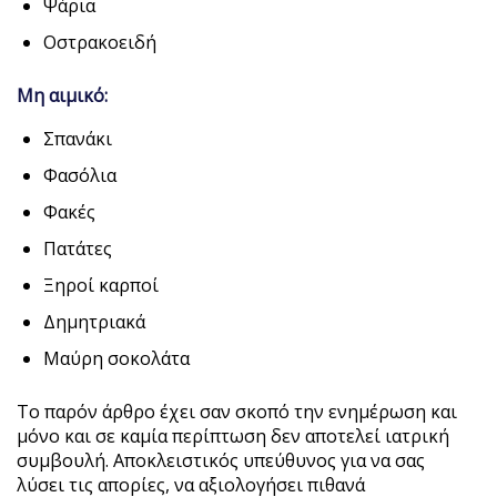
Ψάρια
Οστρακοειδή
Μη αιμικό:
Σπανάκι
Φασόλια
Φακές
Πατάτες
Ξηροί καρποί
Δημητριακά
Μαύρη σοκολάτα
Το παρόν άρθρο έχει σαν σκοπό την ενημέρωση και
μόνο και σε καμία περίπτωση δεν αποτελεί ιατρική
συμβουλή. Αποκλειστικός υπεύθυνος για να σας
λύσει τις απορίες, να αξιολογήσει πιθανά