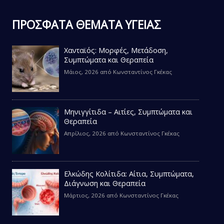
ΠΡΟΣΦΑΤΑ ΘΕΜΑΤΑ ΥΓΕΙΑΣ
Χανταϊός: Μορφές, Μετάδοση,
Συμπτώματα και Θεραπεία
Μάιος, 2026
από
Κωνσταντίνος Γκέκας
Μηνιγγίτιδα – Αιτίες, Συμπτώματα και
Θεραπεία
Απρίλιος, 2026
από
Κωνσταντίνος Γκέκας
Ελκώδης Κολίτιδα: Αίτια, Συμπτώματα,
Διάγνωση και Θεραπεία
Μάρτιος, 2026
από
Κωνσταντίνος Γκέκας