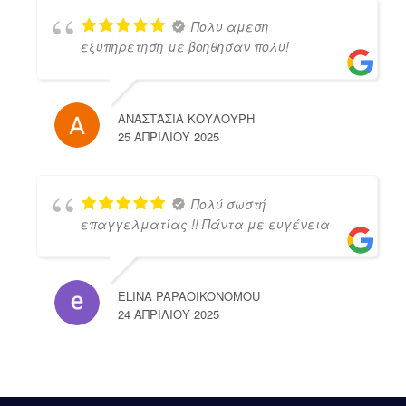
Πολυ αμεση
εξυπηρετηση με βοηθησαν πολυ!
ΑΝΑΣΤΑΣΙΑ ΚΟΥΛΟΥΡΗ
25 ΑΠΡΙΛΊΟΥ 2025
Πολύ σωστή
επαγγελματίας !! Πάντα με ευγένεια
ELINA PAPAOIKONOMOU
24 ΑΠΡΙΛΊΟΥ 2025