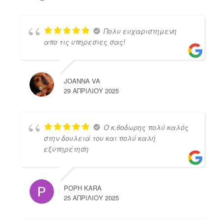
Πολυ ευχαριστημενη
απο τις υπηρεσιες σας!
JOANNA VA
29 ΑΠΡΙΛΊΟΥ 2025
Ο κ.θοδωρης πολύ καλός
στην δουλειά του και πολύ καλή
εξυπηρέτηση
POPH KARA
25 ΑΠΡΙΛΊΟΥ 2025