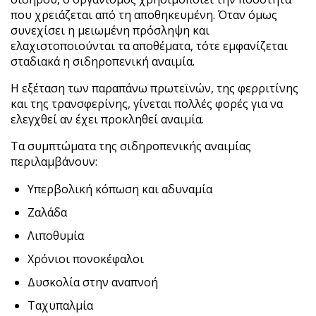
που χρειάζεται από τη αποθηκευμένη. Όταν όμως
συνεχίσει η μειωμένη πρόσληψη και
ελαχιστοποιούνται τα αποθέματα, τότε εμφανίζεται
σταδιακά η σιδηροπενική αναιμία.
Η εξέταση των παραπάνω πρωτεϊνών, της φερριτίνης
και της τρανσφερίνης, γίνεται πολλές φορές για να
ελεγχθεί αν έχει προκληθεί αναιμία.
Τα συμπτώματα της σιδηροπενικής αναιμίας
περιλαμβάνουν:
Υπερβολική κόπωση και αδυναμία
Ζαλάδα
Λιποθυμία
Χρόνιοι πονοκέφαλοι
Δυσκολία στην αναπνοή
Ταχυπαλμία