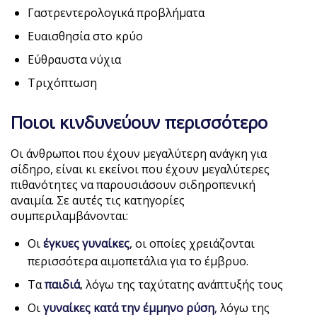
Γαστρεντερολογικά προβλήματα
Ευαισθησία στο κρύο
Εύθραυστα νύχια
Τριχόπτωση
Ποιοι κινδυνεύουν περισσότερο
Οι άνθρωποι που έχουν μεγαλύτερη ανάγκη για
σίδηρο, είναι κι εκείνοι που έχουν μεγαλύτερες
πιθανότητες να παρουσιάσουν σιδηροπενική
αναιμία. Σε αυτές τις κατηγορίες
συμπεριλαμβάνονται:
Οι
έγκυες γυναίκες
, οι οποίες χρειάζονται
περισσότερα αιμοπετάλια για το έμβρυο.
Τα
παιδιά
, λόγω της ταχύτατης ανάπτυξής τους
Οι
γυναίκες κατά την έμμηνο ρύση
, λόγω της