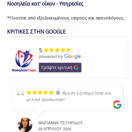
Νοσηλεία κατ' οίκον - Υπηρεσίες
*Γίνονται από εξειδικευμένους ιατρούς και ακτινολόγους.
ΚΡΙΤΙΚΕΣ ΣΤΗΝ GOOGLE
5
Γράψτε κριτική
Άμεση εξυπηρέτηση και
φιλικό προσωπικό!
ΜΑΡΙΑΝΝΑ ΤΣΙΤΗΡΙΔΟΥ
29 ΑΠΡΙΛΊΟΥ 2025