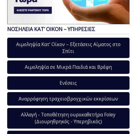
ΝΟΣΗΛΕΙΑ ΚΑΤ’ ΟΙΚΟΝ – ΥΠΗΡΕΣΙΕΣ
Αιμοληψία Κατ’ Οίκον – Εξετάσεις Αίματος στο
Σπίτι
Αιμοληψία σε Μικρά Παιδιά και Βρέφη
Ενέσεις
Αναρρόφηση τραχειοβρογχικών εκκρίσεων
Αλλαγή - Τοποθέτηση ουροκαθετήρα Foley
(Διουρηθρηκός - Υπερηβικός)