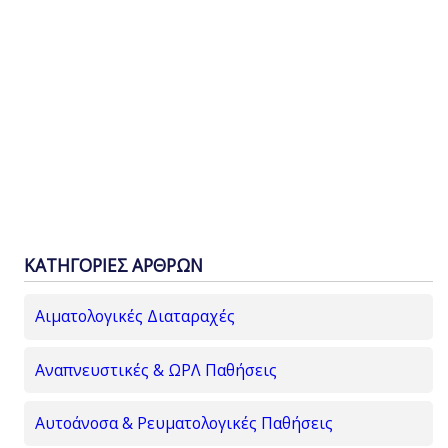
ΚΑΤΗΓΟΡΙΕΣ ΑΡΘΡΩΝ
Αιματολογικές Διαταραχές
Αναπνευστικές & ΩΡΛ Παθήσεις
Αυτοάνοσα & Ρευματολογικές Παθήσεις