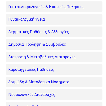
Γαστρεντερολογικές & Ηπατικές Παθήσεις
Γυναικολογική Υγεία
Δερματικές Παθήσεις & Αλλεργίες
Δημόσια Πρόληψη & Συμβουλές
Διατροφή & Μεταβολικές Διαταραχές
Καρδιαγγειακές Παθήσεις
Λοιμώδη & Μεταδοτικά Νοσήματα
Νευρολογικές Διαταραχές