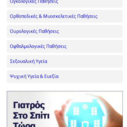
Ογκολογικές Παθήσεις
Ορθοπεδικές & Μυοσκελετικές Παθήσεις
Ουρολογικές Παθήσεις
Οφθαλμολογικές Παθήσεις
Σεξουαλική Υγεία
Ψυχική Υγεία & Ευεξία