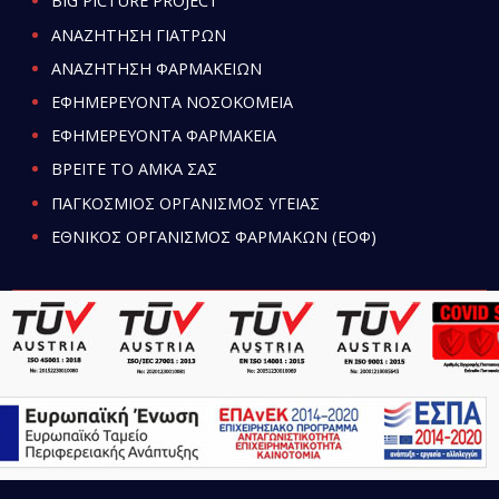
BIG PICTURE PROJECT
ΑΝΑΖΗΤΗΣΗ ΓΙΑΤΡΩΝ
ΑΝΑΖΗΤΗΣΗ ΦΑΡΜΑΚΕΙΩΝ
ΕΦΗΜΕΡΕΥΟΝΤΑ ΝΟΣΟΚΟΜΕΙΑ
ΕΦΗΜΕΡΕΥΟΝΤΑ ΦΑΡΜΑΚΕΙΑ
ΒΡΕΙΤΕ ΤΟ ΑΜΚΑ ΣΑΣ
ΠΑΓΚΟΣΜΙΟΣ ΟΡΓΑΝΙΣΜΟΣ ΥΓΕΙΑΣ
ΕΘΝΙΚΟΣ ΟΡΓΑΝΙΣΜΟΣ ΦΑΡΜΑΚΩΝ (ΕΟΦ)