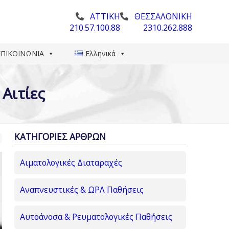
ΑΤΤΙΚΗ
ΘΕΣΣΑΛΟΝΙΚΗ
210.57.100.88
2310.262.888
ΕΠΙΚΟΙΝΩΝΙΑ
Ελληνικά
Αιτίες
ΚΑΤΗΓΟΡΙΕΣ ΑΡΘΡΩΝ
Αιματολογικές Διαταραχές
Αναπνευστικές & ΩΡΛ Παθήσεις
Αυτοάνοσα & Ρευματολογικές Παθήσεις