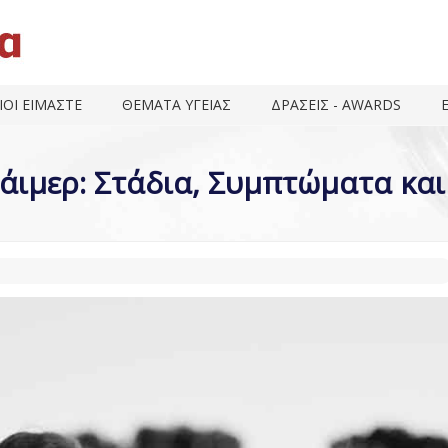
ΙΟΙ ΕΙΜΑΣΤΕ
ΘΕΜΑΤΑ ΥΓΕΙΑΣ
ΔΡΑΣΕΙΣ - AWARDS
άιμερ: Στάδια, Συμπτώματα και 