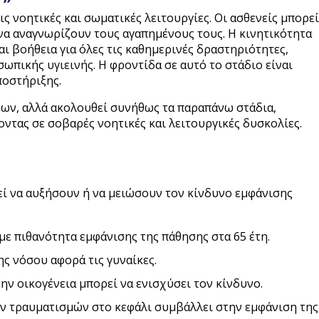
ις νοητικές και σωματικές λειτουργίες. Οι ασθενείς μπορεί
να αναγνωρίζουν τους αγαπημένους τους. Η κινητικότητα
ται βοήθεια για όλες τις καθημερινές δραστηριότητες,
ωπικής υγιεινής. Η φροντίδα σε αυτό το στάδιο είναι
ποστήριξης.
μων, αλλά ακολουθεί συνήθως τα παραπάνω στάδια,
οντας σε σοβαρές νοητικές και λειτουργικές δυσκολίες.
ί να αυξήσουν ή να μειώσουν τον κίνδυνο εμφάνισης
με πιθανότητα εμφάνισης της πάθησης στα 65 έτη.
ς νόσου αφορά τις γυναίκες.
ην οικογένεια μπορεί να ενισχύσει τον κίνδυνο.
ν τραυματισμών στο κεφάλι συμβάλλει στην εμφάνιση της