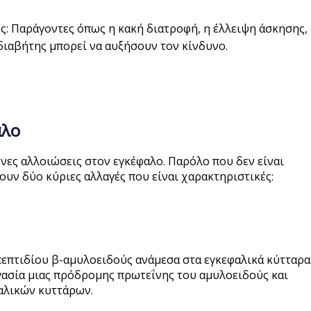
ς: Παράγοντες όπως η κακή διατροφή, η έλλειψη άσκησης,
 διαβήτης μπορεί να αυξήσουν τον κίνδυνο.
αλο
νες αλλοιώσεις στον εγκέφαλο. Παρόλο που δεν είναι
ουν δύο κύριες αλλαγές που είναι χαρακτηριστικές:
πεπτιδίου β-αμυλοειδούς ανάμεσα στα εγκεφαλικά κύτταρα
ργασία μιας πρόδρομης πρωτεΐνης του αμυλοειδούς και
αλικών κυττάρων.