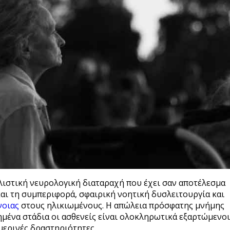
υλιστική νευρολογική διαταραχή που έχει σαν αποτέλεσμα
αι τη συμπεριφορά, σφαιρική νοητική δυσλειτουργία και
νοιας
στους ηλικιωμένους. Η απώλεια πρόσφατης μνήμης
μένα στάδια οι ασθενείς είναι ολοκληρωτικά εξαρτώμενοι
ημερινές δραστηριότητες.