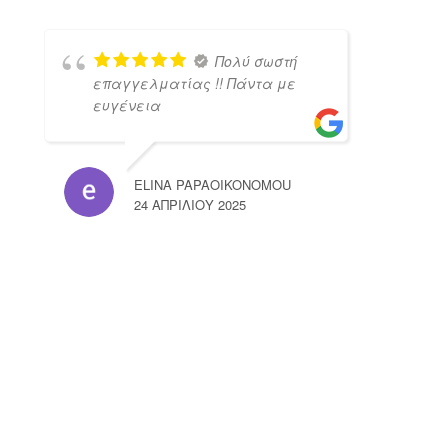
Πολύ σωστή
επαγγελματίας !! Πάντα με
ευγένεια
ELINA PAPAOIKONOMOU
24 ΑΠΡΙΛΊΟΥ 2025