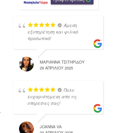
Άμεση
εξυπηρέτηση και φιλικό
προσωπικό!
ΜΑΡΙΑΝΝΑ ΤΣΙΤΗΡΙΔΟΥ
29 ΑΠΡΙΛΊΟΥ 2025
Πολυ
ευχαριστημενη απο τις
υπηρεσιες σας!
.
JOANNA VA
29 ΑΠΡΙΛΊΟΥ 2025