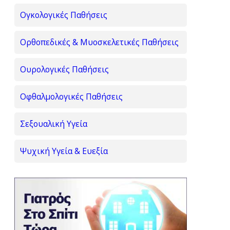
Ογκολογικές Παθήσεις
Ορθοπεδικές & Μυοσκελετικές Παθήσεις
Ουρολογικές Παθήσεις
Οφθαλμολογικές Παθήσεις
Σεξουαλική Υγεία
Ψυχική Υγεία & Ευεξία