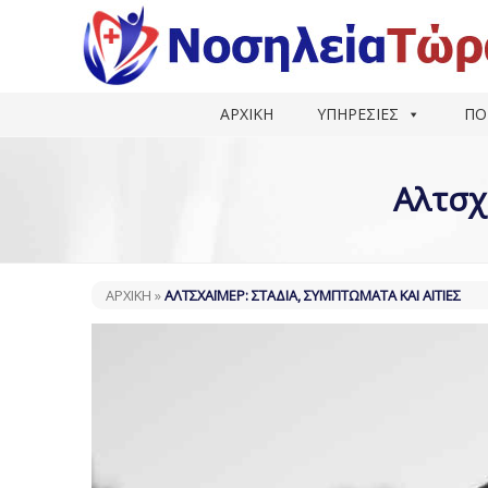
ΑΡΧΙΚΗ
ΥΠΗΡΕΣΙΕΣ
ΠΟ
Αλτσχ
ΑΡΧΙΚΗ
»
ΑΛΤΣΧΆΙΜΕΡ: ΣΤΆΔΙΑ, ΣΥΜΠΤΏΜΑΤΑ ΚΑΙ ΑΙΤΊΕΣ