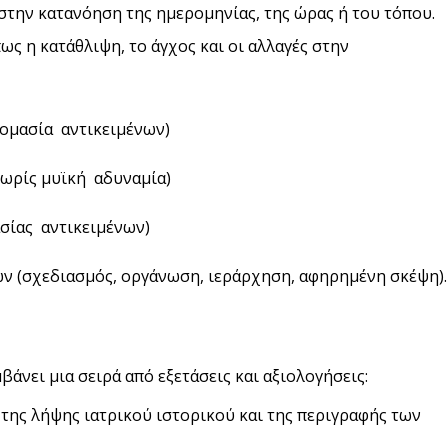
την κατανόηση της ημερομηνίας, της ώρας ή του τόπου.
ως η κατάθλιψη, το άγχος και οι αλλαγές στην
νομασία αντικειμένων)
χωρίς μυϊκή αδυναμία)
σίας αντικειμένων)
ν (σχεδιασμός, οργάνωση, ιεράρχηση, αφηρημένη σκέψη).
άνει μια σειρά από εξετάσεις και αξιολογήσεις:
της λήψης ιατρικού ιστορικού και της περιγραφής των