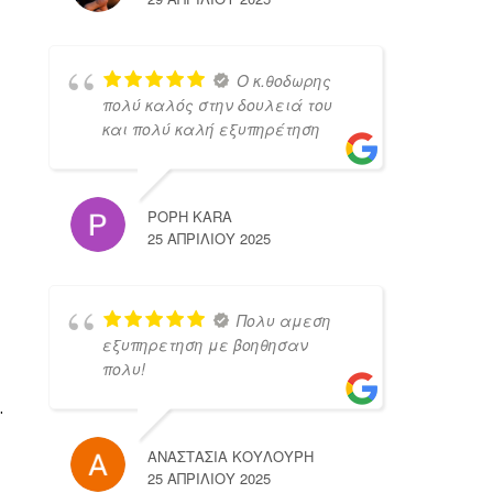
Ο κ.θοδωρης
πολύ καλός στην δουλειά του
και πολύ καλή εξυπηρέτηση
POPH KARA
25 ΑΠΡΙΛΊΟΥ 2025
Πολυ αμεση
εξυπηρετηση με βοηθησαν
πολυ!
.
ΑΝΑΣΤΑΣΙΑ ΚΟΥΛΟΥΡΗ
25 ΑΠΡΙΛΊΟΥ 2025