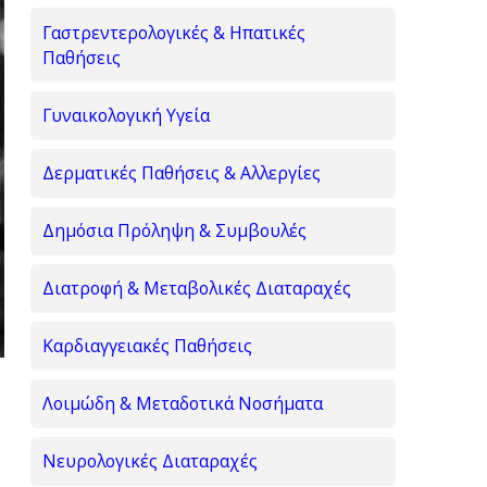
Γαστρεντερολογικές & Ηπατικές
Παθήσεις
Γυναικολογική Υγεία
Δερματικές Παθήσεις & Αλλεργίες
Δημόσια Πρόληψη & Συμβουλές
Διατροφή & Μεταβολικές Διαταραχές
Καρδιαγγειακές Παθήσεις
Λοιμώδη & Μεταδοτικά Νοσήματα
Νευρολογικές Διαταραχές