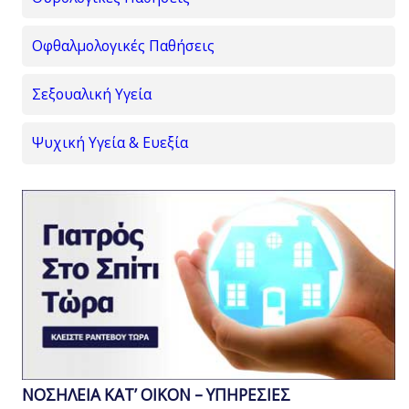
Οφθαλμολογικές Παθήσεις
Σεξουαλική Υγεία
Ψυχική Υγεία & Ευεξία
ΝΟΣΗΛΕΙΑ ΚΑΤ’ ΟΙΚΟΝ – ΥΠΗΡΕΣΙΕΣ