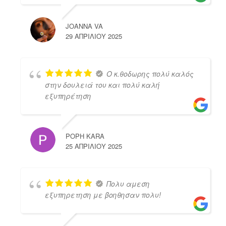
JOANNA VA
29 ΑΠΡΙΛΊΟΥ 2025
Ο κ.θοδωρης πολύ καλός
στην δουλειά του και πολύ καλή
εξυπηρέτηση
POPH KARA
25 ΑΠΡΙΛΊΟΥ 2025
Πολυ αμεση
εξυπηρετηση με βοηθησαν πολυ!