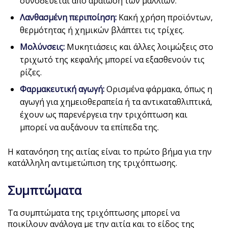
συνοδεύεται από αραίωση των μαλλιών.
Λανθασμένη περιποίηση:
Κακή χρήση προϊόντων,
θερμότητας ή χημικών βλάπτει τις τρίχες.
Μολύνσεις:
Μυκητιάσεις και άλλες λοιμώξεις στο
τριχωτό της κεφαλής μπορεί να εξασθενούν τις
ρίζες.
Φαρμακευτική αγωγή:
Ορισμένα φάρμακα, όπως η
αγωγή για χημειοθεραπεία ή τα αντικαταθλιπτικά,
έχουν ως παρενέργεια την τριχόπτωση και
μπορεί να αυξάνουν τα επίπεδα της.
Η κατανόηση της αιτίας είναι το πρώτο βήμα για την
κατάλληλη αντιμετώπιση της τριχόπτωσης.
Συμπτώματα
Τα συμπτώματα της τριχόπτωσης μπορεί να
ποικίλουν ανάλογα με την αιτία και το είδος της