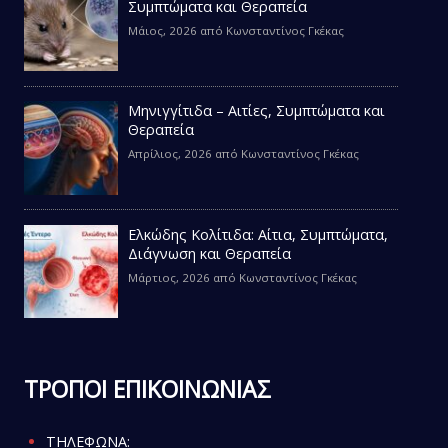
Συμπτώματα και Θεραπεία
Μάιος, 2026
από
Κωνσταντίνος Γκέκας
Μηνιγγίτιδα – Αιτίες, Συμπτώματα και
Θεραπεία
Απρίλιος, 2026
από
Κωνσταντίνος Γκέκας
Ελκώδης Κολίτιδα: Αίτια, Συμπτώματα,
Διάγνωση και Θεραπεία
Μάρτιος, 2026
από
Κωνσταντίνος Γκέκας
ΤΡΟΠΟΙ ΕΠΙΚΟΙΝΩΝΙΑΣ
ΤΗΛΕΦΩΝΑ: