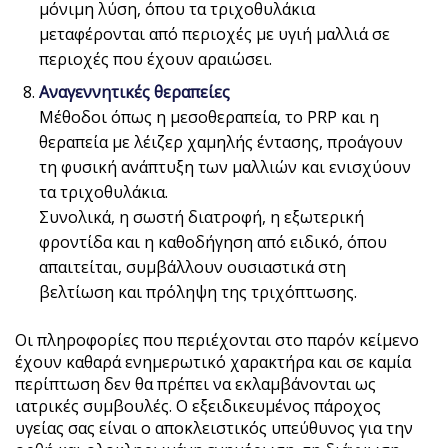
μόνιμη λύση, όπου τα τριχοθυλάκια
μεταφέρονται από περιοχές με υγιή μαλλιά σε
περιοχές που έχουν αραιώσει.
Αναγεννητικές θεραπείες
Μέθοδοι όπως η μεσοθεραπεία, το PRP και η
θεραπεία με λέιζερ χαμηλής έντασης, προάγουν
τη φυσική ανάπτυξη των μαλλιών και ενισχύουν
τα τριχοθυλάκια.
Συνολικά, η σωστή διατροφή, η εξωτερική
φροντίδα και η καθοδήγηση από ειδικό, όπου
απαιτείται, συμβάλλουν ουσιαστικά στη
βελτίωση και πρόληψη της τριχόπτωσης.
Οι πληροφορίες που περιέχονται στο παρόν κείμενο
έχουν καθαρά ενημερωτικό χαρακτήρα και σε καμία
περίπτωση δεν θα πρέπει να εκλαμβάνονται ως
ιατρικές συμβουλές. Ο εξειδικευμένος πάροχος
υγείας σας είναι ο αποκλειστικός υπεύθυνος για την