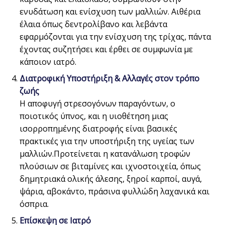
ενυδάτωση και ενίσχυση των μαλλιών. Αιθέρια
έλαια όπως δεντρολίβανο και λεβάντα
εφαρμόζονται για την ενίσχυση της τρίχας, πάντα
έχοντας συζητήσει και έρθει σε συμφωνία με
κάποιον ιατρό.
Διατροφική Υποστήριξη & Αλλαγές στον τρόπο
ζωής
Η αποφυγή στρεσογόνων παραγόντων, ο
ποιοτικός ύπνος, και η υιοθέτηση μιας
ισορροπημένης διατροφής είναι βασικές
πρακτικές για την υποστήριξη της υγείας των
μαλλιών.Προτείνεται η κατανάλωση τροφών
πλούσιων σε βιταμίνες και ιχνοστοιχεία, όπως
δημητριακά ολικής άλεσης, ξηροί καρποί, αυγά,
ψάρια, αβοκάντο, πράσινα φυλλώδη λαχανικά και
όσπρια.
Επίσκεψη σε Ιατρό