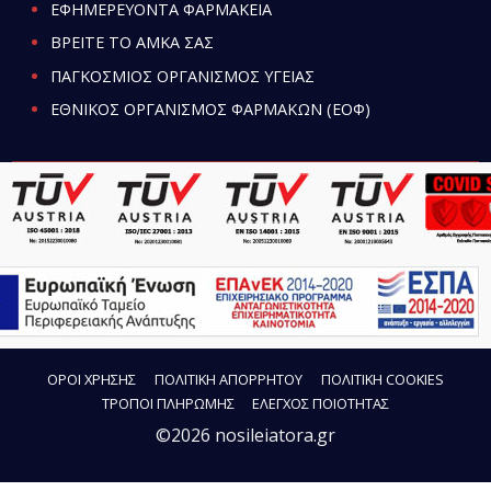
ΕΦΗΜΕΡΕΥΟΝΤΑ ΦΑΡΜΑΚΕΙΑ
ΒΡΕΙΤΕ ΤΟ ΑΜΚΑ ΣΑΣ
ΠΑΓΚΟΣΜΙΟΣ ΟΡΓΑΝΙΣΜΟΣ ΥΓΕΙΑΣ
ΕΘΝΙΚΟΣ ΟΡΓΑΝΙΣΜΟΣ ΦΑΡΜΑΚΩΝ (ΕΟΦ)
ΟΡΟΙ ΧΡΗΣΗΣ
ΠΟΛΙΤΙΚΗ ΑΠΟΡΡΗΤΟΥ
ΠΟΛΙΤΙΚΗ COOKIES
ΤΡΟΠΟΙ ΠΛΗΡΩΜΗΣ
ΕΛΕΓΧΟΣ ΠΟΙΟΤΗΤΑΣ
©2026 nosileiatora.gr