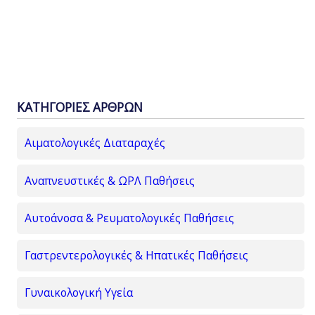
ΚΑΤΗΓΟΡΙΕΣ ΑΡΘΡΩΝ
Αιματολογικές Διαταραχές
Αναπνευστικές & ΩΡΛ Παθήσεις
Αυτοάνοσα & Ρευματολογικές Παθήσεις
Γαστρεντερολογικές & Ηπατικές Παθήσεις
Γυναικολογική Υγεία