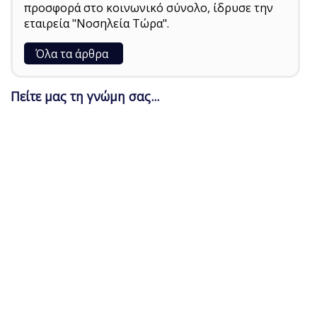
προσφορά στο κοινωνικό σύνολο, ίδρυσε την
εταιρεία "Νοσηλεία Τώρα".
Όλα τα άρθρα
Πείτε μας τη γνώμη σας...