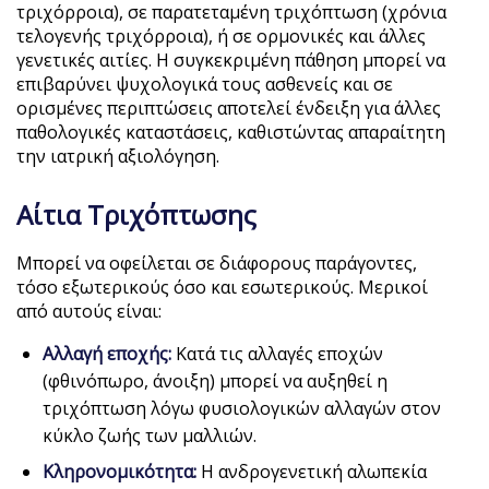
τριχόρροια), σε παρατεταμένη τριχόπτωση (χρόνια
τελογενής τριχόρροια), ή σε ορμονικές και άλλες
γενετικές αιτίες. Η συγκεκριμένη πάθηση μπορεί να
επιβαρύνει ψυχολογικά τους ασθενείς και σε
ορισμένες περιπτώσεις αποτελεί ένδειξη για άλλες
παθολογικές καταστάσεις, καθιστώντας απαραίτητη
την ιατρική αξιολόγηση.
Αίτια Τριχόπτωσης
Μπορεί να οφείλεται σε διάφορους παράγοντες,
τόσο εξωτερικούς όσο και εσωτερικούς. Μερικοί
από αυτούς είναι:
Αλλαγή εποχής:
Κατά τις αλλαγές εποχών
(φθινόπωρο, άνοιξη) μπορεί να αυξηθεί η
τριχόπτωση λόγω φυσιολογικών αλλαγών στον
κύκλο ζωής των μαλλιών.
Κληρονομικότητα:
Η ανδρογενετική αλωπεκία