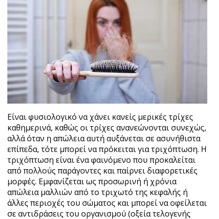
Είναι φυσιολογικό να χάνει κανείς μερικές τρίχες
καθημερινά, καθώς οι τρίχες ανανεώνονται συνεχώς,
αλλά όταν η απώλεια αυτή αυξάνεται σε ασυνήθιστα
επίπεδα, τότε μπορεί να πρόκειται για τριχόπτωση. Η
τριχόπτωση είναι ένα φαινόμενο που προκαλείται
από πολλούς παράγοντες και παίρνει διαφορετικές
μορφές. Εμφανίζεται ως προσωρινή ή χρόνια
απώλεια μαλλιών από το τριχωτό της κεφαλής ή
άλλες περιοχές του σώματος και μπορεί να οφείλεται
σε αντιδράσεις του οργανισμού (οξεία τελογενής