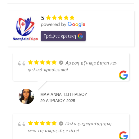
5
Γράψτε κριτική
Άμεση εξυπηρέτηση και
φιλικό προσωπικό!
ΜΑΡΙΑΝΝΑ ΤΣΙΤΗΡΙΔΟΥ
29 ΑΠΡΙΛΊΟΥ 2025
Πολυ ευχαριστημενη
απο τις υπηρεσιες σας!