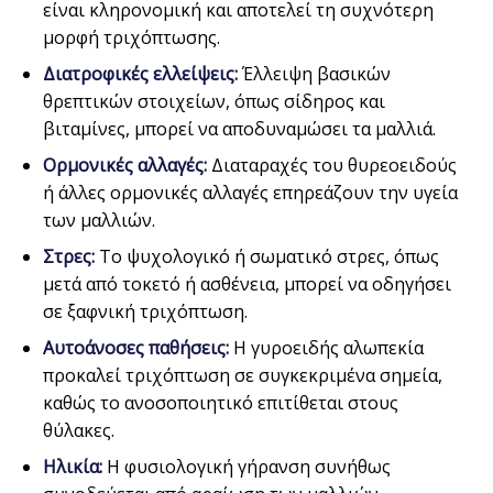
είναι κληρονομική και αποτελεί τη συχνότερη
μορφή τριχόπτωσης.
Διατροφικές ελλείψεις:
Έλλειψη βασικών
θρεπτικών στοιχείων, όπως σίδηρος και
βιταμίνες, μπορεί να αποδυναμώσει τα μαλλιά.
Ορμονικές αλλαγές:
Διαταραχές του θυρεοειδούς
ή άλλες ορμονικές αλλαγές επηρεάζουν την υγεία
των μαλλιών.
Στρες:
Το ψυχολογικό ή σωματικό στρες, όπως
μετά από τοκετό ή ασθένεια, μπορεί να οδηγήσει
σε ξαφνική τριχόπτωση.
Αυτοάνοσες παθήσεις:
Η γυροειδής αλωπεκία
προκαλεί τριχόπτωση σε συγκεκριμένα σημεία,
καθώς το ανοσοποιητικό επιτίθεται στους
θύλακες.
Ηλικία:
Η φυσιολογική γήρανση συνήθως