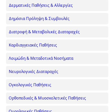
Δερματικές Παθήσεις & Αλλεργίες
Δημόσια Πρόληψη & Συμβουλές
Διατροφή & Μεταβολικές Διαταραχές
Καρδιαγγειακές Παθήσεις
Λοιμώδη & Μεταδοτικά Νοσήματα
Νευρολογικές Διαταραχές
Ογκολογικές Παθήσεις
Ορθοπεδικές & Μυοσκελετικές Παθήσεις
Ουρολογικές Παθήσεις