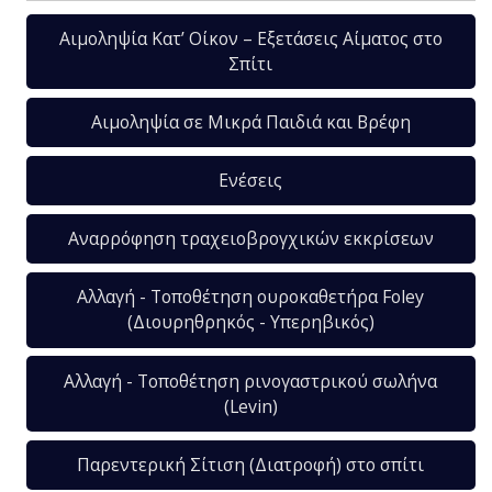
Αιμοληψία Κατ’ Οίκον – Εξετάσεις Αίματος στο
Σπίτι
Αιμοληψία σε Μικρά Παιδιά και Βρέφη
Ενέσεις
Αναρρόφηση τραχειοβρογχικών εκκρίσεων
Αλλαγή - Τοποθέτηση ουροκαθετήρα Foley
(Διουρηθρηκός - Υπερηβικός)
Αλλαγή - Τοποθέτηση ρινογαστρικού σωλήνα
(Levin)
Παρεντερική Σίτιση (Διατροφή) στο σπίτι