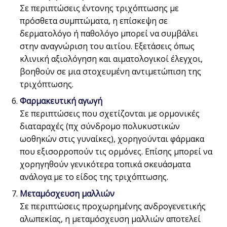
Σε περιπτώσεις έντονης τριχόπτωσης με
πρόσθετα συμπτώματα, η επίσκεψη σε
δερματολόγο ή παθολόγο μπορεί να συμβάλει
στην αναγνώριση του αιτίου. Εξετάσεις όπως
κλινική αξιολόγηση και αιματολογικοί έλεγχοι,
βοηθούν σε μια στοχευμένη αντιμετώπιση της
τριχόπτωσης.
Φαρμακευτική αγωγή
Σε περιπτώσεις που σχετίζονται με ορμονικές
διαταραχές (πχ σύνδρομο πολυκυστικών
ωοθηκών στις γυναίκες), χορηγούνται φάρμακα
που εξισορροπούν τις ορμόνες. Επίσης μπορεί να
χορηγηθούν γενικότερα τοπικά σκευάσματα
ανάλογα με το είδος της τριχόπτωσης.
Μεταμόσχευση μαλλιών
Σε περιπτώσεις προχωρημένης ανδρογενετικής
αλωπεκίας, η μεταμόσχευση μαλλιών αποτελεί