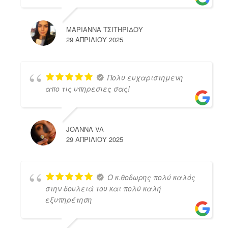
ΜΑΡΙΑΝΝΑ ΤΣΙΤΗΡΙΔΟΥ
29 ΑΠΡΙΛΊΟΥ 2025
Πολυ ευχαριστημενη
απο τις υπηρεσιες σας!
JOANNA VA
29 ΑΠΡΙΛΊΟΥ 2025
Ο κ.θοδωρης πολύ καλός
στην δουλειά του και πολύ καλή
εξυπηρέτηση