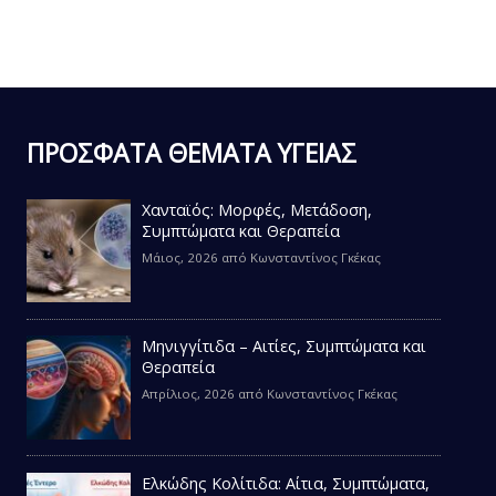
ΠΡΟΣΦΑΤΑ ΘΕΜΑΤΑ ΥΓΕΙΑΣ
Χανταϊός: Μορφές, Μετάδοση,
Συμπτώματα και Θεραπεία
Μάιος, 2026
από
Κωνσταντίνος Γκέκας
Μηνιγγίτιδα – Αιτίες, Συμπτώματα και
Θεραπεία
Απρίλιος, 2026
από
Κωνσταντίνος Γκέκας
Ελκώδης Κολίτιδα: Αίτια, Συμπτώματα,