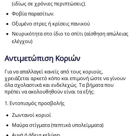
(ιδίως σε χρόνιες περιπτώσεις).
Φοβία παρασίτων.
Οξυμένο στρες ή κρίσεις πανικού
Νευρικότητα στο ίδιο το σπίτι (αίσθηση απώλειας
ελέγχου)
Αντιμετώπιση Κοριών
Για να απαλλαγεί κανείς από τους κοριούς,
χρειάζεται αρκετό κόπο και επιμονή ώστε να γίνουν
όλα σχολαστικά και ενδελεχώς. Τα βήματα που
πρέπει να ακολουθηθούν είναι τα εξής:
1. Εντοπισμός προσβολής
Ζωντανοί κοριοί
Μαύρα στίγματα (πεπτικά υπολείμματα)
Αυγά ή άδεια κελύφη