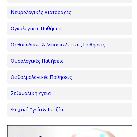
Νευρολογικές Διαταραχές
Ογκολογικές Παθήσεις
Ορθοπεδικές & Μυοσκελετικές Παθήσεις
Ουρολογικές Παθήσεις
Οφθαλμολογικές Παθήσεις
Σεξουαλική Υγεία
Ψυχική Υγεία & Ευεξία