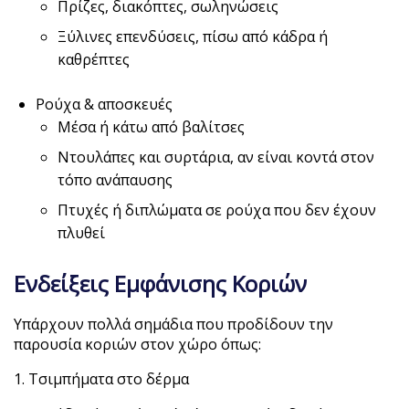
Πρίζες, διακόπτες, σωληνώσεις
Ξύλινες επενδύσεις, πίσω από κάδρα ή
καθρέπτες
Ρούχα & αποσκευές
Μέσα ή κάτω από βαλίτσες
Ντουλάπες και συρτάρια, αν είναι κοντά στον
τόπο ανάπαυσης
Πτυχές ή διπλώματα σε ρούχα που δεν έχουν
πλυθεί
Ενδείξεις Εμφάνισης Κοριών
Υπάρχουν πολλά σημάδια που προδίδουν την
παρουσία κοριών στον χώρο όπως:
1. Τσιμπήματα στο δέρμα