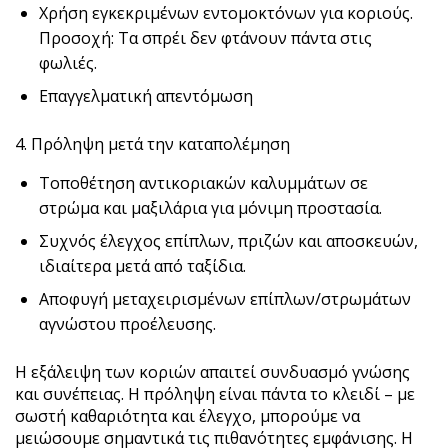
Χρήση εγκεκριμένων εντομοκτόνων για κοριούς.
Προσοχή: Τα σπρέι δεν φτάνουν πάντα στις
φωλιές.
Επαγγελματική απεντόμωση
4. Πρόληψη μετά την καταπολέμηση
Τοποθέτηση αντικοριακών καλυμμάτων σε
στρώμα και μαξιλάρια για μόνιμη προστασία.
Συχνός έλεγχος επίπλων, πριζών και αποσκευών,
ιδιαίτερα μετά από ταξίδια.
Αποφυγή μεταχειρισμένων επίπλων/στρωμάτων
αγνώστου προέλευσης.
Η εξάλειψη των κοριών απαιτεί συνδυασμό γνώσης
και συνέπειας. Η πρόληψη είναι πάντα το κλειδί – με
σωστή καθαριότητα και έλεγχο, μπορούμε να
μειώσουμε σημαντικά τις πιθανότητες εμφάνισης. Η