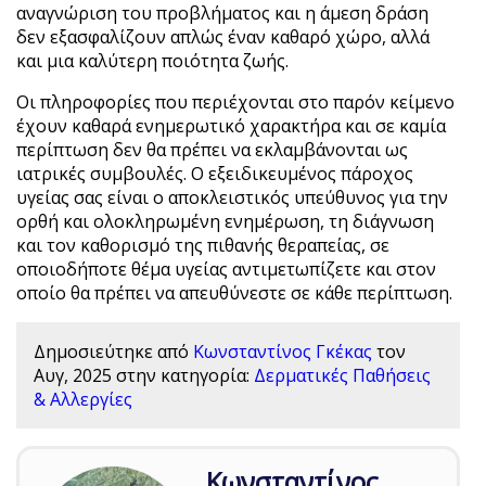
αναγνώριση του προβλήματος και η άμεση δράση
δεν εξασφαλίζουν απλώς έναν καθαρό χώρο, αλλά
και μια καλύτερη ποιότητα ζωής.
Οι πληροφορίες που περιέχονται στο παρόν κείμενο
έχουν καθαρά ενημερωτικό χαρακτήρα και σε καμία
περίπτωση δεν θα πρέπει να εκλαμβάνονται ως
ιατρικές συμβουλές. Ο εξειδικευμένος πάροχος
υγείας σας είναι ο αποκλειστικός υπεύθυνος για την
ορθή και ολοκληρωμένη ενημέρωση, τη διάγνωση
και τον καθορισμό της πιθανής θεραπείας, σε
οποιοδήποτε θέμα υγείας αντιμετωπίζετε και στον
οποίο θα πρέπει να απευθύνεστε σε κάθε περίπτωση.
Δημοσιεύτηκε από
Κωνσταντίνος Γκέκας
τον
Αυγ, 2025
στην κατηγορία:
Δερματικές Παθήσεις
& Αλλεργίες
Κωνσταντίνος