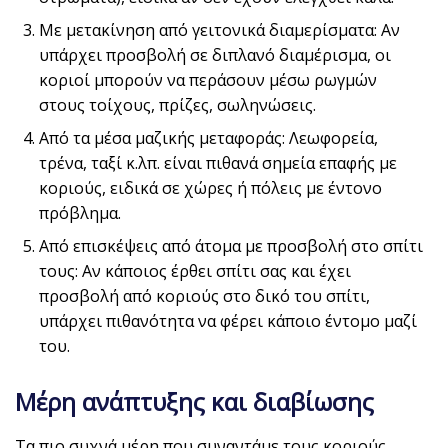
Με μετακίνηση από γειτονικά διαμερίσματα: Αν
υπάρχει προσβολή σε διπλανό διαμέρισμα, οι
κοριοί μπορούν να περάσουν μέσω ρωγμών
στους τοίχους, πρίζες, σωληνώσεις.
Από τα μέσα μαζικής μεταφοράς: Λεωφορεία,
τρένα, ταξί κ.λπ. είναι πιθανά σημεία επαφής με
κοριούς, ειδικά σε χώρες ή πόλεις με έντονο
πρόβλημα.
Από επισκέψεις από άτομα με προσβολή στο σπίτι
τους: Αν κάποιος έρθει σπίτι σας και έχει
προσβολή από κοριούς στο δικό του σπίτι,
υπάρχει πιθανότητα να φέρει κάποιο έντομο μαζί
του.
Μέρη ανάπτυξης και διαβίωσης
Τα πιο συχνά μέρη που συναντάμε τους κοριούς