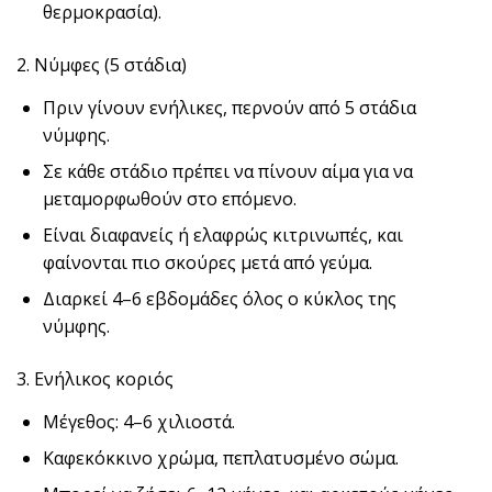
θερμοκρασία).
2. Νύμφες (5 στάδια)
Πριν γίνουν ενήλικες, περνούν από 5 στάδια
νύμφης.
Σε κάθε στάδιο πρέπει να πίνουν αίμα για να
μεταμορφωθούν στο επόμενο.
Είναι διαφανείς ή ελαφρώς κιτρινωπές, και
φαίνονται πιο σκούρες μετά από γεύμα.
Διαρκεί 4–6 εβδομάδες όλος ο κύκλος της
νύμφης.
3. Ενήλικος κοριός
Μέγεθος: 4–6 χιλιοστά.
Καφεκόκκινο χρώμα, πεπλατυσμένο σώμα.