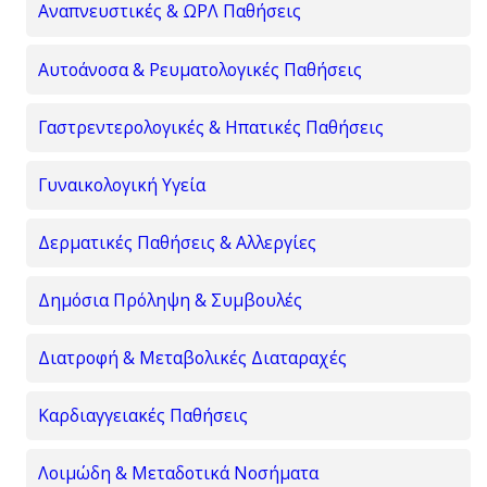
Αναπνευστικές & ΩΡΛ Παθήσεις
Αυτοάνοσα & Ρευματολογικές Παθήσεις
Γαστρεντερολογικές & Ηπατικές Παθήσεις
Γυναικολογική Υγεία
Δερματικές Παθήσεις & Αλλεργίες
Δημόσια Πρόληψη & Συμβουλές
Διατροφή & Μεταβολικές Διαταραχές
Καρδιαγγειακές Παθήσεις
Λοιμώδη & Μεταδοτικά Νοσήματα