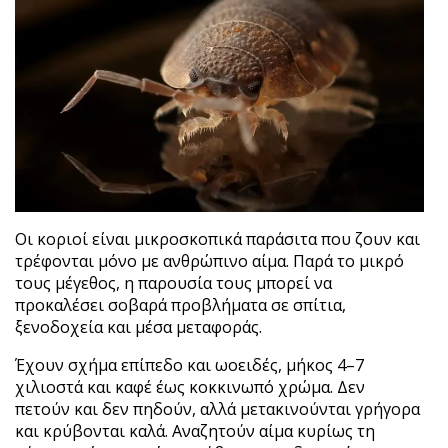
Οι κοριοί είναι μικροσκοπικά παράσιτα που ζουν και
τρέφονται μόνο με ανθρώπινο αίμα. Παρά το μικρό
τους μέγεθος, η παρουσία τους μπορεί να
προκαλέσει σοβαρά προβλήματα σε σπίτια,
ξενοδοχεία και μέσα μεταφοράς.
Έχουν σχήμα επίπεδο και ωοειδές, μήκος 4–7
χιλιοστά και καφέ έως κοκκινωπό χρώμα. Δεν
πετούν και δεν πηδούν, αλλά μετακινούνται γρήγορα
και κρύβονται καλά. Αναζητούν αίμα κυρίως τη