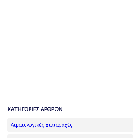
ΚΑΤΗΓΟΡΙΕΣ ΑΡΘΡΩΝ
Αιματολογικές Διαταραχές