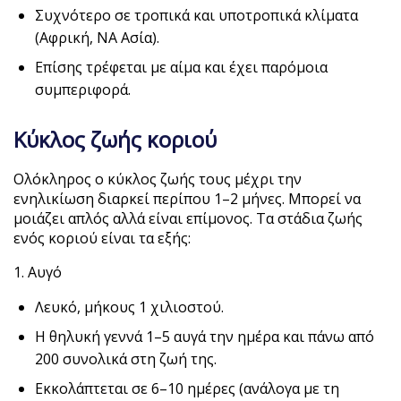
Συχνότερο σε τροπικά και υποτροπικά κλίματα
(Αφρική, ΝΑ Ασία).
Επίσης τρέφεται με αίμα και έχει παρόμοια
συμπεριφορά.
Κύκλος ζωής κοριού
Ολόκληρος ο κύκλος ζωής τους μέχρι την
ενηλικίωση διαρκεί περίπου 1–2 μήνες. Μπορεί να
μοιάζει απλός αλλά είναι επίμονος. Τα στάδια ζωής
ενός κοριού είναι τα εξής:
1. Αυγό
Λευκό, μήκους 1 χιλιοστού.
Η θηλυκή γεννά 1–5 αυγά την ημέρα και πάνω από
200 συνολικά στη ζωή της.
Εκκολάπτεται σε 6–10 ημέρες (ανάλογα με τη