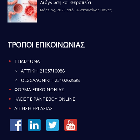
Διάγνωση και Θεραπεία
Μάρτιος, 2026
από
Κωνσταντίνος Γκέκας
ΤΡΟΠΟΙ ΕΠΙΚΟΙΝΩΝΙΑΣ
ΤΗΛΕΦΩΝΑ:
ATTIKH:
2105710088
ΘΕΣΣΑΛΟΝΙΚΗ:
2310262888
ΦΟΡΜΑ ΕΠΙΚΟΙΝΩΝΙΑΣ
ΚΛΕΙΣΤΕ ΡΑΝΤΕΒΟΥ ONLINE
ΑΙΤΗΣΗ ΕΡΓΑΣΙΑΣ