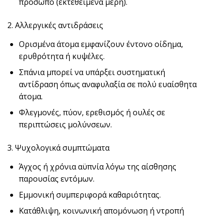
πρόσωπο (εκτεθειμένα μέρη).
2. Αλλεργικές αντιδράσεις
Ορισμένα άτομα εμφανίζουν έντονο οίδημα,
ερυθρότητα ή κυψέλες.
Σπάνια μπορεί να υπάρξει συστηματική
αντίδραση όπως αναφυλαξία σε πολύ ευαίσθητα
άτομα.
Φλεγμονές, πύον, ερεθισμός ή ουλές σε
περιπτώσεις μολύνσεων.
3. Ψυχολογικά συμπτώματα
Άγχος ή χρόνια αϋπνία λόγω της αίσθησης
παρουσίας εντόμων.
Εμμονική συμπεριφορά καθαριότητας.
Κατάθλιψη, κοινωνική απομόνωση ή ντροπή