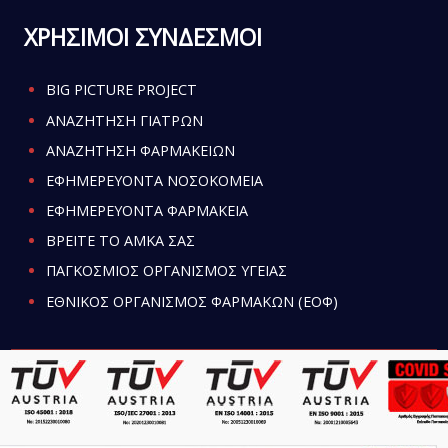
ΧΡΗΣΙΜΟΙ ΣΥΝΔΕΣΜΟΙ
BIG PICTURE PROJECT
ΑΝΑΖΗΤΗΣΗ ΓΙΑΤΡΩΝ
ΑΝΑΖΗΤΗΣΗ ΦΑΡΜΑΚΕΙΩΝ
ΕΦΗΜΕΡΕΥΟΝΤΑ ΝΟΣΟΚΟΜΕΙΑ
ΕΦΗΜΕΡΕΥΟΝΤΑ ΦΑΡΜΑΚΕΙΑ
ΒΡΕΙΤΕ ΤΟ ΑΜΚΑ ΣΑΣ
ΠΑΓΚΟΣΜΙΟΣ ΟΡΓΑΝΙΣΜΟΣ ΥΓΕΙΑΣ
ΕΘΝΙΚΟΣ ΟΡΓΑΝΙΣΜΟΣ ΦΑΡΜΑΚΩΝ (ΕΟΦ)