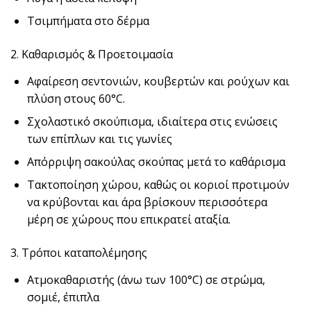
Τσιμπήματα στο δέρμα
2. Καθαρισμός & Προετοιμασία
Αφαίρεση σεντονιών, κουβερτών και ρούχων και
πλύση στους 60°C.
Σχολαστικό σκούπισμα, ιδιαίτερα στις ενώσεις
των επίπλων και τις γωνίες
Απόρριψη σακούλας σκούπας μετά το καθάρισμα
Τακτοποίηση χώρου, καθώς οι κοριοί προτιμούν
να κρύβονται και άρα βρίσκουν περισσότερα
μέρη σε χώρους που επικρατεί αταξία.
3. Τρόποι καταπολέμησης
Ατμοκαθαριστής (άνω των 100°C) σε στρώμα,
σομιέ, έπιπλα