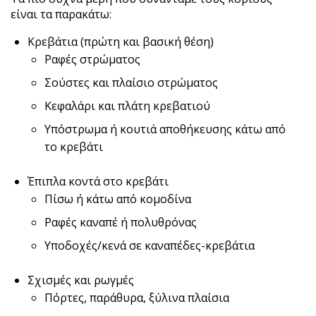
είναι τα παρακάτω:
Κρεβάτια (πρώτη και βασική θέση)
Ραφές στρώματος
Σούστες και πλαίσιο στρώματος
Κεφαλάρι και πλάτη κρεβατιού
Υπόστρωμα ή κουτιά αποθήκευσης κάτω από
το κρεβάτι
Έπιπλα κοντά στο κρεβάτι
Πίσω ή κάτω από κομοδίνα
Ραφές καναπέ ή πολυθρόνας
Υποδοχές/κενά σε καναπέδες-κρεβάτια
Σχισμές και ρωγμές
Πόρτες, παράθυρα, ξύλινα πλαίσια