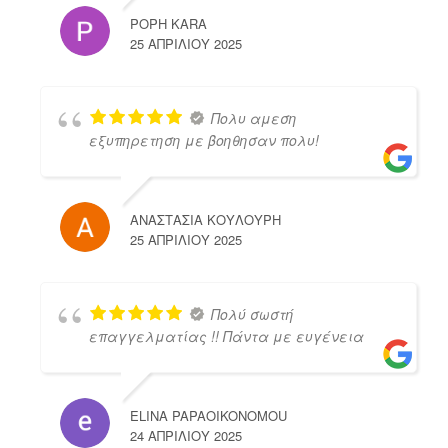
POPH KARA
25 ΑΠΡΙΛΊΟΥ 2025
Πολυ αμεση
εξυπηρετηση με βοηθησαν πολυ!
ΑΝΑΣΤΑΣΙΑ ΚΟΥΛΟΥΡΗ
25 ΑΠΡΙΛΊΟΥ 2025
Πολύ σωστή
επαγγελματίας !! Πάντα με ευγένεια
ELINA PAPAOIKONOMOU
24 ΑΠΡΙΛΊΟΥ 2025