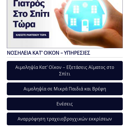
ΝΟΣΗΛΕΙΑ ΚΑΤ’ ΟΙΚΟΝ – ΥΠΗΡΕΣΙΕΣ
Αιμοληψία Κατ’ Οίκον – Εξετάσεις Αίματος στο
Σπίτι
Αιμοληψία σε Μικρά Παιδιά και Βρέφη
Ενέσεις
Αναρρόφηση τραχειοβρογχικών εκκρίσεων