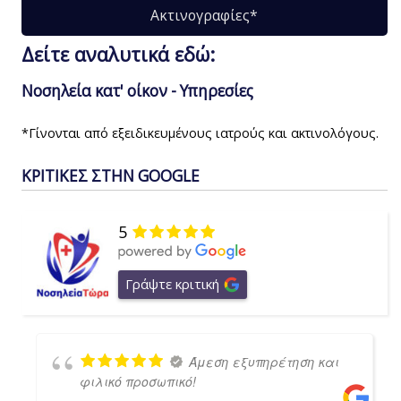
Ακτινογραφίες*
Δείτε αναλυτικά εδώ:
Νοσηλεία κατ' οίκον - Υπηρεσίες
*Γίνονται από εξειδικευμένους ιατρούς και ακτινολόγους.
ΚΡΙΤΙΚΕΣ ΣΤΗΝ GOOGLE
5
Γράψτε κριτική
Άμεση εξυπηρέτηση και
φιλικό προσωπικό!