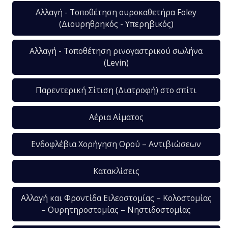
Αλλαγή - Τοποθέτηση ουροκαθετήρα Foley
(Διουρηθρηκός - Υπερηβικός)
Αλλαγή - Τοποθέτηση ρινογαστρικού σωλήνα
(Levin)
Παρεντερική Σίτιση (Διατροφή) στο σπίτι
Αέρια Αίματος
Ενδοφλέβια Χορήγηση Ορού – Αντιβιώσεων
Κατακλίσεις
Αλλαγή και Φροντίδα Ειλεοστομίας – Κολοστομίας
– Ουρητηροστομίας – Νηστιδοστομίας