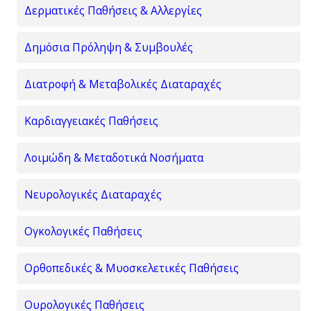
Δερματικές Παθήσεις & Αλλεργίες
Δημόσια Πρόληψη & Συμβουλές
Διατροφή & Μεταβολικές Διαταραχές
Καρδιαγγειακές Παθήσεις
Λοιμώδη & Μεταδοτικά Νοσήματα
Νευρολογικές Διαταραχές
Ογκολογικές Παθήσεις
Ορθοπεδικές & Μυοσκελετικές Παθήσεις
Ουρολογικές Παθήσεις