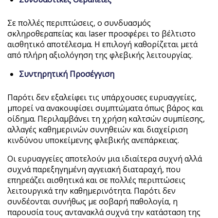
Σε πολλές περιπτώσεις, ο συνδυασμός
σκληροθεραπείας και laser προσφέρει το βέλτιστο
αισθητικό αποτέλεσμα. Η επιλογή καθορίζεται μετά
από πλήρη αξιολόγηση της φλεβικής λειτουργίας.
Συντηρητική Προσέγγιση
Παρότι δεν εξαλείφει τις υπάρχουσες ευρυαγγείες,
μπορεί να ανακουφίσει συμπτώματα όπως βάρος και
οίδημα. Περιλαμβάνει τη χρήση καλτσών συμπίεσης,
αλλαγές καθημερινών συνηθειών και διαχείριση
κινδύνου υποκείμενης φλεβικής ανεπάρκειας.
Οι ευρυαγγείες αποτελούν μια ιδιαίτερα συχνή αλλά
συχνά παρεξηγημένη αγγειακή διαταραχή, που
επηρεάζει αισθητικά και σε πολλές περιπτώσεις
λειτουργικά την καθημερινότητα. Παρότι δεν
συνδέονται συνήθως με σοβαρή παθολογία, η
παρουσία τους αντανακλά συχνά την κατάσταση της