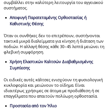
συμβάλλει στην καλύτερη λειτουργία του αγγειακού
συστήματος.
Αποφυγή Παρατεταμένης Ορθοστασίας ή
Καθιστικής Θέσης
Όταν οι συνθήκες δεν το επιτρέπουν, συστήνονται
τακτικά μικρά διαλείμματα για κίνηση ή διάταση των
ποδιών. Η αλλαγή θέσης κάθε 30–45 λεπτά μειώνει τη
φλεβική συμφόρηση.
Χρήση Ελαστικών Καλτσών Διαβαθμισμένης
Συμπίεσης
Οι ειδικές αυτές κάλτσες ενισχύουν τη φυσιολογική
κυκλοφορία και μειώνουν το οίδημα. Είναι
ιδιαιτέρως χρήσιμες σε άτομα με προδιάθεση ή σε
επαγγέλματα που απαιτούν πολύωρη ορθοστασία.
Προστασία από τον Ήλιο