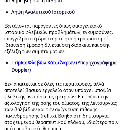
αίσθημα βάρους ή οίδημα.
Λήψη Αναλυτικού Ιστορικού
Εξετάζονται παράγοντες όπως οικογενειακό
ιστορικό φλεβικών προβλημάτων, εγκυμοσύνες,
επαγγελματική δραστηριότητα ή τραυματισμοί.
Ιδιαίτερη έμφαση δίνεται στη διάρκεια και στην
εξέλιξη των συμπτωμάτων.
Triplex Φλεβών Κάτω Άκρων
(Υπερηχογράφημα
Doppler)
Δεν απαιτείται σε όλες τις περιπτώσεις, αλλά
αποτελεί βασικό εργαλείο όταν υπάρχει υποψία
φλεβικής ανεπάρκειας ή κιρσών. Επιτρέπει την
αξιολόγηση της ροής του αίματος, της λειτουργίας
των βαλβίδων και την ανίχνευση πιθανής
παλινδρόμησης (reflux). Βοηθά στη δημιουργία
στοχευμένου θεραπευτικού πλάνου, ιδιαίτερα πριν
από επεμβατικές θεραπείες.