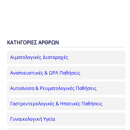
ΚΑΤΗΓΟΡΙΕΣ ΑΡΘΡΩΝ
Αιματολογικές Διαταραχές
Αναπνευστικές & ΩΡΛ Παθήσεις
Αυτοάνοσα & Ρευματολογικές Παθήσεις
Γαστρεντερολογικές & Ηπατικές Παθήσεις
Γυναικολογική Υγεία