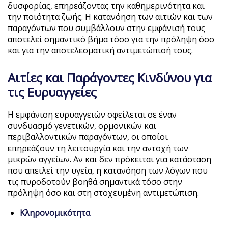
δυσφορίας, επηρεάζοντας την καθημερινότητα και
την ποιότητα ζωής. Η κατανόηση των αιτιών και των
παραγόντων που συμβάλλουν στην εμφάνισή τους
αποτελεί σημαντικό βήμα τόσο για την πρόληψη όσο
και για την αποτελεσματική αντιμετώπισή τους.
Αιτίες και Παράγοντες Κινδύνου για
τις Ευρυαγγείες
Η εμφάνιση ευρυαγγειών οφείλεται σε έναν
συνδυασμό γενετικών, ορμονικών και
περιβαλλοντικών παραγόντων, οι οποίοι
επηρεάζουν τη λειτουργία και την αντοχή των
μικρών αγγείων. Αν και δεν πρόκειται για κατάσταση
που απειλεί την υγεία, η κατανόηση των λόγων που
τις πυροδοτούν βοηθά σημαντικά τόσο στην
πρόληψη όσο και στη στοχευμένη αντιμετώπιση.
Κληρονομικότητα