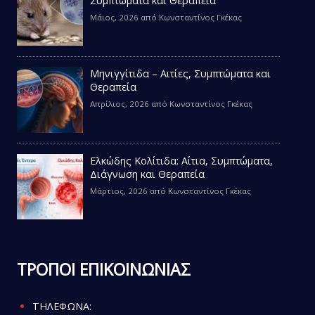
Συμπτώματα και Θεραπεία
Μάιος, 2026
από
Κωνσταντίνος Γκέκας
Μηνιγγίτιδα – Αιτίες, Συμπτώματα και
Θεραπεία
Απρίλιος, 2026
από
Κωνσταντίνος Γκέκας
Ελκώδης Κολίτιδα: Αίτια, Συμπτώματα,
Διάγνωση και Θεραπεία
Μάρτιος, 2026
από
Κωνσταντίνος Γκέκας
ΤΡΟΠΟΙ ΕΠΙΚΟΙΝΩΝΙΑΣ
ΤΗΛΕΦΩΝΑ: