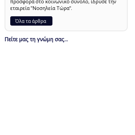
προσφορά στο κοινωνικό σύνολο, ίδρυσε την
εταιρεία "Νοσηλεία Τώρα".
Όλα τα άρθρα
Πείτε μας τη γνώμη σας...