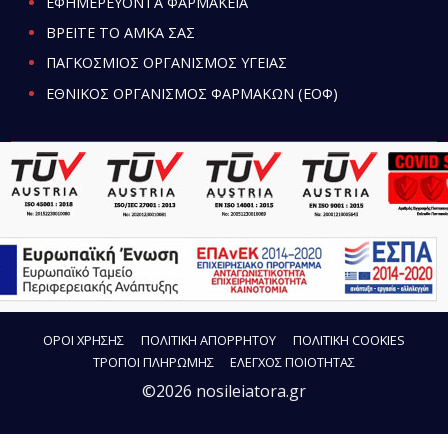
ΕΦΗΜΕΡΕΥΟΝΤΑ ΦΑΡΜΑΚΕΙΑ
ΒΡΕΙΤΕ ΤΟ ΑΜΚΑ ΣΑΣ
ΠΑΓΚΟΣΜΙΟΣ ΟΡΓΑΝΙΣΜΟΣ ΥΓΕΙΑΣ
ΕΘΝΙΚΟΣ ΟΡΓΑΝΙΣΜΟΣ ΦΑΡΜΑΚΩΝ (ΕΟΦ)
ΟΡΟΙ ΧΡΗΣΗΣ
ΠΟΛΙΤΙΚΗ ΑΠΟΡΡΗΤΟΥ
ΠΟΛΙΤΙΚΗ COOKIES
ΤΡΟΠΟΙ ΠΛΗΡΩΜΗΣ
ΕΛΕΓΧΟΣ ΠΟΙΟΤΗΤΑΣ
©2026 nosileiatora.gr