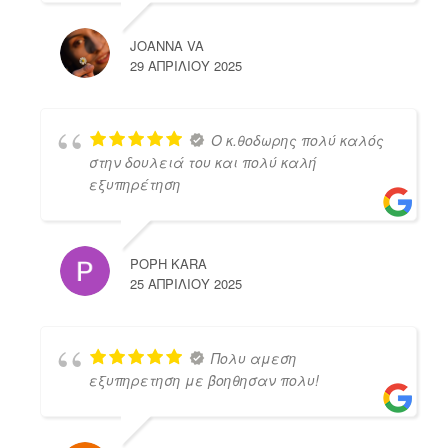
JOANNA VA
29 ΑΠΡΙΛΊΟΥ 2025
Ο κ.θοδωρης πολύ καλός
στην δουλειά του και πολύ καλή
εξυπηρέτηση
POPH KARA
25 ΑΠΡΙΛΊΟΥ 2025
Πολυ αμεση
εξυπηρετηση με βοηθησαν πολυ!