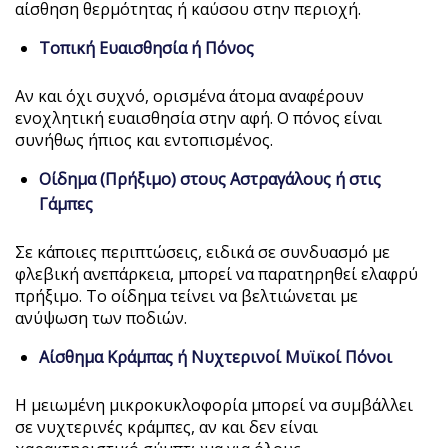
αίσθηση θερμότητας ή καύσου στην περιοχή.
Τοπική Ευαισθησία ή Πόνος
Αν και όχι συχνό, ορισμένα άτομα αναφέρουν
ενοχλητική ευαισθησία στην αφή. Ο πόνος είναι
συνήθως ήπιος και εντοπισμένος.
Οίδημα (Πρήξιμο) στους Αστραγάλους ή στις
Γάμπες
Σε κάποιες περιπτώσεις, ειδικά σε συνδυασμό με
φλεβική ανεπάρκεια, μπορεί να παρατηρηθεί ελαφρύ
πρήξιμο. Το οίδημα τείνει να βελτιώνεται με
ανύψωση των ποδιών.
Αίσθημα Κράμπας ή Νυχτερινοί Μυϊκοί Πόνοι
Η μειωμένη μικροκυκλοφορία μπορεί να συμβάλλει
σε νυχτερινές κράμπες, αν και δεν είναι