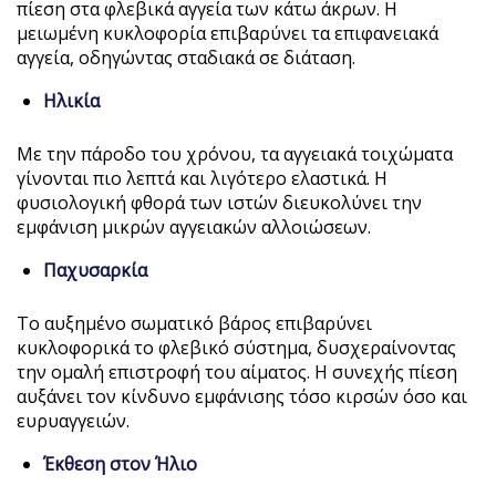
πίεση στα φλεβικά αγγεία των κάτω άκρων. Η
μειωμένη κυκλοφορία επιβαρύνει τα επιφανειακά
αγγεία, οδηγώντας σταδιακά σε διάταση.
Ηλικία
Με την πάροδο του χρόνου, τα αγγειακά τοιχώματα
γίνονται πιο λεπτά και λιγότερο ελαστικά. Η
φυσιολογική φθορά των ιστών διευκολύνει την
εμφάνιση μικρών αγγειακών αλλοιώσεων.
Παχυσαρκία
Το αυξημένο σωματικό βάρος επιβαρύνει
κυκλοφορικά το φλεβικό σύστημα, δυσχεραίνοντας
την ομαλή επιστροφή του αίματος. Η συνεχής πίεση
αυξάνει τον κίνδυνο εμφάνισης τόσο κιρσών όσο και
ευρυαγγειών.
Έκθεση στον Ήλιο