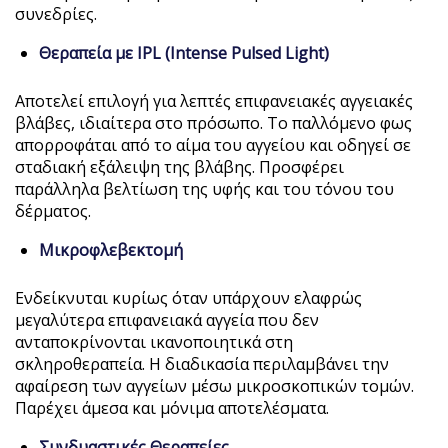
συνεδρίες.
Θεραπεία με IPL (Intense Pulsed Light)
Αποτελεί επιλογή για λεπτές επιφανειακές αγγειακές
βλάβες, ιδιαίτερα στο πρόσωπο. Το παλλόμενο φως
απορροφάται από το αίμα του αγγείου και οδηγεί σε
σταδιακή εξάλειψη της βλάβης. Προσφέρει
παράλληλα βελτίωση της υφής και του τόνου του
δέρματος.
Μικροφλεβεκτομή
Ενδείκνυται κυρίως όταν υπάρχουν ελαφρώς
μεγαλύτερα επιφανειακά αγγεία που δεν
ανταποκρίνονται ικανοποιητικά στη
σκληροθεραπεία. Η διαδικασία περιλαμβάνει την
αφαίρεση των αγγείων μέσω μικροσκοπικών τομών.
Παρέχει άμεσα και μόνιμα αποτελέσματα.
Συνδυαστικές Θεραπείες