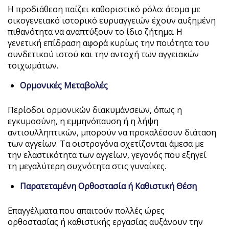
Η προδιάθεση παίζει καθοριστικό ρόλο: άτομα με
οικογενειακό ιστορικό ευρυαγγειών έχουν αυξημένη
πιθανότητα να αναπτύξουν το ίδιο ζήτημα. Η
γενετική επίδραση αφορά κυρίως την ποιότητα του
συνδετικού ιστού και την αντοχή των αγγειακών
τοιχωμάτων.
Ορμονικές Μεταβολές
Περίοδοι ορμονικών διακυμάνσεων, όπως η
εγκυμοσύνη, η εμμηνόπαυση ή η λήψη
αντισυλληπτικών, μπορούν να προκαλέσουν διάταση
των αγγείων. Τα οιστρογόνα σχετίζονται άμεσα με
την ελαστικότητα των αγγείων, γεγονός που εξηγεί
τη μεγαλύτερη συχνότητα στις γυναίκες.
Παρατεταμένη Ορθοστασία ή Καθιστική Θέση
Επαγγέλματα που απαιτούν πολλές ώρες
ορθοστασίας ή καθιστικής εργασίας αυξάνουν την