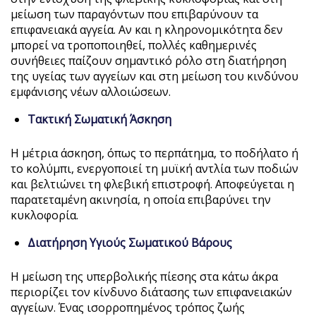
μείωση των παραγόντων που επιβαρύνουν τα
επιφανειακά αγγεία. Αν και η κληρονομικότητα δεν
μπορεί να τροποποιηθεί, πολλές καθημερινές
συνήθειες παίζουν σημαντικό ρόλο στη διατήρηση
της υγείας των αγγείων και στη μείωση του κινδύνου
εμφάνισης νέων αλλοιώσεων.
Τακτική Σωματική Άσκηση
Η μέτρια άσκηση, όπως το περπάτημα, το ποδήλατο ή
το κολύμπι, ενεργοποιεί τη μυϊκή αντλία των ποδιών
και βελτιώνει τη φλεβική επιστροφή. Αποφεύγεται η
παρατεταμένη ακινησία, η οποία επιβαρύνει την
κυκλοφορία.
Διατήρηση Υγιούς Σωματικού Βάρους
Η μείωση της υπερβολικής πίεσης στα κάτω άκρα
περιορίζει τον κίνδυνο διάτασης των επιφανειακών
αγγείων. Ένας ισορροπημένος τρόπος ζωής