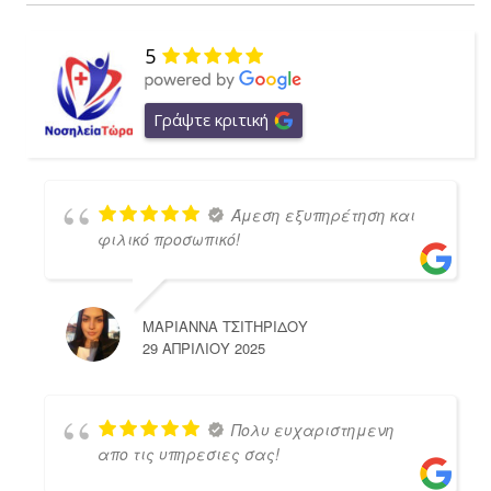
5
Γράψτε κριτική
Άμεση εξυπηρέτηση και
φιλικό προσωπικό!
ΜΑΡΙΑΝΝΑ ΤΣΙΤΗΡΙΔΟΥ
29 ΑΠΡΙΛΊΟΥ 2025
Πολυ ευχαριστημενη
απο τις υπηρεσιες σας!