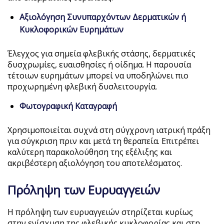
Αξιολόγηση Συνυπαρχόντων Δερματικών ή
Κυκλοφορικών Ευρημάτων
Έλεγχος για σημεία φλεβικής στάσης, δερματικές
δυσχρωμίες, ευαισθησίες ή οίδημα. Η παρουσία
τέτοιων ευρημάτων μπορεί να υποδηλώνει πιο
προχωρημένη φλεβική δυσλειτουργία.
Φωτογραφική Καταγραφή
Χρησιμοποιείται συχνά στη σύγχρονη ιατρική πράξη
για σύγκριση πριν και μετά τη θεραπεία. Επιτρέπει
καλύτερη παρακολούθηση της εξέλιξης και
ακριβέστερη αξιολόγηση του αποτελέσματος.
Πρόληψη των Ευρυαγγειών
Η πρόληψη των ευρυαγγειών στηρίζεται κυρίως
στην ενίσχυση της φλεβικής κυκλοφορίας και στη