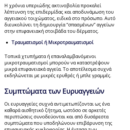
Η χρόνια υπεριώδης ακτινοβολία προκαλεί
λέπτυνση της επιδερμίδας και αποδυνάμωση του
αγγειακού τοιχώματος, ειδικά στο πρόσωπο. Αυτό
διευκολύνει τη δημιουργία “σπασμένων” αγγείων
στην επιφανειακή στοιβάδα του δέρματος.
Τραυματισμοί ή Μικροτραυματισμοί
Τοπικά χτυπήματα ή επαναλαμβανόμενοι
μικροτραυματισμοί μπορούν να καταστρέψουν
μικρά επιφανειακά αγγεία. Το αποτέλεσμα συχνά
εκδηλώνεται με μικρές ερυθρές ή μπλε γραμμές.
Συμπτώματα των Ευρυαγγειών
Οι ευρυαγγείες συχνά αντιμετωπίζονται ως ένα
καθαρά αισθητικό ζήτημα, ωστόσο σε αρκετές
περιπτώσεις συνοδεύονται και από δυσάρεστα
συμπτώματα που υποδηλώνουν επιβάρυνση της
επιφανειακής κυκλοφορίας. Η ένταση των