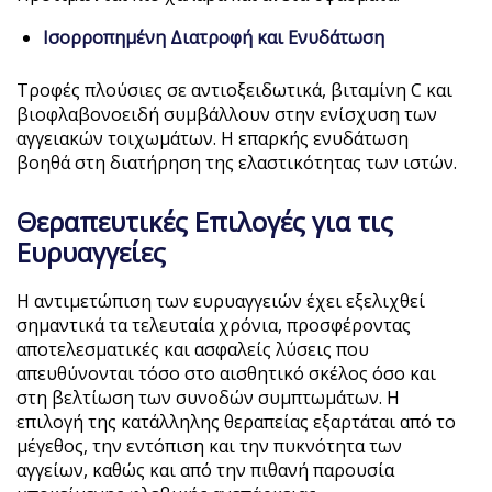
Ισορροπημένη Διατροφή και Ενυδάτωση
Τροφές πλούσιες σε αντιοξειδωτικά, βιταμίνη C και
βιοφλαβονοειδή συμβάλλουν στην ενίσχυση των
αγγειακών τοιχωμάτων. Η επαρκής ενυδάτωση
βοηθά στη διατήρηση της ελαστικότητας των ιστών.
Θεραπευτικές Επιλογές για τις
Ευρυαγγείες
Η αντιμετώπιση των ευρυαγγειών έχει εξελιχθεί
σημαντικά τα τελευταία χρόνια, προσφέροντας
αποτελεσματικές και ασφαλείς λύσεις που
απευθύνονται τόσο στο αισθητικό σκέλος όσο και
στη βελτίωση των συνοδών συμπτωμάτων. Η
επιλογή της κατάλληλης θεραπείας εξαρτάται από το
μέγεθος, την εντόπιση και την πυκνότητα των
αγγείων, καθώς και από την πιθανή παρουσία