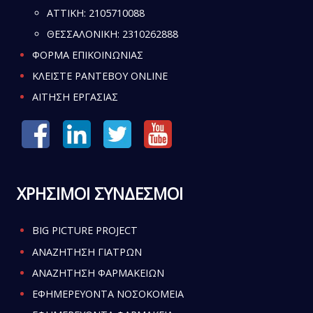
ATTIKH:
2105710088
ΘΕΣΣΑΛΟΝΙΚΗ:
2310262888
ΦΟΡΜΑ ΕΠΙΚΟΙΝΩΝΙΑΣ
ΚΛΕΙΣΤΕ ΡΑΝΤΕΒΟΥ ONLINE
ΑΙΤΗΣΗ ΕΡΓΑΣΙΑΣ
ΧΡΗΣΙΜΟΙ ΣΥΝΔΕΣΜΟΙ
BIG PICTURE PROJECT
ΑΝΑΖΗΤΗΣΗ ΓΙΑΤΡΩΝ
ΑΝΑΖΗΤΗΣΗ ΦΑΡΜΑΚΕΙΩΝ
ΕΦΗΜΕΡΕΥΟΝΤΑ ΝΟΣΟΚΟΜΕΙΑ