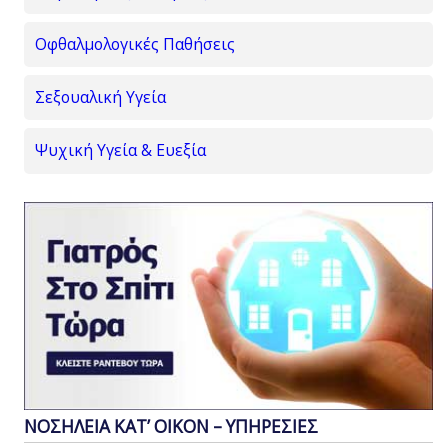
Οφθαλμολογικές Παθήσεις
Σεξουαλική Υγεία
Ψυχική Υγεία & Ευεξία
ΝΟΣΗΛΕΙΑ ΚΑΤ’ ΟΙΚΟΝ – ΥΠΗΡΕΣΙΕΣ