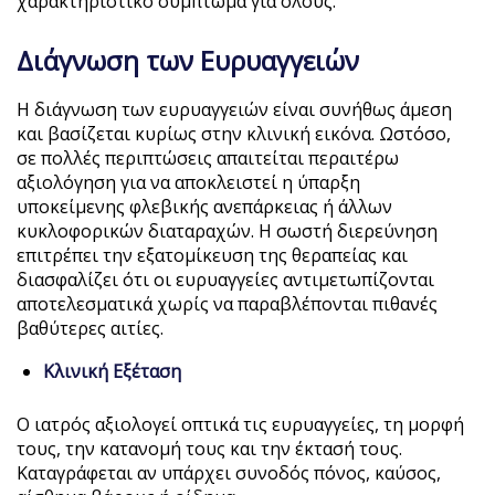
χαρακτηριστικό σύμπτωμα για όλους.
Διάγνωση των Ευρυαγγειών
Η διάγνωση των ευρυαγγειών είναι συνήθως άμεση
και βασίζεται κυρίως στην κλινική εικόνα. Ωστόσο,
σε πολλές περιπτώσεις απαιτείται περαιτέρω
αξιολόγηση για να αποκλειστεί η ύπαρξη
υποκείμενης φλεβικής ανεπάρκειας ή άλλων
κυκλοφορικών διαταραχών. Η σωστή διερεύνηση
επιτρέπει την εξατομίκευση της θεραπείας και
διασφαλίζει ότι οι ευρυαγγείες αντιμετωπίζονται
αποτελεσματικά χωρίς να παραβλέπονται πιθανές
βαθύτερες αιτίες.
Κλινική Εξέταση
Ο ιατρός αξιολογεί οπτικά τις ευρυαγγείες, τη μορφή
τους, την κατανομή τους και την έκτασή τους.
Καταγράφεται αν υπάρχει συνοδός πόνος, καύσος,