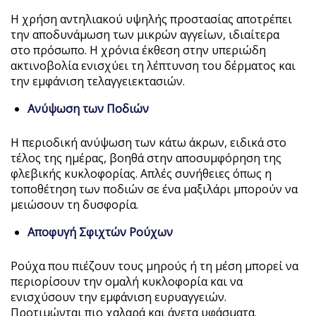
Η χρήση αντηλιακού υψηλής προστασίας αποτρέπει
την αποδυνάμωση των μικρών αγγείων, ιδιαίτερα
στο πρόσωπο. Η χρόνια έκθεση στην υπεριώδη
ακτινοβολία ενισχύει τη λέπτυνση του δέρματος και
την εμφάνιση τελαγγειεκτασιών.
Ανύψωση των Ποδιών
Η περιοδική ανύψωση των κάτω άκρων, ειδικά στο
τέλος της ημέρας, βοηθά στην αποσυμφόρηση της
φλεβικής κυκλοφορίας. Απλές συνήθειες όπως η
τοποθέτηση των ποδιών σε ένα μαξιλάρι μπορούν να
μειώσουν τη δυσφορία.
Αποφυγή Σφιχτών Ρούχων
Ρούχα που πιέζουν τους μηρούς ή τη μέση μπορεί να
περιορίσουν την ομαλή κυκλοφορία και να
ενισχύσουν την εμφάνιση ευρυαγγειών.
Προτιμώνται πιο χαλαρά και άνετα υφάσματα.