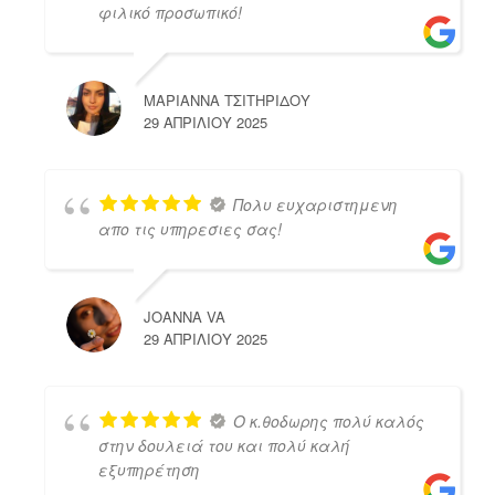
φιλικό προσωπικό!
ΜΑΡΙΑΝΝΑ ΤΣΙΤΗΡΙΔΟΥ
29 ΑΠΡΙΛΊΟΥ 2025
Πολυ ευχαριστημενη
απο τις υπηρεσιες σας!
JOANNA VA
29 ΑΠΡΙΛΊΟΥ 2025
Ο κ.θοδωρης πολύ καλός
στην δουλειά του και πολύ καλή
εξυπηρέτηση