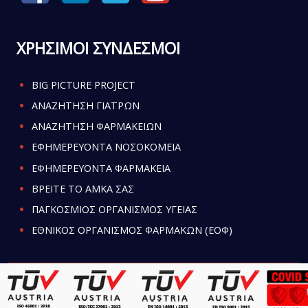
ΧΡΗΣΙΜΟΙ ΣΥΝΔΕΣΜΟΙ
BIG PICTURE PROJECT
ΑΝΑΖΗΤΗΣΗ ΓΙΑΤΡΩΝ
ΑΝΑΖΗΤΗΣΗ ΦΑΡΜΑΚΕΙΩΝ
ΕΦΗΜΕΡΕΥΟΝΤΑ ΝΟΣΟΚΟΜΕΙΑ
ΕΦΗΜΕΡΕΥΟΝΤΑ ΦΑΡΜΑΚΕΙΑ
ΒΡΕΙΤΕ ΤΟ ΑΜΚΑ ΣΑΣ
ΠΑΓΚΟΣΜΙΟΣ ΟΡΓΑΝΙΣΜΟΣ ΥΓΕΙΑΣ
ΕΘΝΙΚΟΣ ΟΡΓΑΝΙΣΜΟΣ ΦΑΡΜΑΚΩΝ (ΕΟΦ)