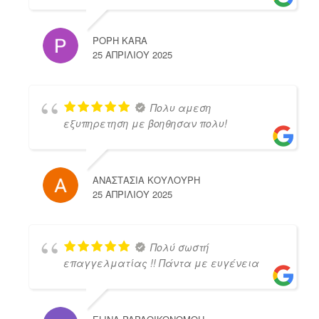
POPH KARA
25 ΑΠΡΙΛΊΟΥ 2025
Πολυ αμεση
εξυπηρετηση με βοηθησαν πολυ!
ΑΝΑΣΤΑΣΙΑ ΚΟΥΛΟΥΡΗ
25 ΑΠΡΙΛΊΟΥ 2025
Πολύ σωστή
επαγγελματίας !! Πάντα με ευγένεια