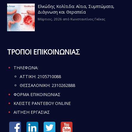
Ελκώδης Κολίτιδα: Αίτια, Συμπτώματα,
Διάγνωση και Θεραπεία
Μάρτιος, 2026
από
Κωνσταντίνος Γκέκας
ΤΡΟΠΟΙ ΕΠΙΚΟΙΝΩΝΙΑΣ
ΤΗΛΕΦΩΝΑ:
ATTIKH:
2105710088
ΘΕΣΣΑΛΟΝΙΚΗ:
2310262888
ΦΟΡΜΑ ΕΠΙΚΟΙΝΩΝΙΑΣ
ΚΛΕΙΣΤΕ ΡΑΝΤΕΒΟΥ ONLINE
ΑΙΤΗΣΗ ΕΡΓΑΣΙΑΣ