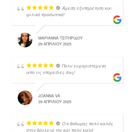
Άμεση εξυπηρέτηση και
φιλικό προσωπικό!
ΜΑΡΙΑΝΝΑ ΤΣΙΤΗΡΙΔΟΥ
29 ΑΠΡΙΛΊΟΥ 2025
Πολυ ευχαριστημενη
απο τις υπηρεσιες σας!
JOANNA VA
29 ΑΠΡΙΛΊΟΥ 2025
Ο κ.θοδωρης πολύ καλός
στην δουλειά του και πολύ καλή