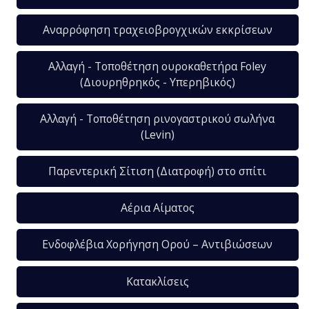
Αναρρόφηση τραχειοβρογχικών εκκρίσεων
Αλλαγή - Τοποθέτηση ουροκαθετήρα Foley
(Διουρηθρηκός - Υπερηβικός)
Αλλαγή - Τοποθέτηση ρινογαστρικού σωλήνα
(Levin)
Παρεντερική Σίτιση (Διατροφή) στο σπίτι
Αέρια Αίματος
Ενδοφλέβια Χορήγηση Ορού – Αντιβιώσεων
Κατακλίσεις