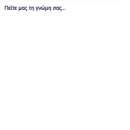
Πείτε μας τη γνώμη σας...