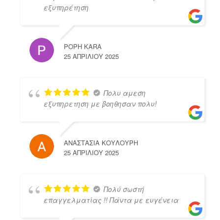
εξυπηρέτηση
POPH KARA
25 ΑΠΡΙΛΊΟΥ 2025
Πολυ αμεση
εξυπηρετηση με βοηθησαν πολυ!
ΑΝΑΣΤΑΣΙΑ ΚΟΥΛΟΥΡΗ
25 ΑΠΡΙΛΊΟΥ 2025
Πολύ σωστή
επαγγελματίας !! Πάντα με ευγένεια