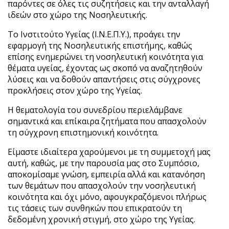
παρόντες σε όλες τις συζητήσεις και την ανταλλαγή
ιδεών στο χώρο της Νοσηλευτικής.
Το Ινστιτούτο Υγείας (Ι.Ν.Ε.Π.Υ.), προάγει την
εφαρμογή της Νοσηλευτικής επιστήμης, καθώς
επίσης ενημερώνει τη νοσηλευτική κοινότητα για
θέματα υγείας, έχοντας ως σκοπό να αναζητηθούν
λύσεις και να δοθούν απαντήσεις στις σύγχρονες
προκλήσεις στον χώρο της Υγείας.
Η θεματολογία του συνεδρίου περιελάμβανε
σημαντικά και επίκαιρα ζητήματα που απασχολούν
τη σύγχρονη επιστημονική κοινότητα.
Είμαστε ιδιαίτερα χαρούμενοι με τη συμμετοχή μας
αυτή, καθώς, με την παρουσία μας στο Συμπόσιο,
αποκομίσαμε γνώση, εμπειρία αλλά και κατανόηση
των θεμάτων που απασχολούν την νοσηλευτική
κοινότητα και όχι μόνο, αφουγκραζόμενοι πλήρως
τις τάσεις των συνθηκών που επικρατούν τη
δεδομένη χρονική στιγμή, στο χώρο της Υγείας.