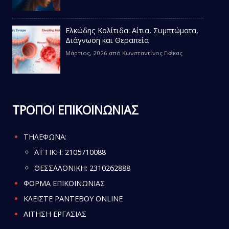
Ελκώδης Κολίτιδα: Αίτια, Συμπτώματα,
Διάγνωση και Θεραπεία
Μάρτιος, 2026
από
Κωνσταντίνος Γκέκας
ΤΡΟΠΟΙ ΕΠΙΚΟΙΝΩΝΙΑΣ
ΤΗΛΕΦΩΝΑ:
ATTIKH:
2105710088
ΘΕΣΣΑΛΟΝΙΚΗ:
2310262888
ΦΟΡΜΑ ΕΠΙΚΟΙΝΩΝΙΑΣ
ΚΛΕΙΣΤΕ ΡΑΝΤΕΒΟΥ ONLINE
ΑΙΤΗΣΗ ΕΡΓΑΣΙΑΣ