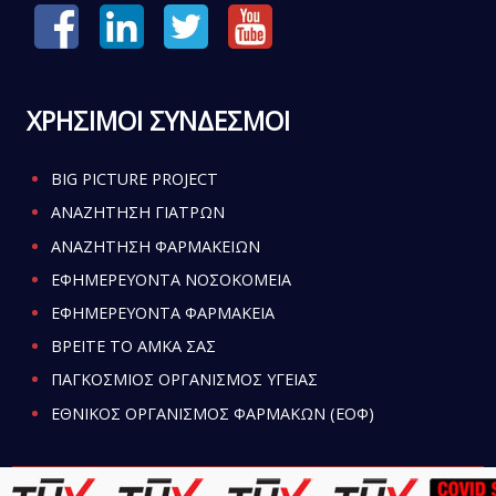
ΧΡΗΣΙΜΟΙ ΣΥΝΔΕΣΜΟΙ
BIG PICTURE PROJECT
ΑΝΑΖΗΤΗΣΗ ΓΙΑΤΡΩΝ
ΑΝΑΖΗΤΗΣΗ ΦΑΡΜΑΚΕΙΩΝ
ΕΦΗΜΕΡΕΥΟΝΤΑ ΝΟΣΟΚΟΜΕΙΑ
ΕΦΗΜΕΡΕΥΟΝΤΑ ΦΑΡΜΑΚΕΙΑ
ΒΡΕΙΤΕ ΤΟ ΑΜΚΑ ΣΑΣ
ΠΑΓΚΟΣΜΙΟΣ ΟΡΓΑΝΙΣΜΟΣ ΥΓΕΙΑΣ
ΕΘΝΙΚΟΣ ΟΡΓΑΝΙΣΜΟΣ ΦΑΡΜΑΚΩΝ (ΕΟΦ)