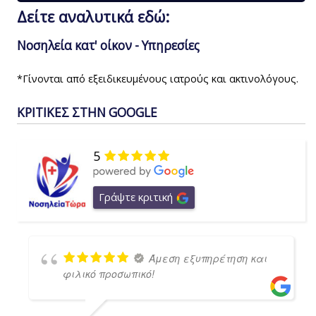
Δείτε αναλυτικά εδώ:
Νοσηλεία κατ' οίκον - Υπηρεσίες
*Γίνονται από εξειδικευμένους ιατρούς και ακτινολόγους.
ΚΡΙΤΙΚΕΣ ΣΤΗΝ GOOGLE
5
Γράψτε κριτική
Άμεση εξυπηρέτηση και
φιλικό προσωπικό!