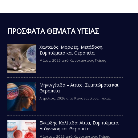
ΠΡΟΣΦΑΤΑ ΘΕΜΑΤΑ ΥΓΕΙΑΣ
Χανταϊός: Μορφές, Μετάδοση,
Συμπτώματα και Θεραπεία
Μάιος, 2026
από
Κωνσταντίνος Γκέκας
Μηνιγγίτιδα – Αιτίες, Συμπτώματα και
Θεραπεία
Απρίλιος, 2026
από
Κωνσταντίνος Γκέκας
Ελκώδης Κολίτιδα: Αίτια, Συμπτώματα,
Διάγνωση και Θεραπεία
Μάρτιος, 2026
από
Κωνσταντίνος Γκέκας