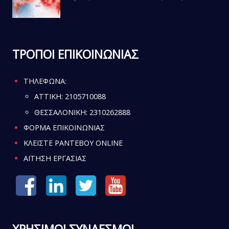
ΤΡΟΠΟΙ ΕΠΙΚΟΙΝΩΝΙΑΣ
ΤΗΛΕΦΩΝΑ:
ATTIKH:
2105710088
ΘΕΣΣΑΛΟΝΙΚΗ:
2310262888
ΦΟΡΜΑ ΕΠΙΚΟΙΝΩΝΙΑΣ
ΚΛΕΙΣΤΕ ΡΑΝΤΕΒΟΥ ONLINE
ΑΙΤΗΣΗ ΕΡΓΑΣΙΑΣ
ΧΡΗΣΙΜΟΙ ΣΥΝΔΕΣΜΟΙ