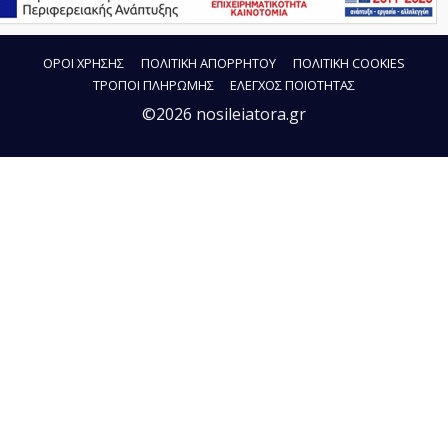
ΟΡΟΙ ΧΡΗΣΗΣ
ΠΟΛΙΤΙΚΗ ΑΠΟΡΡΗΤΟΥ
ΠΟΛΙΤΙΚΗ COOKIES
ΤΡΟΠΟΙ ΠΛΗΡΩΜΗΣ
ΕΛΕΓΧΟΣ ΠΟΙΟΤΗΤΑΣ
©2026 nosileiatora.gr