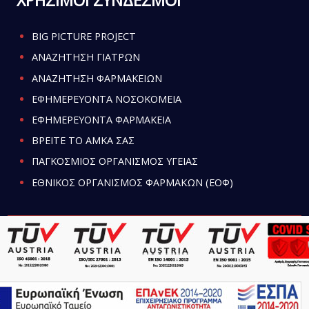
BIG PICTURE PROJECT
ΑΝΑΖΗΤΗΣΗ ΓΙΑΤΡΩΝ
ΑΝΑΖΗΤΗΣΗ ΦΑΡΜΑΚΕΙΩΝ
ΕΦΗΜΕΡΕΥΟΝΤΑ ΝΟΣΟΚΟΜΕΙΑ
ΕΦΗΜΕΡΕΥΟΝΤΑ ΦΑΡΜΑΚΕΙΑ
ΒΡΕΙΤΕ ΤΟ ΑΜΚΑ ΣΑΣ
ΠΑΓΚΟΣΜΙΟΣ ΟΡΓΑΝΙΣΜΟΣ ΥΓΕΙΑΣ
ΕΘΝΙΚΟΣ ΟΡΓΑΝΙΣΜΟΣ ΦΑΡΜΑΚΩΝ (ΕΟΦ)