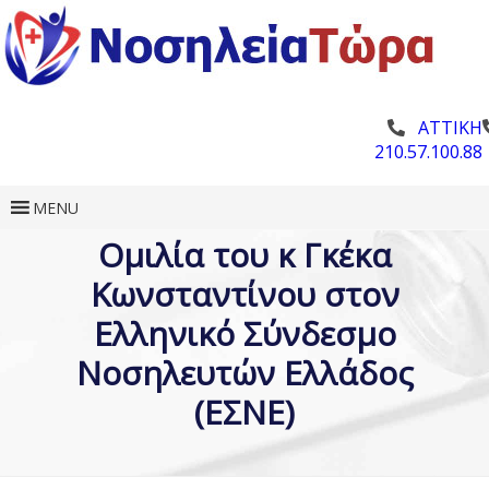
ΑΤΤΙΚΗ
210.57.100.88
MENU
Ομιλία του κ Γκέκα
Κωνσταντίνου στον
Ελληνικό Σύνδεσμο
Νοσηλευτών Ελλάδος
(ΕΣΝΕ)