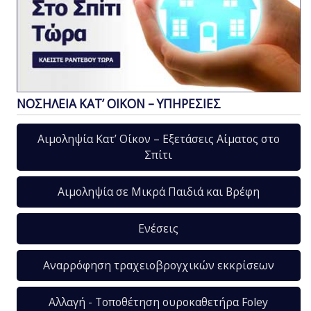
ΝΟΣΗΛΕΙΑ ΚΑΤ’ ΟΙΚΟΝ – ΥΠΗΡΕΣΙΕΣ
Αιμοληψία Κατ’ Οίκον – Εξετάσεις Αίματος στο
Σπίτι
Αιμοληψία σε Μικρά Παιδιά και Βρέφη
Ενέσεις
Αναρρόφηση τραχειοβρογχικών εκκρίσεων
Αλλαγή - Τοποθέτηση ουροκαθετήρα Foley