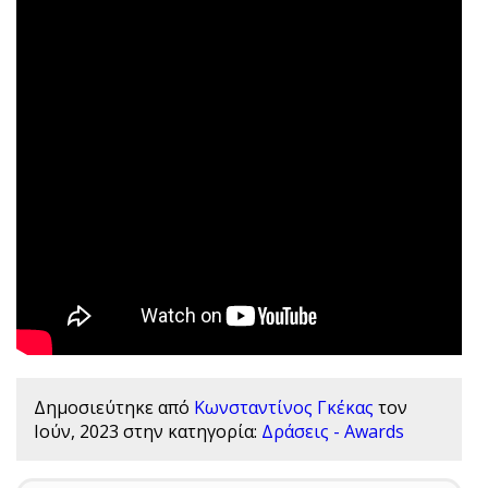
Δημοσιεύτηκε από
Κωνσταντίνος Γκέκας
τον
Ιούν, 2023
στην κατηγορία:
Δράσεις - Awards