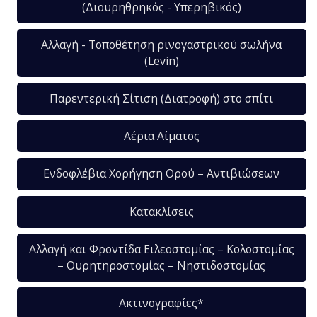
(Διουρηθρηκός - Υπερηβικός)
Αλλαγή - Τοποθέτηση ρινογαστρικού σωλήνα
(Levin)
Παρεντερική Σίτιση (Διατροφή) στο σπίτι
Αέρια Αίματος
Ενδοφλέβια Χορήγηση Ορού – Αντιβιώσεων
Κατακλίσεις
Αλλαγή και Φροντίδα Ειλεοστομίας – Κολοστομίας
– Ουρητηροστομίας – Νηστιδοστομίας
Ακτινογραφίες*