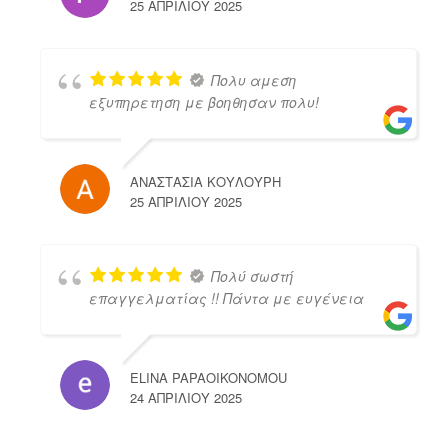
25 ΑΠΡΙΛΊΟΥ 2025
Πολυ αμεση
εξυπηρετηση με βοηθησαν πολυ!
ΑΝΑΣΤΑΣΙΑ ΚΟΥΛΟΥΡΗ
25 ΑΠΡΙΛΊΟΥ 2025
Πολύ σωστή
επαγγελματίας !! Πάντα με ευγένεια
ELINA PAPAOIKONOMOU
24 ΑΠΡΙΛΊΟΥ 2025