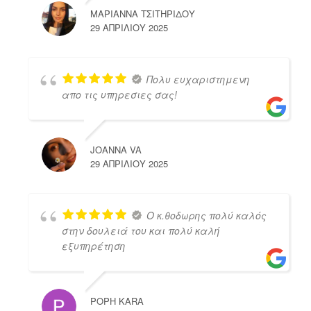
ΜΑΡΙΑΝΝΑ ΤΣΙΤΗΡΙΔΟΥ
29 ΑΠΡΙΛΊΟΥ 2025
Πολυ ευχαριστημενη
απο τις υπηρεσιες σας!
JOANNA VA
29 ΑΠΡΙΛΊΟΥ 2025
Ο κ.θοδωρης πολύ καλός
στην δουλειά του και πολύ καλή
εξυπηρέτηση
POPH KARA