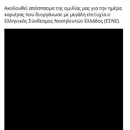
Ακολουθεί απόσπασμα της ομιλίας μας για την ημέρα
καριέρας που διοργάνωσε με μεγάλη επιτυχία ο
Ελληνικός Σύνδεσμος Νοσηλευτών Ελλάδος (ΕΣΝΕ).