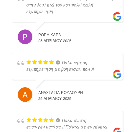
στην δουλειά του και πολύ καλή
εξυπηρέτηση
POPH KARA
25 ΑΠΡΙΛΊΟΥ 2025
Πολυ αμεση
εξυπηρετηση με βοηθησαν πολυ!
ΑΝΑΣΤΑΣΙΑ ΚΟΥΛΟΥΡΗ
25 ΑΠΡΙΛΊΟΥ 2025
Πολύ σωστή
επαγγελματίας !! Πάντα με ευγένεια