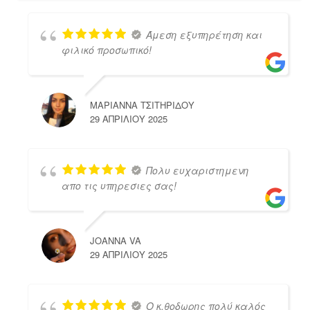
Άμεση εξυπηρέτηση και
φιλικό προσωπικό!
ΜΑΡΙΑΝΝΑ ΤΣΙΤΗΡΙΔΟΥ
29 ΑΠΡΙΛΊΟΥ 2025
Πολυ ευχαριστημενη
απο τις υπηρεσιες σας!
JOANNA VA
29 ΑΠΡΙΛΊΟΥ 2025
Ο κ.θοδωρης πολύ καλός