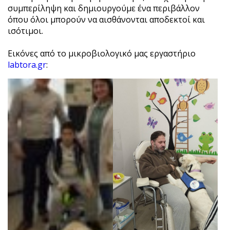
συμπερίληψη και δημιουργούμε ένα περιβάλλον
όπου όλοι μπορούν να αισθάνονται αποδεκτοί και
ισότιμοι.
Εικόνες από το μικροβιολογικό μας εργαστήριο
labtora.gr
: