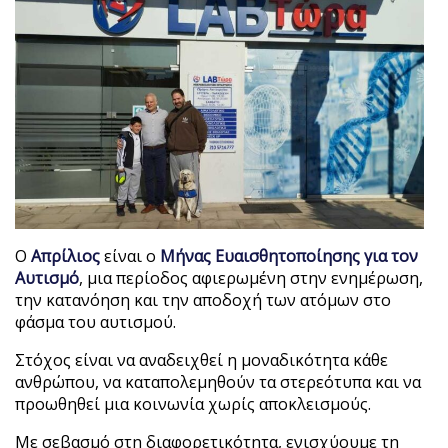
Ο
Απρίλιος
είναι ο
Μήνας Ευαισθητοποίησης για τον
Αυτισμό
, μια περίοδος αφιερωμένη στην ενημέρωση,
την κατανόηση και την αποδοχή των ατόμων στο
φάσμα του αυτισμού.
Στόχος είναι να αναδειχθεί η μοναδικότητα κάθε
ανθρώπου, να καταπολεμηθούν τα στερεότυπα και να
προωθηθεί μια κοινωνία χωρίς αποκλεισμούς.
Με σεβασμό στη διαφορετικότητα, ενισχύουμε τη