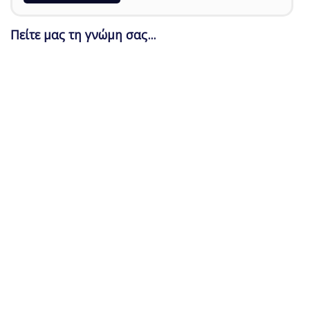
Πείτε μας τη γνώμη σας...