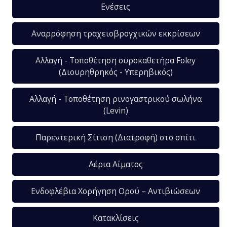
Ενέσεις
Αναρρόφηση τραχειοβρογχικών εκκρίσεων
Αλλαγή - Τοποθέτηση ουροκαθετήρα Foley
(Διουρηθρηκός - Υπερηβικός)
Αλλαγή - Τοποθέτηση ρινογαστρικού σωλήνα
(Levin)
Παρεντερική Σίτιση (Διατροφή) στο σπίτι
Αέρια Αίματος
Ενδοφλέβια Χορήγηση Ορού – Αντιβιώσεων
Κατακλίσεις