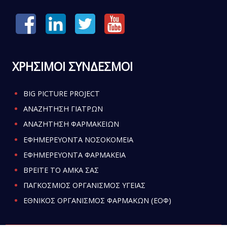
ΧΡΗΣΙΜΟΙ ΣΥΝΔΕΣΜΟΙ
BIG PICTURE PROJECT
ΑΝΑΖΗΤΗΣΗ ΓΙΑΤΡΩΝ
ΑΝΑΖΗΤΗΣΗ ΦΑΡΜΑΚΕΙΩΝ
ΕΦΗΜΕΡΕΥΟΝΤΑ ΝΟΣΟΚΟΜΕΙΑ
ΕΦΗΜΕΡΕΥΟΝΤΑ ΦΑΡΜΑΚΕΙΑ
ΒΡΕΙΤΕ ΤΟ ΑΜΚΑ ΣΑΣ
ΠΑΓΚΟΣΜΙΟΣ ΟΡΓΑΝΙΣΜΟΣ ΥΓΕΙΑΣ
ΕΘΝΙΚΟΣ ΟΡΓΑΝΙΣΜΟΣ ΦΑΡΜΑΚΩΝ (ΕΟΦ)