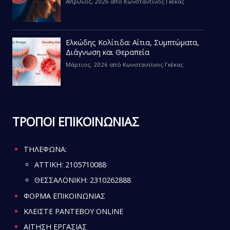
Απρίλιος, 2026
από
Κωνσταντίνος Γκέκας
Ελκώδης Κολίτιδα: Αίτια, Συμπτώματα,
Διάγνωση και Θεραπεία
Μάρτιος, 2026
από
Κωνσταντίνος Γκέκας
ΤΡΟΠΟΙ ΕΠΙΚΟΙΝΩΝΙΑΣ
ΤΗΛΕΦΩΝΑ:
ATTIKH:
2105710088
ΘΕΣΣΑΛΟΝΙΚΗ:
2310262888
ΦΟΡΜΑ ΕΠΙΚΟΙΝΩΝΙΑΣ
ΚΛΕΙΣΤΕ ΡΑΝΤΕΒΟΥ ONLINE
ΑΙΤΗΣΗ ΕΡΓΑΣΙΑΣ