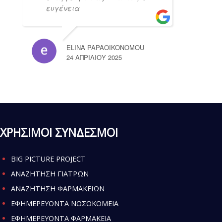
ευγένεια
ELINA PAPAOIKONOMOU
24 ΑΠΡΙΛΊΟΥ 2025
ΧΡΗΣΙΜΟΙ ΣΥΝΔΕΣΜΟΙ
BIG PICTURE PROJECT
ΑΝΑΖΗΤΗΣΗ ΓΙΑΤΡΩΝ
ΑΝΑΖΗΤΗΣΗ ΦΑΡΜΑΚΕΙΩΝ
ΕΦΗΜΕΡΕΥΟΝΤΑ ΝΟΣΟΚΟΜΕΙΑ
ΕΦΗΜΕΡΕΥΟΝΤΑ ΦΑΡΜΑΚΕΙΑ