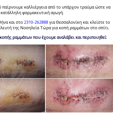
ού παίρνουμε καλλιέργεια από το υπάρχον τραύμα ώστε να
η κατάλληλη φαρμακευτική αγωγή.
θήνα και στο
2310-262888
για Θεσσαλονίκη και κλείστε το
ηλευτή της Νοσηλεία Τώρα για κοπή ραμμάτων στο σπίτι.
κοπής ραμμάτων που έχουμε αναλάβει και περιποιηθεί: