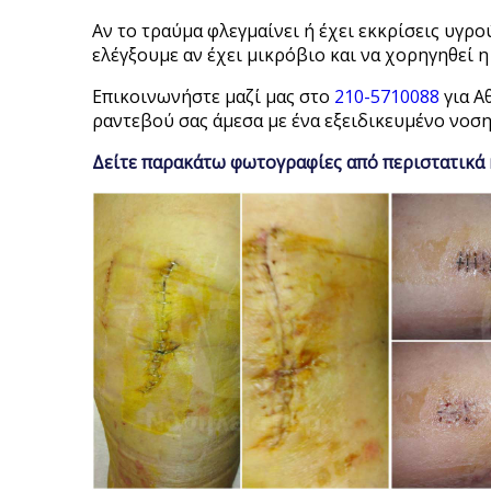
Αν το τραύμα φλεγμαίνει ή έχει εκκρίσεις υγρ
ελέγξουμε αν έχει μικρόβιο και να χορηγηθεί 
Επικοινωνήστε μαζί μας στο
210-5710088
για Α
ραντεβού σας άμεσα με ένα εξειδικευμένο νοσ
Δείτε παρακάτω φωτογραφίες από περιστατικά 