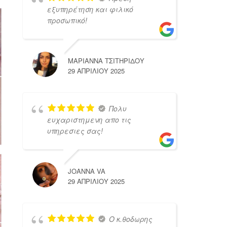
εξυπηρέτηση και φιλικό
προσωπικό!
ΜΑΡΙΑΝΝΑ ΤΣΙΤΗΡΙΔΟΥ
29 ΑΠΡΙΛΊΟΥ 2025
Πολυ
ευχαριστημενη απο τις
υπηρεσιες σας!
JOANNA VA
29 ΑΠΡΙΛΊΟΥ 2025
Ο κ.θοδωρης