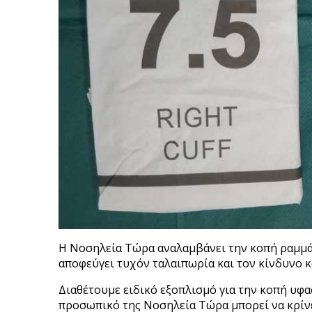
Η Νοσηλεία Τώρα αναλαμβάνει την κοπή ραμμά
αποφεύγει τυχόν ταλαιπωρία και τον κίνδυνο 
Διαθέτουμε ειδικό εξοπλισμό για την κοπή υφ
προσωπικό της Νοσηλεία Τώρα μπορεί να κρίνει