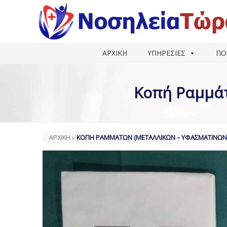
ΑΡΧΙΚΗ
ΥΠΗΡΕΣΙΕΣ
ΠΟ
Κοπή Ραμμάτ
ΑΡΧΙΚΗ
»
ΚΟΠΉ ΡΑΜΜΆΤΩΝ (ΜΕΤΑΛΛΙΚΏΝ – ΥΦΑΣΜΆΤΙΝΩΝ) 