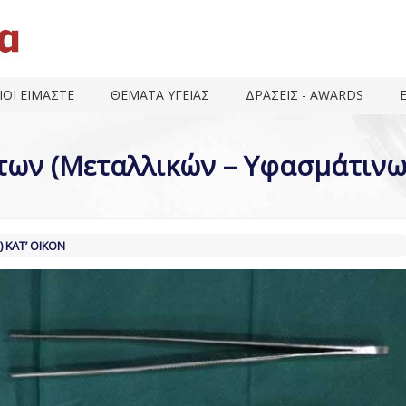
ΙΟΙ ΕΙΜΑΣΤΕ
ΘΕΜΑΤΑ ΥΓΕΙΑΣ
ΔΡΑΣΕΙΣ - AWARDS
ων (Μεταλλικών – Υφασμάτινων
ΚΑΤ’ ΟΊΚΟΝ