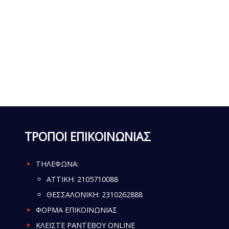
ΤΡΟΠΟΙ ΕΠΙΚΟΙΝΩΝΙΑΣ
ΤΗΛΕΦΩΝΑ:
ATTIKH:
2105710088
ΘΕΣΣΑΛΟΝΙΚΗ:
2310262888
ΦΟΡΜΑ ΕΠΙΚΟΙΝΩΝΙΑΣ
ΚΛΕΙΣΤΕ ΡΑΝΤΕΒΟΥ ONLINE