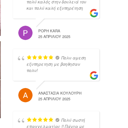
πολύ καλός στην δουλειά του
και πολύ καλή εξυπηρέτηση
POPH KARA
25 ΑΠΡΙΛΊΟΥ 2025
Πολυ αμεση
εξυπηρετηση με βοηθησαν
πολυ!
ΑΝΑΣΤΑΣΙΑ ΚΟΥΛΟΥΡΗ
25 ΑΠΡΙΛΊΟΥ 2025
Πολύ σωστή
επαγγελματίας !! Πάντα με