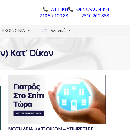
ΑΤΤΙΚΗ
ΘΕΣΣΑΛΟΝΙΚΗ
210.57.100.88
2310.262.888
ΕΠΙΚΟΙΝΩΝΙΑ
Ελληνικά
) Κατ’ Οίκον
ΝΟΣΗΛΕΙΑ ΚΑΤ’ ΟΙΚΟΝ – ΥΠΗΡΕΣΙΕΣ