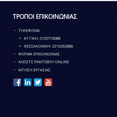
ΤΡΟΠΟΙ ΕΠΙΚΟΙΝΩΝΙΑΣ
ΤΗΛΕΦΩΝΑ:
ATTIKH:
2105710088
ΘΕΣΣΑΛΟΝΙΚΗ:
2310262888
ΦΟΡΜΑ ΕΠΙΚΟΙΝΩΝΙΑΣ
ΚΛΕΙΣΤΕ ΡΑΝΤΕΒΟΥ ONLINE
ΑΙΤΗΣΗ ΕΡΓΑΣΙΑΣ