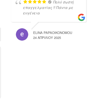
Πολύ σωστή
επαγγελματίας !! Πάντα με
ευγένεια
ELINA PAPAOIKONOMOU
24 ΑΠΡΙΛΊΟΥ 2025