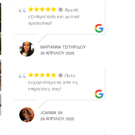
Άμεση
εξυπηρέτηση και φιλικό
προσωπικό!
ΜΑΡΙΑΝΝΑ ΤΣΙΤΗΡΙΔΟΥ
29 ΑΠΡΙΛΊΟΥ 2025
Πολυ
ευχαριστημενη απο τις
υπηρεσιες σας!
JOANNA VA
29 ΑΠΡΙΛΊΟΥ 2025