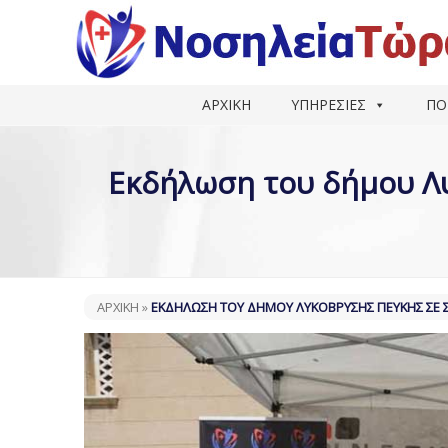
ΑΡΧΙΚΗ
ΥΠΗΡΕΣΙΕΣ
ΠΟ
Εκδήλωση του δήμου Λυκ
ΑΡΧΙΚΗ
»
ΕΚΔΉΛΩΣΗ ΤΟΥ ΔΉΜΟΥ ΛΥΚΌΒΡΥΣΗΣ ΠΕΎΚΗΣ ΣΕ ΣΥΝ