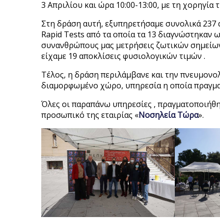
3 Απριλίου και ώρα 10:00-13:00, με τη χορηγία
Στη δράση αυτή, εξυπηρετήσαμε συνολικά 237
Rapid Tests από τα οποία τα 13 διαγνώστηκαν ω
συνανθρώπους μας μετρήσεις ζωτικών σημείων
είχαμε 19 αποκλίσεις φυσιολογικών τιμών .
Τέλος, η δράση περιλάμβανε και την πνευμονολ
διαμορφωμένο χώρο, υπηρεσία η οποία πραγμα
Όλες οι παραπάνω υπηρεσίες , πραγματοποιήθη
προσωπικό της εταιρίας «
Νοσηλεία Τώρα
».