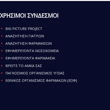
ΧΡΗΣΙΜΟΙ ΣΥΝΔΕΣΜΟΙ
BIG PICTURE PROJECT
ΑΝΑΖΗΤΗΣΗ ΓΙΑΤΡΩΝ
ΑΝΑΖΗΤΗΣΗ ΦΑΡΜΑΚΕΙΩΝ
ΕΦΗΜΕΡΕΥΟΝΤΑ ΝΟΣΟΚΟΜΕΙΑ
ΕΦΗΜΕΡΕΥΟΝΤΑ ΦΑΡΜΑΚΕΙΑ
ΒΡΕΙΤΕ ΤΟ ΑΜΚΑ ΣΑΣ
ΠΑΓΚΟΣΜΙΟΣ ΟΡΓΑΝΙΣΜΟΣ ΥΓΕΙΑΣ
ΕΘΝΙΚΟΣ ΟΡΓΑΝΙΣΜΟΣ ΦΑΡΜΑΚΩΝ (ΕΟΦ)