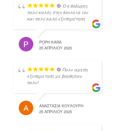
Ο κ.θοδωρης
πολύ καλός στην δουλειά του
και πολύ καλή εξυπηρέτηση
POPH KARA
25 ΑΠΡΙΛΊΟΥ 2025
Πολυ αμεση
εξυπηρετηση με βοηθησαν
πολυ!
ΑΝΑΣΤΑΣΙΑ ΚΟΥΛΟΥΡΗ
25 ΑΠΡΙΛΊΟΥ 2025