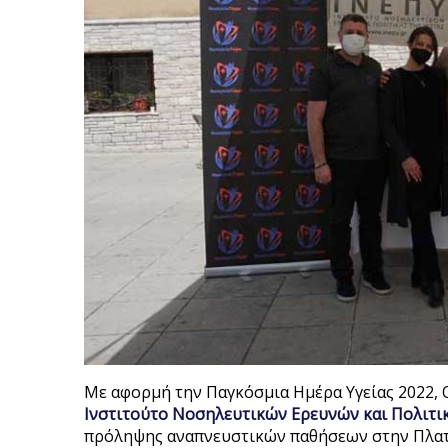
Με αφορμή την Παγκόσμια Ημέρα Υγείας 2022,
Ινστιτούτο Νοσηλευτικών Ερευνών και Πολιτικ
πρόληψης αναπνευστικών παθήσεων στην Πλατε