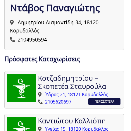
Ντάβος Παναγιώτης
Δημητρίου Διαμαντίδη 34, 18120
Κορυδαλλός
2104950594
Πρόσφατες Καταχωρίσεις
Κοτζαδημητρίου –
Σκοπετέα Σταυρούλα
Ύδρας 21, 18121 Κορυδαλλός
2105620697
ΠΕΡΙΣΣΟΤΕΡΑ
Καντιώτου Καλλιόπη
Υγείας 15, 18120 Κορυδαλλός