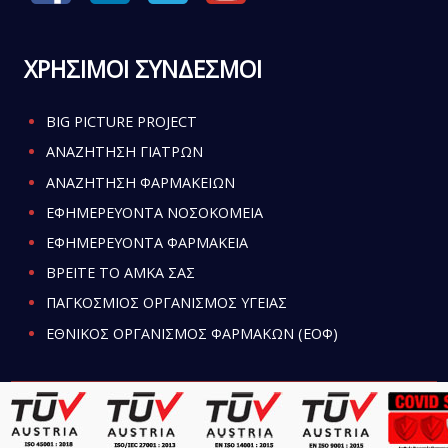
ΧΡΗΣΙΜΟΙ ΣΥΝΔΕΣΜΟΙ
BIG PICTURE PROJECT
ΑΝΑΖΗΤΗΣΗ ΓΙΑΤΡΩΝ
ΑΝΑΖΗΤΗΣΗ ΦΑΡΜΑΚΕΙΩΝ
ΕΦΗΜΕΡΕΥΟΝΤΑ ΝΟΣΟΚΟΜΕΙΑ
ΕΦΗΜΕΡΕΥΟΝΤΑ ΦΑΡΜΑΚΕΙΑ
ΒΡΕΙΤΕ ΤΟ ΑΜΚΑ ΣΑΣ
ΠΑΓΚΟΣΜΙΟΣ ΟΡΓΑΝΙΣΜΟΣ ΥΓΕΙΑΣ
ΕΘΝΙΚΟΣ ΟΡΓΑΝΙΣΜΟΣ ΦΑΡΜΑΚΩΝ (ΕΟΦ)