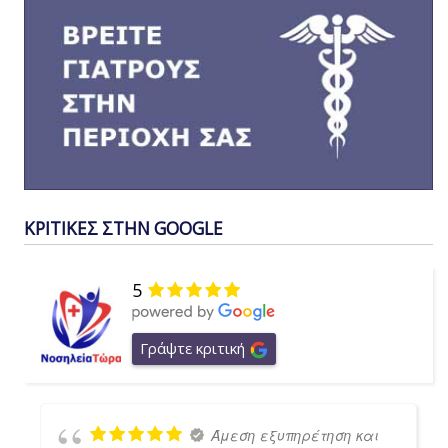
ΚΡΙΤΙΚΕΣ ΣΤΗΝ GOOGLE
5
Γράψτε κριτική
Άμεση εξυπηρέτηση και