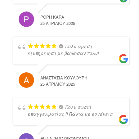
POPH KARA
25 ΑΠΡΙΛΊΟΥ 2025
Πολυ αμεση
εξυπηρετηση με βοηθησαν πολυ!
ΑΝΑΣΤΑΣΙΑ ΚΟΥΛΟΥΡΗ
25 ΑΠΡΙΛΊΟΥ 2025
Πολύ σωστή
επαγγελματίας !! Πάντα με ευγένεια
ELINA PAPAOIKONOMOU