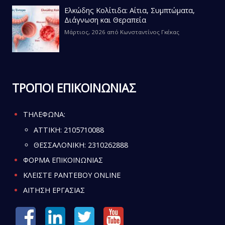
Ελκώδης Κολίτιδα: Αίτια, Συμπτώματα,
Διάγνωση και Θεραπεία
Μάρτιος, 2026
από
Κωνσταντίνος Γκέκας
ΤΡΟΠΟΙ ΕΠΙΚΟΙΝΩΝΙΑΣ
ΤΗΛΕΦΩΝΑ:
ATTIKH:
2105710088
ΘΕΣΣΑΛΟΝΙΚΗ:
2310262888
ΦΟΡΜΑ ΕΠΙΚΟΙΝΩΝΙΑΣ
ΚΛΕΙΣΤΕ ΡΑΝΤΕΒΟΥ ONLINE
ΑΙΤΗΣΗ ΕΡΓΑΣΙΑΣ