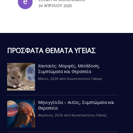
24 ΑΠΡΙΛΊΟΥ 2025
ΠΡΟΣΦΑΤΑ ΘΕΜΑΤΑ ΥΓΕΙΑΣ
Χανταϊός: Μορφές, Μετάδοση,
Συμπτώματα και Θεραπεία
Μάιος, 2026
από
Κωνσταντίνος Γκέκας
Μηνιγγίτιδα – Αιτίες, Συμπτώματα και
Θεραπεία
Απρίλιος, 2026
από
Κωνσταντίνος Γκέκας