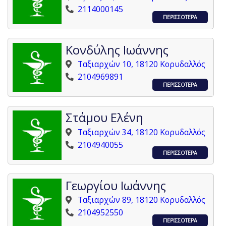
2114000145
ΠΕΡΙΣΣΟΤΕΡΑ
Κονδύλης Ιωάννης
Ταξιαρχών 10, 18120 Κορυδαλλός
2104969891
ΠΕΡΙΣΣΟΤΕΡΑ
Στάμου Ελένη
Ταξιαρχών 34, 18120 Κορυδαλλός
2104940055
ΠΕΡΙΣΣΟΤΕΡΑ
Γεωργίου Ιωάννης
Ταξιαρχών 89, 18120 Κορυδαλλός
2104952550
ΠΕΡΙΣΣΟΤΕΡΑ