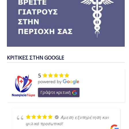
ΚΡΙΤΙΚΕΣ ΣΤΗΝ GOOGLE
5
Γράψτε κριτική
Άμεση εξυπηρέτηση και
φιλικό προσωπικό!