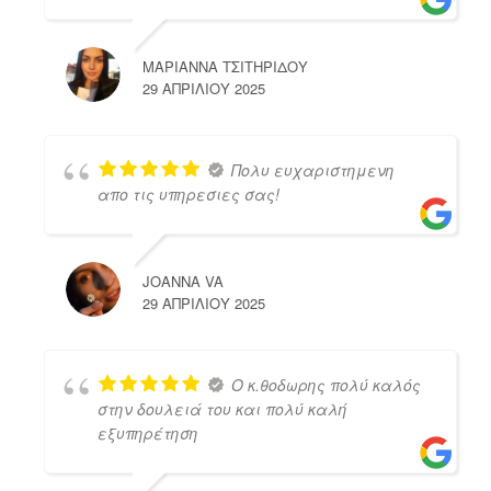
ΜΑΡΙΑΝΝΑ ΤΣΙΤΗΡΙΔΟΥ
29 ΑΠΡΙΛΊΟΥ 2025
Πολυ ευχαριστημενη
απο τις υπηρεσιες σας!
JOANNA VA
29 ΑΠΡΙΛΊΟΥ 2025
Ο κ.θοδωρης πολύ καλός
στην δουλειά του και πολύ καλή
εξυπηρέτηση