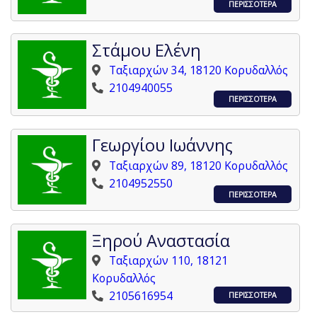
ΠΕΡΙΣΣΟΤΕΡΑ
Στάμου Ελένη
Ταξιαρχών 34, 18120 Κορυδαλλός
2104940055
ΠΕΡΙΣΣΟΤΕΡΑ
Γεωργίου Ιωάννης
Ταξιαρχών 89, 18120 Κορυδαλλός
2104952550
ΠΕΡΙΣΣΟΤΕΡΑ
Ξηρού Αναστασία
Ταξιαρχών 110, 18121
Κορυδαλλός
2105616954
ΠΕΡΙΣΣΟΤΕΡΑ