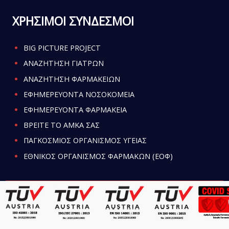
ΧΡΗΣΙΜΟΙ ΣΥΝΔΕΣΜΟΙ
BIG PICTURE PROJECT
ΑΝΑΖΗΤΗΣΗ ΓΙΑΤΡΩΝ
ΑΝΑΖΗΤΗΣΗ ΦΑΡΜΑΚΕΙΩΝ
ΕΦΗΜΕΡΕΥΟΝΤΑ ΝΟΣΟΚΟΜΕΙΑ
ΕΦΗΜΕΡΕΥΟΝΤΑ ΦΑΡΜΑΚΕΙΑ
ΒΡΕΙΤΕ ΤΟ ΑΜΚΑ ΣΑΣ
ΠΑΓΚΟΣΜΙΟΣ ΟΡΓΑΝΙΣΜΟΣ ΥΓΕΙΑΣ
ΕΘΝΙΚΟΣ ΟΡΓΑΝΙΣΜΟΣ ΦΑΡΜΑΚΩΝ (ΕΟΦ)