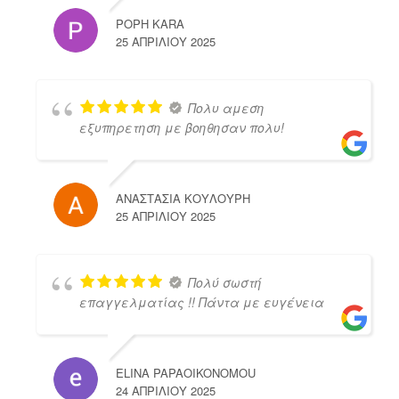
POPH KARA
25 ΑΠΡΙΛΊΟΥ 2025
Πολυ αμεση
εξυπηρετηση με βοηθησαν πολυ!
ΑΝΑΣΤΑΣΙΑ ΚΟΥΛΟΥΡΗ
25 ΑΠΡΙΛΊΟΥ 2025
Πολύ σωστή
επαγγελματίας !! Πάντα με ευγένεια
ELINA PAPAOIKONOMOU
24 ΑΠΡΙΛΊΟΥ 2025