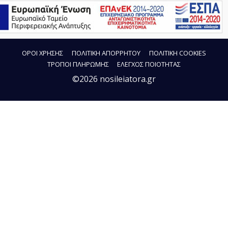
ΟΡΟΙ ΧΡΗΣΗΣ
ΠΟΛΙΤΙΚΗ ΑΠΟΡΡΗΤΟΥ
ΠΟΛΙΤΙΚΗ COOKIES
ΤΡΟΠΟΙ ΠΛΗΡΩΜΗΣ
ΕΛΕΓΧΟΣ ΠΟΙΟΤΗΤΑΣ
©2026 nosileiatora.gr