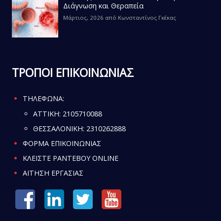
Διάγνωση και Θεραπεία
Μάρτιος, 2026
από
Κωνσταντίνος Γκέκας
ΤΡΟΠΟΙ ΕΠΙΚΟΙΝΩΝΙΑΣ
ΤΗΛΕΦΩΝΑ:
ATTIKH:
2105710088
ΘΕΣΣΑΛΟΝΙΚΗ:
2310262888
ΦΟΡΜΑ ΕΠΙΚΟΙΝΩΝΙΑΣ
ΚΛΕΙΣΤΕ ΡΑΝΤΕΒΟΥ ONLINE
ΑΙΤΗΣΗ ΕΡΓΑΣΙΑΣ