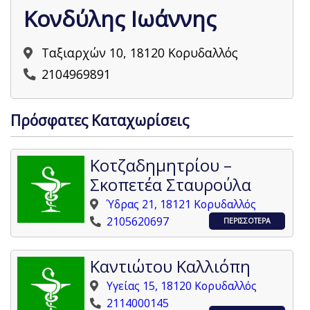
Κονδύλης Ιωάννης
Ταξιαρχών 10, 18120 Κορυδαλλός
2104969891
Πρόσφατες Καταχωρίσεις
Κοτζαδημητρίου –
Σκοπετέα Σταυρούλα
Ύδρας 21, 18121 Κορυδαλλός
2105620697
ΠΕΡΙΣΣΟΤΕΡΑ
Καντιώτου Καλλιόπη
Υγείας 15, 18120 Κορυδαλλός
2114000145