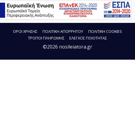
ΟΡΟΙ ΧΡΗΣΗΣ
ΠΟΛΙΤΙΚΗ ΑΠΟΡΡΗΤΟΥ
ΠΟΛΙΤΙΚΗ COOKIES
ΤΡΟΠΟΙ ΠΛΗΡΩΜΗΣ
ΕΛΕΓΧΟΣ ΠΟΙΟΤΗΤΑΣ
©2026 nosileiatora.gr