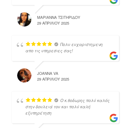
ΜΑΡΙΑΝΝΑ ΤΣΙΤΗΡΙΔΟΥ
29 ΑΠΡΙΛΊΟΥ 2025
Πολυ ευχαριστημενη
απο τις υπηρεσιες σας!
JOANNA VA
29 ΑΠΡΙΛΊΟΥ 2025
Ο κ.θοδωρης πολύ καλός
στην δουλειά του και πολύ καλή
εξυπηρέτηση