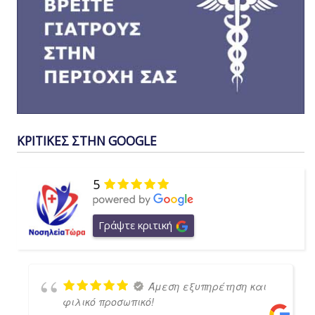
ΚΡΙΤΙΚΕΣ ΣΤΗΝ GOOGLE
5
Γράψτε κριτική
Άμεση εξυπηρέτηση και
φιλικό προσωπικό!