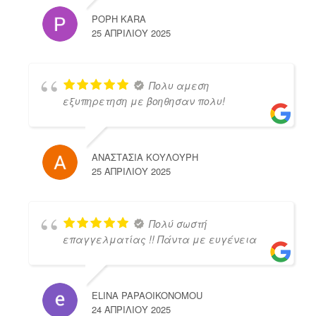
POPH KARA
25 ΑΠΡΙΛΊΟΥ 2025
Πολυ αμεση
εξυπηρετηση με βοηθησαν πολυ!
ΑΝΑΣΤΑΣΙΑ ΚΟΥΛΟΥΡΗ
25 ΑΠΡΙΛΊΟΥ 2025
Πολύ σωστή
επαγγελματίας !! Πάντα με ευγένεια
ELINA PAPAOIKONOMOU
24 ΑΠΡΙΛΊΟΥ 2025