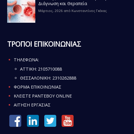
Διάγνωση και Θεραπεία
Μάρτιος, 2026
από
Κωνσταντίνος Γκέκας
ΤΡΟΠΟΙ ΕΠΙΚΟΙΝΩΝΙΑΣ
ΤΗΛΕΦΩΝΑ:
ATTIKH:
2105710088
ΘΕΣΣΑΛΟΝΙΚΗ:
2310262888
ΦΟΡΜΑ ΕΠΙΚΟΙΝΩΝΙΑΣ
ΚΛΕΙΣΤΕ ΡΑΝΤΕΒΟΥ ONLINE
ΑΙΤΗΣΗ ΕΡΓΑΣΙΑΣ