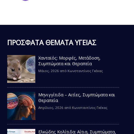
ΠΡΟΣΦΑΤΑ ΘΕΜΑΤΑ ΥΓΕΙΑΣ
Χανταϊός: Μορφές, Μετάδοση,
Συμπτώματα και Θεραπεία
Μάιος, 2026
από
Κωνσταντίνος Γκέκας
Μηνιγγίτιδα – Αιτίες, Συμπτώματα και
Θεραπεία
Απρίλιος, 2026
από
Κωνσταντίνος Γκέκας
Ελκώδης Κολίτιδα: Αίτια, Συμπτώματα,