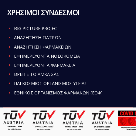
ΧΡΗΣΙΜΟΙ ΣΥΝΔΕΣΜΟΙ
BIG PICTURE PROJECT
ΑΝΑΖΗΤΗΣΗ ΓΙΑΤΡΩΝ
ΑΝΑΖΗΤΗΣΗ ΦΑΡΜΑΚΕΙΩΝ
ΕΦΗΜΕΡΕΥΟΝΤΑ ΝΟΣΟΚΟΜΕΙΑ
ΕΦΗΜΕΡΕΥΟΝΤΑ ΦΑΡΜΑΚΕΙΑ
ΒΡΕΙΤΕ ΤΟ ΑΜΚΑ ΣΑΣ
ΠΑΓΚΟΣΜΙΟΣ ΟΡΓΑΝΙΣΜΟΣ ΥΓΕΙΑΣ
ΕΘΝΙΚΟΣ ΟΡΓΑΝΙΣΜΟΣ ΦΑΡΜΑΚΩΝ (ΕΟΦ)