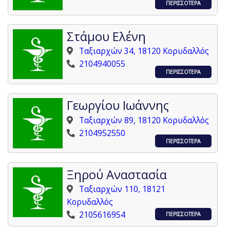
ΠΕΡΙΣΣΟΤΕΡΑ
Στάμου Ελένη
Ταξιαρχών 34, 18120 Κορυδαλλός
2104940055
ΠΕΡΙΣΣΟΤΕΡΑ
Γεωργίου Ιωάννης
Ταξιαρχών 89, 18120 Κορυδαλλός
2104952550
ΠΕΡΙΣΣΟΤΕΡΑ
Ξηρού Αναστασία
Ταξιαρχών 110, 18121
Κορυδαλλός
2105616954
ΠΕΡΙΣΣΟΤΕΡΑ