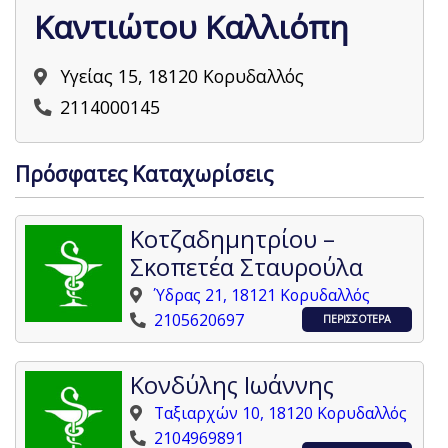
Καντιώτου Καλλιόπη
Υγείας 15, 18120 Κορυδαλλός
2114000145
Πρόσφατες Καταχωρίσεις
Κοτζαδημητρίου –
Σκοπετέα Σταυρούλα
Ύδρας 21, 18121 Κορυδαλλός
2105620697
ΠΕΡΙΣΣΟΤΕΡΑ
Κονδύλης Ιωάννης
Ταξιαρχών 10, 18120 Κορυδαλλός
2104969891