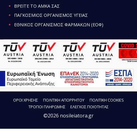
ΒΡΕΙΤΕ ΤΟ ΑΜΚΑ ΣΑΣ
ΠΑΓΚΟΣΜΙΟΣ ΟΡΓΑΝΙΣΜΟΣ ΥΓΕΙΑΣ
ΕΘΝΙΚΟΣ ΟΡΓΑΝΙΣΜΟΣ ΦΑΡΜΑΚΩΝ (ΕΟΦ)
ΟΡΟΙ ΧΡΗΣΗΣ
ΠΟΛΙΤΙΚΗ ΑΠΟΡΡΗΤΟΥ
ΠΟΛΙΤΙΚΗ COOKIES
ΤΡΟΠΟΙ ΠΛΗΡΩΜΗΣ
ΕΛΕΓΧΟΣ ΠΟΙΟΤΗΤΑΣ
©2026 nosileiatora.gr