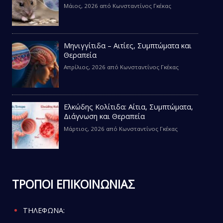
Μάιος, 2026
από
Κωνσταντίνος Γκέκας
Μηνιγγίτιδα – Αιτίες, Συμπτώματα και
Θεραπεία
Απρίλιος, 2026
από
Κωνσταντίνος Γκέκας
Ελκώδης Κολίτιδα: Αίτια, Συμπτώματα,
Διάγνωση και Θεραπεία
Μάρτιος, 2026
από
Κωνσταντίνος Γκέκας
ΤΡΟΠΟΙ ΕΠΙΚΟΙΝΩΝΙΑΣ
ΤΗΛΕΦΩΝΑ: