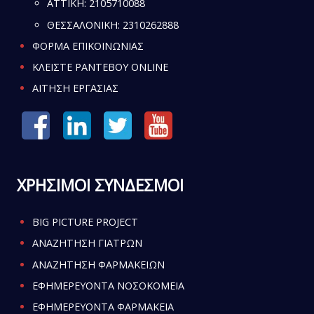
ATTIKH:
2105710088
ΘΕΣΣΑΛΟΝΙΚΗ:
2310262888
ΦΟΡΜΑ ΕΠΙΚΟΙΝΩΝΙΑΣ
ΚΛΕΙΣΤΕ ΡΑΝΤΕΒΟΥ ONLINE
ΑΙΤΗΣΗ ΕΡΓΑΣΙΑΣ
ΧΡΗΣΙΜΟΙ ΣΥΝΔΕΣΜΟΙ
BIG PICTURE PROJECT
ΑΝΑΖΗΤΗΣΗ ΓΙΑΤΡΩΝ
ΑΝΑΖΗΤΗΣΗ ΦΑΡΜΑΚΕΙΩΝ
ΕΦΗΜΕΡΕΥΟΝΤΑ ΝΟΣΟΚΟΜΕΙΑ
ΕΦΗΜΕΡΕΥΟΝΤΑ ΦΑΡΜΑΚΕΙΑ