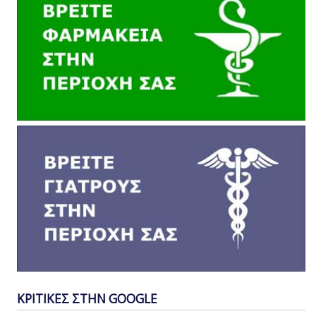
ΚΡΙΤΙΚΕΣ ΣΤΗΝ GOOGLE