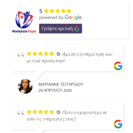
5
Γράψτε κριτική
Άμεση εξυπηρέτηση και
φιλικό προσωπικό!
ΜΑΡΙΑΝΝΑ ΤΣΙΤΗΡΙΔΟΥ
29 ΑΠΡΙΛΊΟΥ 2025
Πολυ ευχαριστημενη
απο τις υπηρεσιες σας!