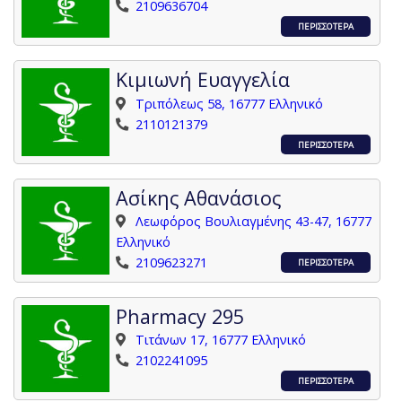
2109636704
ΠΕΡΙΣΣΟΤΕΡΑ
Κιμιωνή Ευαγγελία
Τριπόλεως 58, 16777 Ελληνικό
2110121379
ΠΕΡΙΣΣΟΤΕΡΑ
Ασίκης Αθανάσιος
Λεωφόρος Βουλιαγμένης 43-47, 16777
Ελληνικό
2109623271
ΠΕΡΙΣΣΟΤΕΡΑ
Pharmacy 295
Τιτάνων 17, 16777 Ελληνικό
2102241095
ΠΕΡΙΣΣΟΤΕΡΑ