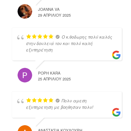
JOANNA VA
29 ΑΠΡΙΛΊΟΥ 2025
Ο κ.θοδωρης πολύ καλός
στην δουλειά του και πολύ καλή
εξυπηρέτηση
POPH KARA
25 ΑΠΡΙΛΊΟΥ 2025
Πολυ αμεση
εξυπηρετηση με βοηθησαν πολυ!
ΑΝΑΣΤΑΣΙΑ ΚΟΥΛΟΥΡΗ