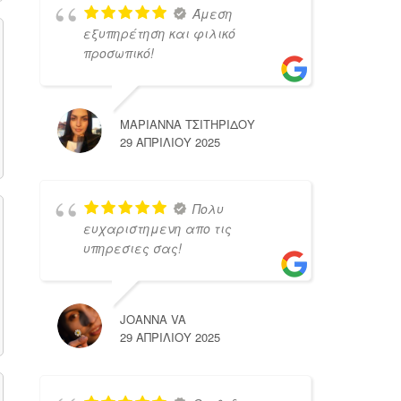
Άμεση
εξυπηρέτηση και φιλικό
προσωπικό!
ΜΑΡΙΑΝΝΑ ΤΣΙΤΗΡΙΔΟΥ
29 ΑΠΡΙΛΊΟΥ 2025
Πολυ
ευχαριστημενη απο τις
υπηρεσιες σας!
JOANNA VA
29 ΑΠΡΙΛΊΟΥ 2025