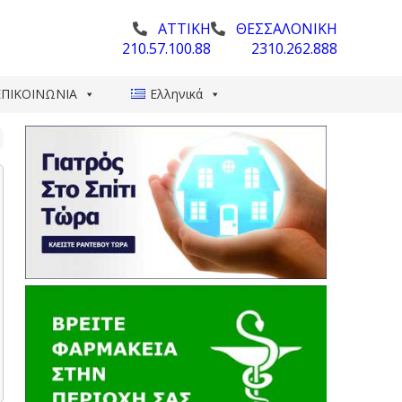
ΑΤΤΙΚΗ
ΘΕΣΣΑΛΟΝΙΚΗ
210.57.100.88
2310.262.888
ΕΠΙΚΟΙΝΩΝΙΑ
Ελληνικά