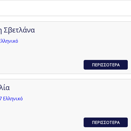
η Σβετλάνα
Ελληνικό
ΠΕΡΙΣΣΟΤΕΡΑ
λία
7 Ελληνικό
ΠΕΡΙΣΣΟΤΕΡΑ