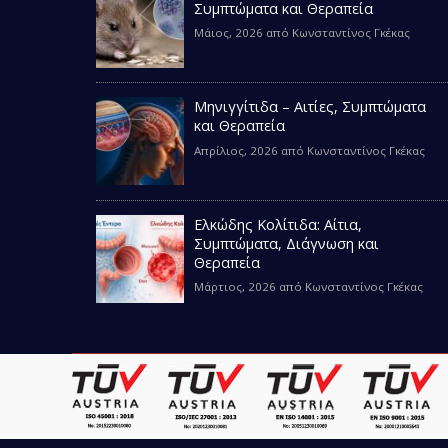
Συμπτώματα και Θεραπεία
Μάιος, 2026
από
Κωνσταντίνος Γκέκας
Μηνιγγίτιδα – Αιτίες, Συμπτώματα
και Θεραπεία
Απρίλιος, 2026
από
Κωνσταντίνος Γκέκας
Ελκώδης Κολίτιδα: Αίτια,
Συμπτώματα, Διάγνωση και
Θεραπεία
Μάρτιος, 2026
από
Κωνσταντίνος Γκέκας