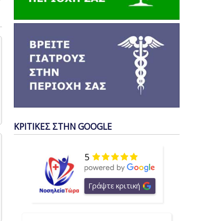
ΚΡΙΤΙΚΕΣ ΣΤΗΝ GOOGLE
5
Γράψτε κριτική