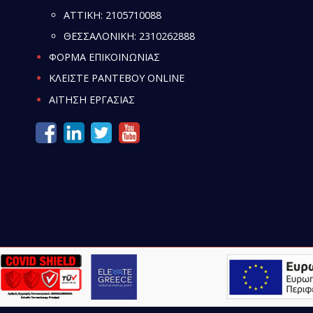
ATTIKH:
2105710088
ΘΕΣΣΑΛΟΝΙΚΗ:
2310262888
ΦΟΡΜΑ ΕΠΙΚΟΙΝΩΝΙΑΣ
ΚΛΕΙΣΤΕ ΡΑΝΤΕΒΟΥ ONLINE
ΑΙΤΗΣΗ ΕΡΓΑΣΙΑΣ