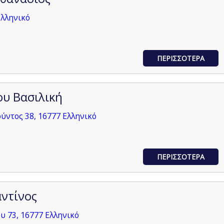
Ελληνικό
ΠΕΡΙΣΣΟΤΕΡΑ
υ Βασιλική
ντος 38, 16777 Ελληνικό
ΠΕΡΙΣΣΟΤΕΡΑ
ντίνος
 73, 16777 Ελληνικό