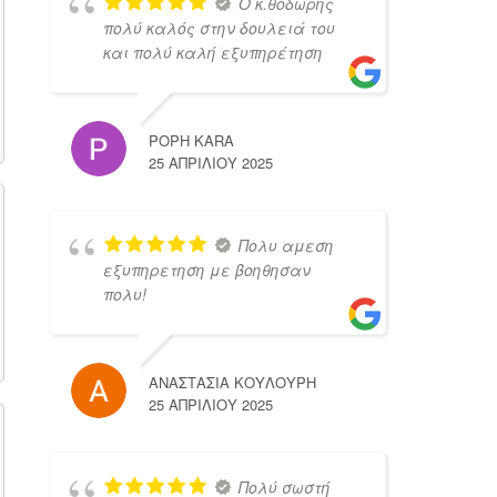
Ο κ.θοδωρης
πολύ καλός στην δουλειά του
και πολύ καλή εξυπηρέτηση
POPH KARA
25 ΑΠΡΙΛΊΟΥ 2025
Πολυ αμεση
εξυπηρετηση με βοηθησαν
πολυ!
ΑΝΑΣΤΑΣΙΑ ΚΟΥΛΟΥΡΗ
25 ΑΠΡΙΛΊΟΥ 2025
Πολύ σωστή