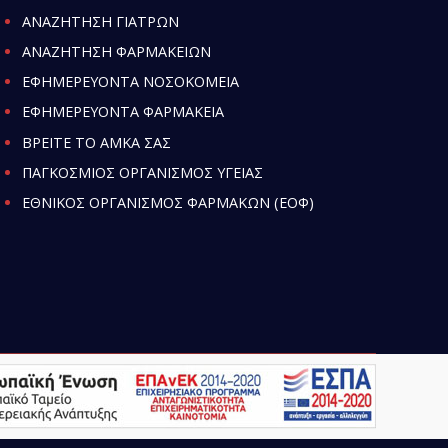
ΑΝΑΖΗΤΗΣΗ ΓΙΑΤΡΩΝ
ΑΝΑΖΗΤΗΣΗ ΦΑΡΜΑΚΕΙΩΝ
ΕΦΗΜΕΡΕΥΟΝΤΑ ΝΟΣΟΚΟΜΕΙΑ
ΕΦΗΜΕΡΕΥΟΝΤΑ ΦΑΡΜΑΚΕΙΑ
ΒΡΕΙΤΕ ΤΟ ΑΜΚΑ ΣΑΣ
ΠΑΓΚΟΣΜΙΟΣ ΟΡΓΑΝΙΣΜΟΣ ΥΓΕΙΑΣ
ΕΘΝΙΚΟΣ ΟΡΓΑΝΙΣΜΟΣ ΦΑΡΜΑΚΩΝ (ΕΟΦ)