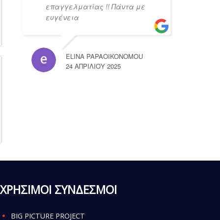
επαγγελματίας !! Πάντα με
ευγένεια
ELINA PAPAOIKONOMOU
24 ΑΠΡΙΛΊΟΥ 2025
ΧΡΗΣΙΜΟΙ ΣΥΝΔΕΣΜΟΙ
BIG PICTURE PROJECT