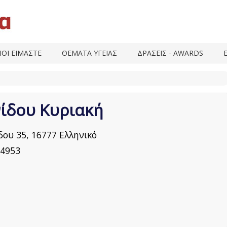
ΙΟΙ ΕΙΜΑΣΤΕ
ΘΕΜΑΤΑ ΥΓΕΙΑΣ
ΔΡΑΣΕΙΣ - AWARDS
ίδου Κυριακή
δου 35, 16777 Ελληνικό
4953