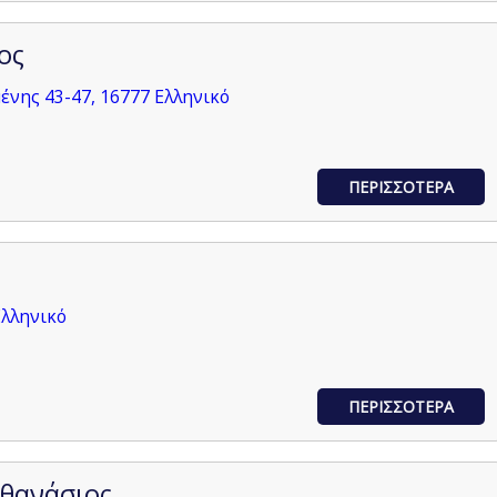
ος
νης 43-47, 16777 Ελληνικό
ΠΕΡΙΣΣΟΤΕΡΑ
Ελληνικό
ΠΕΡΙΣΣΟΤΕΡΑ
θανάσιος