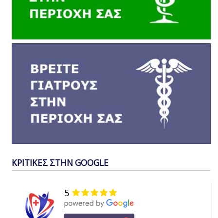
ΚΡΙΤΙΚΕΣ ΣΤΗΝ GOOGLE
5