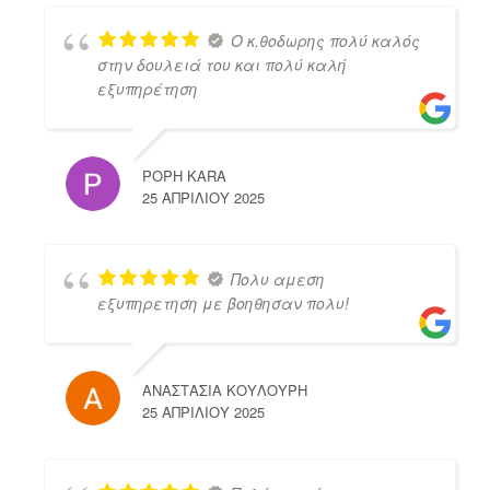
Ο κ.θοδωρης πολύ καλός
στην δουλειά του και πολύ καλή
εξυπηρέτηση
POPH KARA
25 ΑΠΡΙΛΊΟΥ 2025
Πολυ αμεση
εξυπηρετηση με βοηθησαν πολυ!
ΑΝΑΣΤΑΣΙΑ ΚΟΥΛΟΥΡΗ
25 ΑΠΡΙΛΊΟΥ 2025