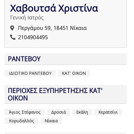
Χαβουτσά Χριστίνα
Γενική Ιατρός
Περγάμου 59, 18451 Νίκαια
2104904495
ΡΑΝΤΕΒΟΥ
ΙΔΙΩΤΙΚΟ ΡΑΝΤΕΒΟΥ
ΚΑΤ' ΟΙΚΟΝ
ΠΕΡΙΟΧΕΣ ΕΞΥΠΗΡΕΤΗΣΗΣ ΚΑΤ'
ΟΙΚΟΝ
Άγιος Στέφανος
Δροσιά
Εκάλη
Κερατσίνι
Κορυδαλλός
Νίκαια