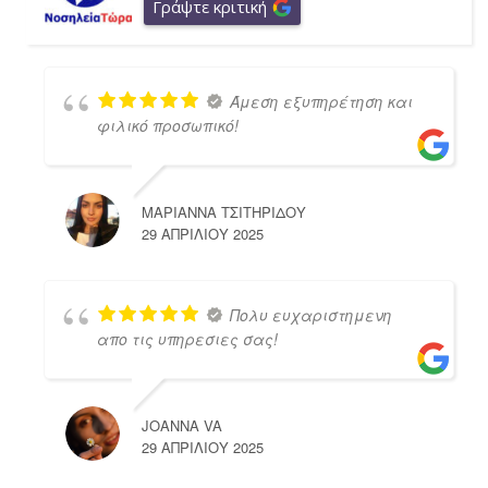
Γράψτε κριτική
Άμεση εξυπηρέτηση και
φιλικό προσωπικό!
ΜΑΡΙΑΝΝΑ ΤΣΙΤΗΡΙΔΟΥ
29 ΑΠΡΙΛΊΟΥ 2025
Πολυ ευχαριστημενη
απο τις υπηρεσιες σας!
JOANNA VA
29 ΑΠΡΙΛΊΟΥ 2025