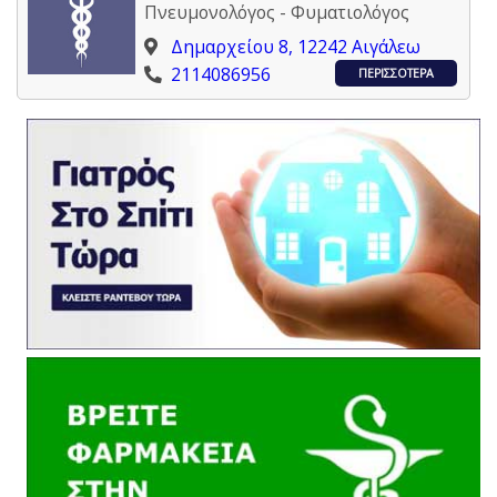
Πνευμονολόγος - Φυματιολόγος
Δημαρχείου 8, 12242 Αιγάλεω
2114086956
ΠΕΡΙΣΣΟΤΕΡΑ