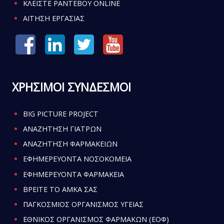
ΚΛΕΙΣΤΕ ΡΑΝΤΕΒΟΥ ONLINE
ΑΙΤΗΣΗ ΕΡΓΑΣΙΑΣ
ΧΡΗΣΙΜΟΙ ΣΥΝΔΕΣΜΟΙ
BIG PICTURE PROJECT
ΑΝΑΖΗΤΗΣΗ ΓΙΑΤΡΩΝ
ΑΝΑΖΗΤΗΣΗ ΦΑΡΜΑΚΕΙΩΝ
ΕΦΗΜΕΡΕΥΟΝΤΑ ΝΟΣΟΚΟΜΕΙΑ
ΕΦΗΜΕΡΕΥΟΝΤΑ ΦΑΡΜΑΚΕΙΑ
ΒΡΕΙΤΕ ΤΟ ΑΜΚΑ ΣΑΣ
ΠΑΓΚΟΣΜΙΟΣ ΟΡΓΑΝΙΣΜΟΣ ΥΓΕΙΑΣ
ΕΘΝΙΚΟΣ ΟΡΓΑΝΙΣΜΟΣ ΦΑΡΜΑΚΩΝ (ΕΟΦ)