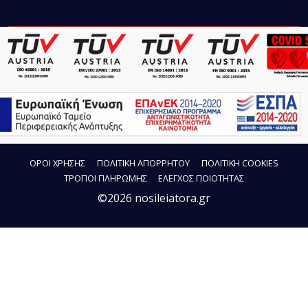
ΟΡΟΙ ΧΡΗΣΗΣ
ΠΟΛΙΤΙΚΗ ΑΠΟΡΡΗΤΟΥ
ΠΟΛΙΤΙΚΗ COOKIES
ΤΡΟΠΟΙ ΠΛΗΡΩΜΗΣ
ΕΛΕΓΧΟΣ ΠΟΙΟΤΗΤΑΣ
©2026 nosileiatora.gr