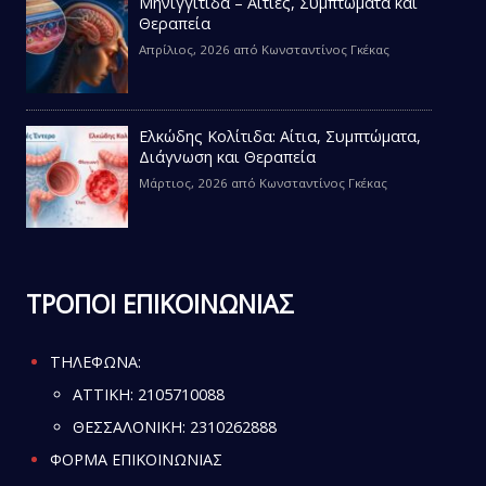
Μηνιγγίτιδα – Αιτίες, Συμπτώματα και
Θεραπεία
Απρίλιος, 2026
από
Κωνσταντίνος Γκέκας
Ελκώδης Κολίτιδα: Αίτια, Συμπτώματα,
Διάγνωση και Θεραπεία
Μάρτιος, 2026
από
Κωνσταντίνος Γκέκας
ΤΡΟΠΟΙ ΕΠΙΚΟΙΝΩΝΙΑΣ
ΤΗΛΕΦΩΝΑ:
ATTIKH:
2105710088
ΘΕΣΣΑΛΟΝΙΚΗ:
2310262888
ΦΟΡΜΑ ΕΠΙΚΟΙΝΩΝΙΑΣ