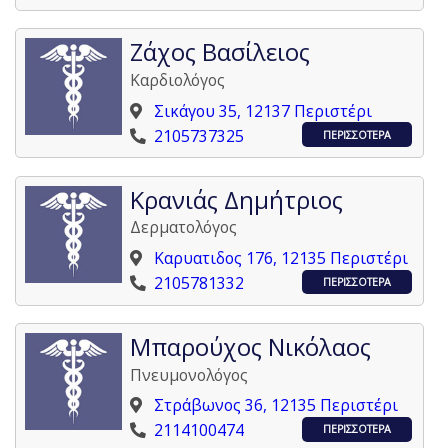
Ζάχος Βασίλειος
Καρδιολόγος
Σικάγου 35, 12137 Περιστέρι
2105737325
ΠΕΡΙΣΣΟΤΕΡΑ
Κρανιάς Δημήτριος
Δερματολόγος
Καρυατιδος 176, 12135 Περιστέρι
2105781332
ΠΕΡΙΣΣΟΤΕΡΑ
Μπαρούχος Νικόλαος
Πνευμονολόγος
Στράβωνος 36, 12135 Περιστέρι
2114100474
ΠΕΡΙΣΣΟΤΕΡΑ