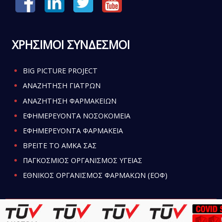
ΧΡΗΣΙΜΟΙ ΣΥΝΔΕΣΜΟΙ
BIG PICTURE PROJECT
ΑΝΑΖΗΤΗΣΗ ΓΙΑΤΡΩΝ
ΑΝΑΖΗΤΗΣΗ ΦΑΡΜΑΚΕΙΩΝ
ΕΦΗΜΕΡΕΥΟΝΤΑ ΝΟΣΟΚΟΜΕΙΑ
ΕΦΗΜΕΡΕΥΟΝΤΑ ΦΑΡΜΑΚΕΙΑ
ΒΡΕΙΤΕ ΤΟ ΑΜΚΑ ΣΑΣ
ΠΑΓΚΟΣΜΙΟΣ ΟΡΓΑΝΙΣΜΟΣ ΥΓΕΙΑΣ
ΕΘΝΙΚΟΣ ΟΡΓΑΝΙΣΜΟΣ ΦΑΡΜΑΚΩΝ (ΕΟΦ)