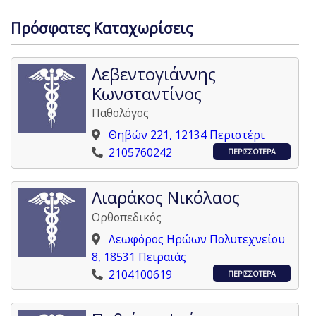
Πρόσφατες Καταχωρίσεις
Λεβεντογιάννης
Κωνσταντίνος
Παθολόγος
Θηβών 221, 12134 Περιστέρι
2105760242
ΠΕΡΙΣΣΟΤΕΡΑ
Λιαράκος Νικόλαος
Ορθοπεδικός
Λεωφόρος Ηρώων Πολυτεχνείου
8, 18531 Πειραιάς
2104100619
ΠΕΡΙΣΣΟΤΕΡΑ