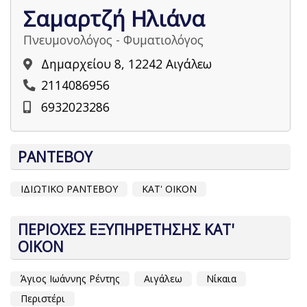
Σαμαρτζή Ηλιάνα
Πνευμονολόγος - Φυματιολόγος
Δημαρχείου 8, 12242 Αιγάλεω
2114086956
6932023286
ΡΑΝΤΕΒΟΥ
ΙΔΙΩΤΙΚΟ ΡΑΝΤΕΒΟΥ
ΚΑΤ' ΟΙΚΟΝ
ΠΕΡΙΟΧΕΣ ΕΞΥΠΗΡΕΤΗΣΗΣ ΚΑΤ'
ΟΙΚΟΝ
Άγιος Ιωάννης Ρέντης
Αιγάλεω
Νίκαια
Περιστέρι