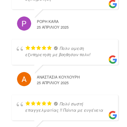
POPH KARA
25 ΑΠΡΙΛΊΟΥ 2025
Πολυ αμεση
εξυπηρετηση με βοηθησαν πολυ!
ΑΝΑΣΤΑΣΙΑ ΚΟΥΛΟΥΡΗ
25 ΑΠΡΙΛΊΟΥ 2025
Πολύ σωστή
επαγγελματίας !! Πάντα με ευγένεια