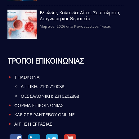
Ελκώδης Κολίτιδα: Αίτια, Συμπτώματα,
Διάγνωση και Θεραπεία
Μάρτιος, 2026
από
Κωνσταντίνος Γκέκας
ΤΡΟΠΟΙ ΕΠΙΚΟΙΝΩΝΙΑΣ
ΤΗΛΕΦΩΝΑ:
ATTIKH:
2105710088
ΘΕΣΣΑΛΟΝΙΚΗ:
2310262888
ΦΟΡΜΑ ΕΠΙΚΟΙΝΩΝΙΑΣ
ΚΛΕΙΣΤΕ ΡΑΝΤΕΒΟΥ ONLINE
ΑΙΤΗΣΗ ΕΡΓΑΣΙΑΣ