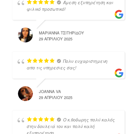
Άμεση εξυπηρέτηση και
φιλικό προσωπικό!
ΜΑΡΙΑΝΝΑ ΤΣΙΤΗΡΙΔΟΥ
29 ΑΠΡΙΛΊΟΥ 2025
Πολυ ευχαριστημενη
απο τις υπηρεσιες σας!
JOANNA VA
29 ΑΠΡΙΛΊΟΥ 2025
Ο κ.θοδωρης πολύ καλός
στην δουλειά του και πολύ καλή
εξυπηρέτηση