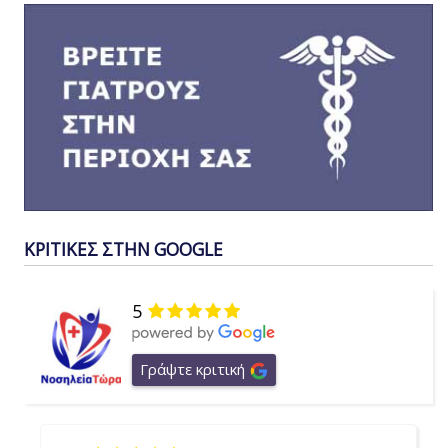
ΚΡΙΤΙΚΕΣ ΣΤΗΝ GOOGLE
5
Γράψτε κριτική