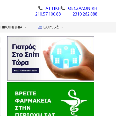
ΑΤΤΙΚΗ
ΘΕΣΣΑΛΟΝΙΚΗ
210.57.100.88
2310.262.888
ΕΠΙΚΟΙΝΩΝΙΑ
Ελληνικά