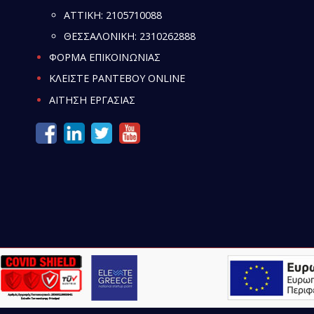
ATTIKH:
2105710088
ΘΕΣΣΑΛΟΝΙΚΗ:
2310262888
ΦΟΡΜΑ ΕΠΙΚΟΙΝΩΝΙΑΣ
ΚΛΕΙΣΤΕ ΡΑΝΤΕΒΟΥ ONLINE
ΑΙΤΗΣΗ ΕΡΓΑΣΙΑΣ