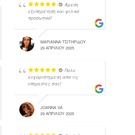
Άμεση
εξυπηρέτηση και φιλικό
προσωπικό!
ΜΑΡΙΑΝΝΑ ΤΣΙΤΗΡΙΔΟΥ
29 ΑΠΡΙΛΊΟΥ 2025
Πολυ
ευχαριστημενη απο τις
υπηρεσιες σας!
JOANNA VA
29 ΑΠΡΙΛΊΟΥ 2025