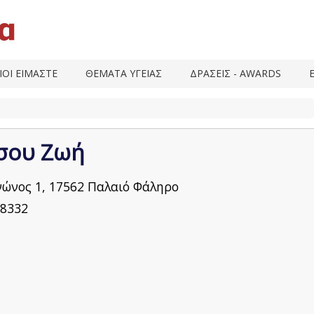
ΙΟΙ ΕΙΜΑΣΤΕ
ΘΕΜΑΤΑ ΥΓΕΙΑΣ
ΔΡΑΣΕΙΣ - AWARDS
σου Ζωή
ώνος 1, 17562 Παλαιό Φάληρο
8332