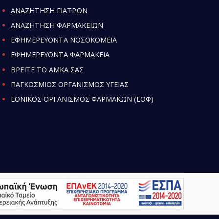
ΑΝΑΖΗΤΗΣΗ ΓΙΑΤΡΩΝ
ΑΝΑΖΗΤΗΣΗ ΦΑΡΜΑΚΕΙΩΝ
ΕΦΗΜΕΡΕΥΟΝΤΑ ΝΟΣΟΚΟΜΕΙΑ
ΕΦΗΜΕΡΕΥΟΝΤΑ ΦΑΡΜΑΚΕΙΑ
ΒΡΕΙΤΕ ΤΟ ΑΜΚΑ ΣΑΣ
ΠΑΓΚΟΣΜΙΟΣ ΟΡΓΑΝΙΣΜΟΣ ΥΓΕΙΑΣ
ΕΘΝΙΚΟΣ ΟΡΓΑΝΙΣΜΟΣ ΦΑΡΜΑΚΩΝ (ΕΟΦ)