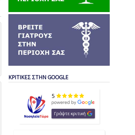
ΚΡΙΤΙΚΕΣ ΣΤΗΝ GOOGLE
5
Γράψτε κριτική