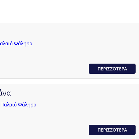
Παλαιό Φάληρο
ΠΕΡΙΣΣΟΤΕΡΑ
άνα
 Παλαιό Φάληρο
ΠΕΡΙΣΣΟΤΕΡΑ