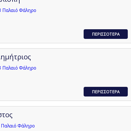
3 Παλαιό Φάληρο
ΠΕΡΙΣΣΟΤΕΡΑ
Δημήτριος
3 Παλαιό Φάληρο
ΠΕΡΙΣΣΟΤΕΡΑ
στος
1 Παλαιό Φάληρο