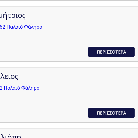
μήτριος
562 Παλαιό Φάληρο
ΠΕΡΙΣΣΟΤΕΡΑ
λειος
62 Παλαιό Φάληρο
ΠΕΡΙΣΣΟΤΕΡΑ
λλιόπη