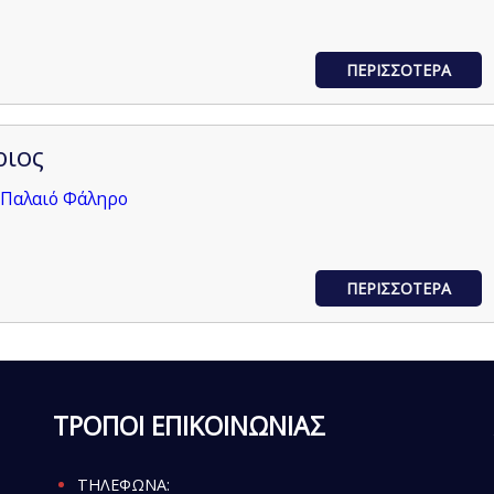
ΠΕΡΙΣΣΟΤΕΡΑ
ριος
 Παλαιό Φάληρο
ΠΕΡΙΣΣΟΤΕΡΑ
ΤΡΟΠΟΙ ΕΠΙΚΟΙΝΩΝΙΑΣ
ΤΗΛΕΦΩΝΑ: