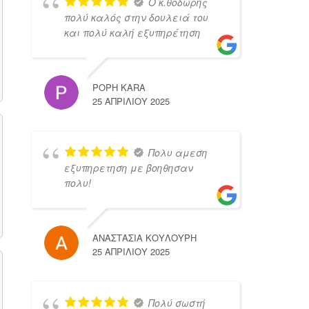
Ο κ.θοδωρης
πολύ καλός στην δουλειά του
και πολύ καλή εξυπηρέτηση
POPH KARA
25 ΑΠΡΙΛΊΟΥ 2025
Πολυ αμεση
εξυπηρετηση με βοηθησαν
πολυ!
ΑΝΑΣΤΑΣΙΑ ΚΟΥΛΟΥΡΗ
25 ΑΠΡΙΛΊΟΥ 2025
Πολύ σωστή