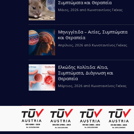
Συμπτώματα και Θεραπεία
Μάιος, 2026
από
Κωνσταντίνος Γκέκας
Μηνιγγίτιδα – Αιτίες, Συμπτώματα
και Θεραπεία
Απρίλιος, 2026
από
Κωνσταντίνος Γκέκας
Ελκώδης Κολίτιδα: Αίτια,
Συμπτώματα, Διάγνωση και
Θεραπεία
Μάρτιος, 2026
από
Κωνσταντίνος Γκέκας