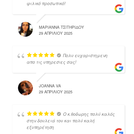
φιλικό προσωπικό!
ΜΑΡΙΑΝΝΑ ΤΣΙΤΗΡΙΔΟΥ
29 ΑΠΡΙΛΊΟΥ 2025
Πολυ ευχαριστημενη
απο τις υπηρεσιες σας!
JOANNA VA
29 ΑΠΡΙΛΊΟΥ 2025
Ο κ.θοδωρης πολύ καλός
στην δουλειά του και πολύ καλή
εξυπηρέτηση