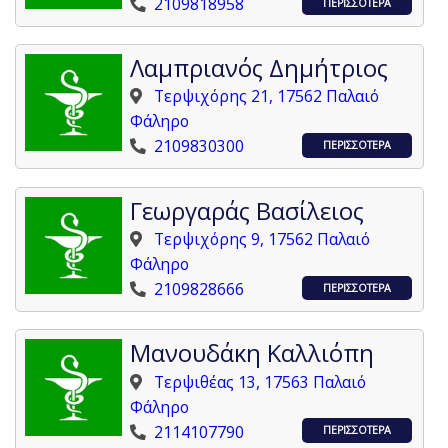
2109818958
ΠΕΡΙΣΣΟΤΕΡΑ
Λαμπριανός Δημήτριος
Τερψιχόρης 21, 17562 Παλαιό
Φάληρο
2109830300
ΠΕΡΙΣΣΟΤΕΡΑ
Γεωργαράς Βασίλειος
Τερψιχόρης 9, 17562 Παλαιό
Φάληρο
2109828666
ΠΕΡΙΣΣΟΤΕΡΑ
Μανουδάκη Καλλιόπη
Τερψιθέας 13, 17563 Παλαιό
Φάληρο
2114107790
ΠΕΡΙΣΣΟΤΕΡΑ