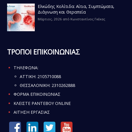
Ελκώδης Κολίτιδα: Αίτια, Συμπτώματα,
Διάγνωση και Θεραπεία
Μάρτιος, 2026
από
Κωνσταντίνος Γκέκας
ΤΡΟΠΟΙ ΕΠΙΚΟΙΝΩΝΙΑΣ
ΤΗΛΕΦΩΝΑ:
ATTIKH:
2105710088
ΘΕΣΣΑΛΟΝΙΚΗ:
2310262888
ΦΟΡΜΑ ΕΠΙΚΟΙΝΩΝΙΑΣ
ΚΛΕΙΣΤΕ ΡΑΝΤΕΒΟΥ ONLINE
ΑΙΤΗΣΗ ΕΡΓΑΣΙΑΣ