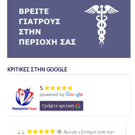
ΚΡΙΤΙΚΕΣ ΣΤΗΝ GOOGLE
5
Γράψτε κριτική
Άμεση εξυπηρέτηση και