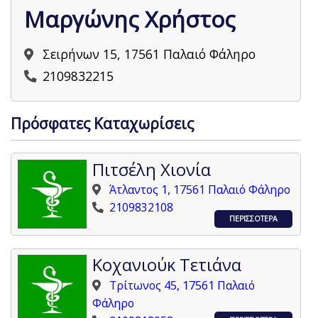
Μαργώνης Χρήστος
Σειρήνων 15, 17561 Παλαιό Φάληρο
2109832215
Πρόσφατες Καταχωρίσεις
Πιτσέλη Χιονία
Άτλαντος 1, 17561 Παλαιό Φάληρο
2109832108
ΠΕΡΙΣΣΟΤΕΡΑ
Κοχανιούκ Τετιάνα
Τρίτωνος 45, 17561 Παλαιό
Φάληρο