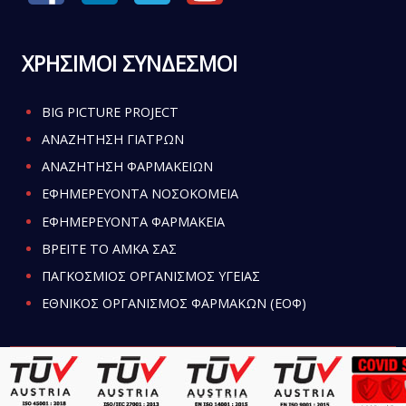
ΧΡΗΣΙΜΟΙ ΣΥΝΔΕΣΜΟΙ
BIG PICTURE PROJECT
ΑΝΑΖΗΤΗΣΗ ΓΙΑΤΡΩΝ
ΑΝΑΖΗΤΗΣΗ ΦΑΡΜΑΚΕΙΩΝ
ΕΦΗΜΕΡΕΥΟΝΤΑ ΝΟΣΟΚΟΜΕΙΑ
ΕΦΗΜΕΡΕΥΟΝΤΑ ΦΑΡΜΑΚΕΙΑ
ΒΡΕΙΤΕ ΤΟ ΑΜΚΑ ΣΑΣ
ΠΑΓΚΟΣΜΙΟΣ ΟΡΓΑΝΙΣΜΟΣ ΥΓΕΙΑΣ
ΕΘΝΙΚΟΣ ΟΡΓΑΝΙΣΜΟΣ ΦΑΡΜΑΚΩΝ (ΕΟΦ)