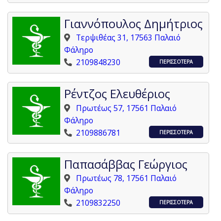
Γιαννόπουλος Δημήτριος
Τερψιθέας 31, 17563 Παλαιό
Φάληρο
2109848230
ΠΕΡΙΣΣΟΤΕΡΑ
Ρέντζος Ελευθέριος
Πρωτέως 57, 17561 Παλαιό
Φάληρο
2109886781
ΠΕΡΙΣΣΟΤΕΡΑ
Παπασάββας Γεώργιος
Πρωτέως 78, 17561 Παλαιό
Φάληρο
2109832250
ΠΕΡΙΣΣΟΤΕΡΑ