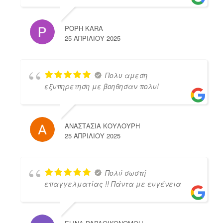
POPH KARA
25 ΑΠΡΙΛΊΟΥ 2025
Πολυ αμεση
εξυπηρετηση με βοηθησαν πολυ!
ΑΝΑΣΤΑΣΙΑ ΚΟΥΛΟΥΡΗ
25 ΑΠΡΙΛΊΟΥ 2025
Πολύ σωστή
επαγγελματίας !! Πάντα με ευγένεια