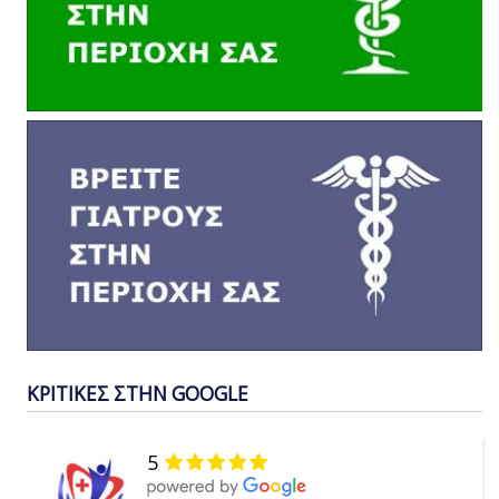
ΚΡΙΤΙΚΕΣ ΣΤΗΝ GOOGLE
5