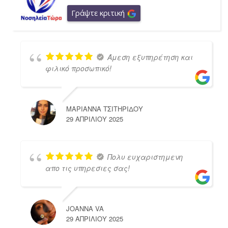
Γράψτε κριτική
Άμεση εξυπηρέτηση και
φιλικό προσωπικό!
ΜΑΡΙΑΝΝΑ ΤΣΙΤΗΡΙΔΟΥ
29 ΑΠΡΙΛΊΟΥ 2025
Πολυ ευχαριστημενη
απο τις υπηρεσιες σας!
JOANNA VA
29 ΑΠΡΙΛΊΟΥ 2025