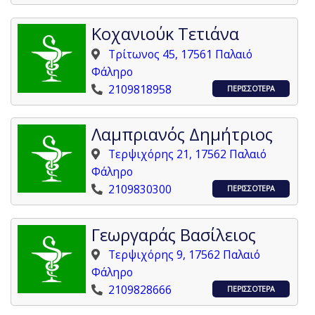
Κοχανιούκ Τετιάνα
Τρίτωνος 45, 17561 Παλαιό
Φάληρο
2109818958
ΠΕΡΙΣΣΟΤΕΡΑ
Λαμπριανός Δημήτριος
Τερψιχόρης 21, 17562 Παλαιό
Φάληρο
2109830300
ΠΕΡΙΣΣΟΤΕΡΑ
Γεωργαράς Βασίλειος
Τερψιχόρης 9, 17562 Παλαιό
Φάληρο
2109828666
ΠΕΡΙΣΣΟΤΕΡΑ