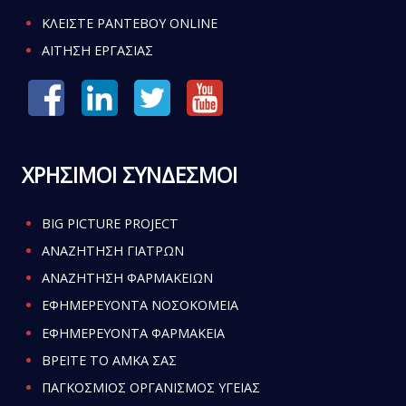
ΚΛΕΙΣΤΕ ΡΑΝΤΕΒΟΥ ONLINE
ΑΙΤΗΣΗ ΕΡΓΑΣΙΑΣ
ΧΡΗΣΙΜΟΙ ΣΥΝΔΕΣΜΟΙ
BIG PICTURE PROJECT
ΑΝΑΖΗΤΗΣΗ ΓΙΑΤΡΩΝ
ΑΝΑΖΗΤΗΣΗ ΦΑΡΜΑΚΕΙΩΝ
ΕΦΗΜΕΡΕΥΟΝΤΑ ΝΟΣΟΚΟΜΕΙΑ
ΕΦΗΜΕΡΕΥΟΝΤΑ ΦΑΡΜΑΚΕΙΑ
ΒΡΕΙΤΕ ΤΟ ΑΜΚΑ ΣΑΣ
ΠΑΓΚΟΣΜΙΟΣ ΟΡΓΑΝΙΣΜΟΣ ΥΓΕΙΑΣ