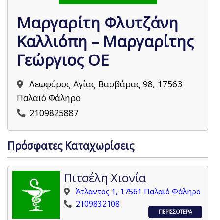
Μαργαρίτη Φλυτζάνη
Καλλιόπη – Μαργαρίτης
Γεώργιος ΟΕ
Λεωφόρος Αγίας Βαρβάρας 98, 17563
Παλαιό Φάληρο
2109825887
Πρόσφατες Καταχωρίσεις
Πιτσέλη Χιονία
Άτλαντος 1, 17561 Παλαιό Φάληρο
2109832108
ΠΕΡΙΣΣΟΤΕΡΑ