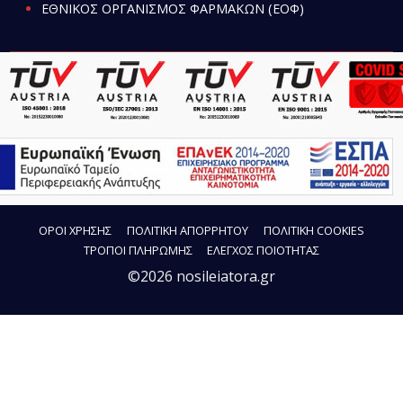
ΕΘΝΙΚΟΣ ΟΡΓΑΝΙΣΜΟΣ ΦΑΡΜΑΚΩΝ (ΕΟΦ)
ΟΡΟΙ ΧΡΗΣΗΣ
ΠΟΛΙΤΙΚΗ ΑΠΟΡΡΗΤΟΥ
ΠΟΛΙΤΙΚΗ COOKIES
ΤΡΟΠΟΙ ΠΛΗΡΩΜΗΣ
ΕΛΕΓΧΟΣ ΠΟΙΟΤΗΤΑΣ
©2026 nosileiatora.gr