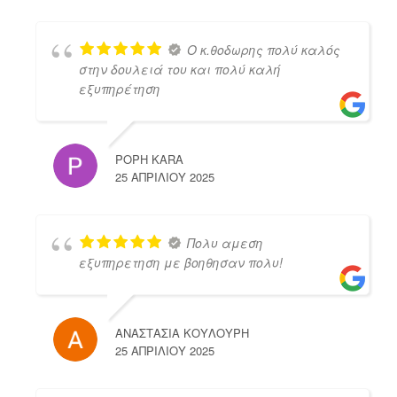
Ο κ.θοδωρης πολύ καλός
στην δουλειά του και πολύ καλή
εξυπηρέτηση
POPH KARA
25 ΑΠΡΙΛΊΟΥ 2025
Πολυ αμεση
εξυπηρετηση με βοηθησαν πολυ!
ΑΝΑΣΤΑΣΙΑ ΚΟΥΛΟΥΡΗ
25 ΑΠΡΙΛΊΟΥ 2025