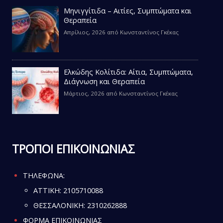
Μηνιγγίτιδα – Αιτίες, Συμπτώματα και
Θεραπεία
Απρίλιος, 2026
από
Κωνσταντίνος Γκέκας
Ελκώδης Κολίτιδα: Αίτια, Συμπτώματα,
Διάγνωση και Θεραπεία
Μάρτιος, 2026
από
Κωνσταντίνος Γκέκας
ΤΡΟΠΟΙ ΕΠΙΚΟΙΝΩΝΙΑΣ
ΤΗΛΕΦΩΝΑ:
ATTIKH:
2105710088
ΘΕΣΣΑΛΟΝΙΚΗ:
2310262888
ΦΟΡΜΑ ΕΠΙΚΟΙΝΩΝΙΑΣ