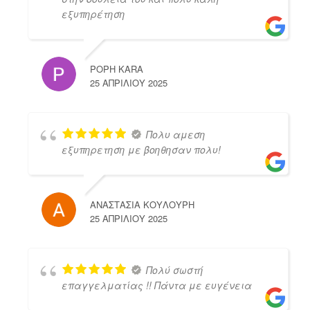
εξυπηρέτηση
POPH KARA
25 ΑΠΡΙΛΊΟΥ 2025
Πολυ αμεση
εξυπηρετηση με βοηθησαν πολυ!
ΑΝΑΣΤΑΣΙΑ ΚΟΥΛΟΥΡΗ
25 ΑΠΡΙΛΊΟΥ 2025
Πολύ σωστή
επαγγελματίας !! Πάντα με ευγένεια