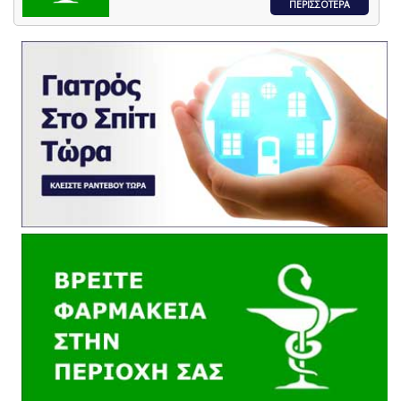
ΠΕΡΙΣΣΟΤΕΡΑ