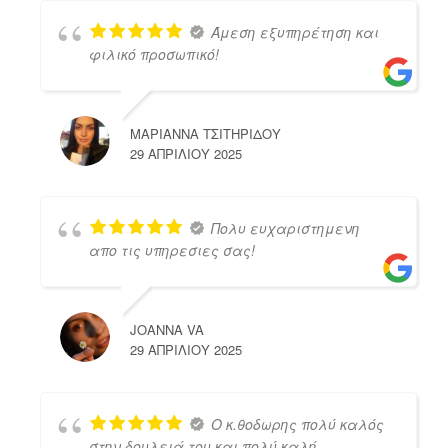
Άμεση εξυπηρέτηση και
φιλικό προσωπικό!
ΜΑΡΙΑΝΝΑ ΤΣΙΤΗΡΙΔΟΥ
29 ΑΠΡΙΛΊΟΥ 2025
Πολυ ευχαριστημενη
απο τις υπηρεσιες σας!
JOANNA VA
29 ΑΠΡΙΛΊΟΥ 2025
Ο κ.θοδωρης πολύ καλός
στην δουλειά του και πολύ καλή