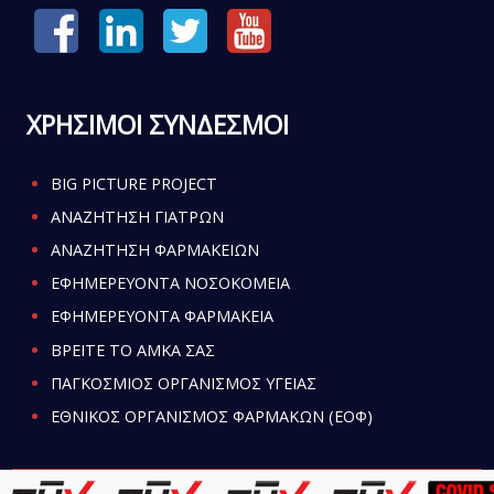
ΧΡΗΣΙΜΟΙ ΣΥΝΔΕΣΜΟΙ
BIG PICTURE PROJECT
ΑΝΑΖΗΤΗΣΗ ΓΙΑΤΡΩΝ
ΑΝΑΖΗΤΗΣΗ ΦΑΡΜΑΚΕΙΩΝ
ΕΦΗΜΕΡΕΥΟΝΤΑ ΝΟΣΟΚΟΜΕΙΑ
ΕΦΗΜΕΡΕΥΟΝΤΑ ΦΑΡΜΑΚΕΙΑ
ΒΡΕΙΤΕ ΤΟ ΑΜΚΑ ΣΑΣ
ΠΑΓΚΟΣΜΙΟΣ ΟΡΓΑΝΙΣΜΟΣ ΥΓΕΙΑΣ
ΕΘΝΙΚΟΣ ΟΡΓΑΝΙΣΜΟΣ ΦΑΡΜΑΚΩΝ (ΕΟΦ)