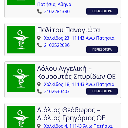
Πατήσια, Αθήνα
2102281380
ΠΕΡΙΣΣΟΤΕΡΑ
Πολίτου Παναγιώτα
Χαλκίδος 23, 11143 Άνω Πατήσια
2102522096
ΠΕΡΙΣΣΟΤΕΡΑ
Λόλου Αγγελική –
Κουρουτός Σπυρίδων ΟΕ
Χαλκίδος 18, 11143 Άνω Πατήσια
2102530403
ΠΕΡΙΣΣΟΤΕΡΑ
Λιόλιος Θεόδωρος –
Λιόλιος Γρηγόριος ΟΕ
Χαλκίδος 4, 11143 Άνω Πατήσια,