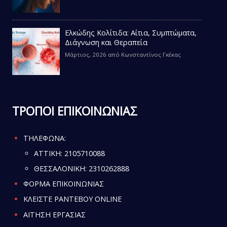
Ελκώδης Κολίτιδα: Αίτια, Συμπτώματα,
Διάγνωση και Θεραπεία
Μάρτιος, 2026
από
Κωνσταντίνος Γκέκας
ΤΡΟΠΟΙ ΕΠΙΚΟΙΝΩΝΙΑΣ
ΤΗΛΕΦΩΝΑ:
ATTIKH:
2105710088
ΘΕΣΣΑΛΟΝΙΚΗ:
2310262888
ΦΟΡΜΑ ΕΠΙΚΟΙΝΩΝΙΑΣ
ΚΛΕΙΣΤΕ ΡΑΝΤΕΒΟΥ ONLINE
ΑΙΤΗΣΗ ΕΡΓΑΣΙΑΣ