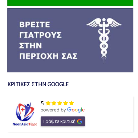
ΚΡΙΤΙΚΕΣ ΣΤΗΝ GOOGLE
5
Γράψτε κριτική