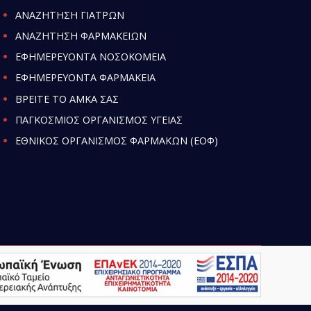
ΑΝΑΖΗΤΗΣΗ ΓΙΑΤΡΩΝ
ΑΝΑΖΗΤΗΣΗ ΦΑΡΜΑΚΕΙΩΝ
ΕΦΗΜΕΡΕΥΟΝΤΑ ΝΟΣΟΚΟΜΕΙΑ
ΕΦΗΜΕΡΕΥΟΝΤΑ ΦΑΡΜΑΚΕΙΑ
ΒΡΕΙΤΕ ΤΟ ΑΜΚΑ ΣΑΣ
ΠΑΓΚΟΣΜΙΟΣ ΟΡΓΑΝΙΣΜΟΣ ΥΓΕΙΑΣ
ΕΘΝΙΚΟΣ ΟΡΓΑΝΙΣΜΟΣ ΦΑΡΜΑΚΩΝ (ΕΟΦ)