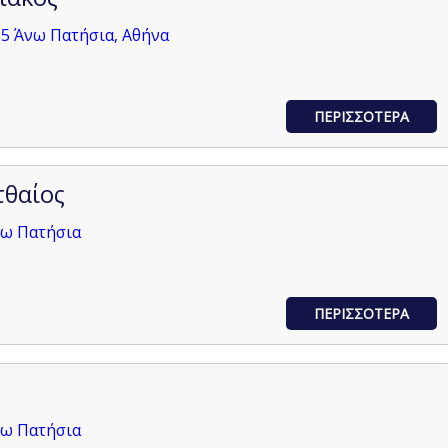
55 Άνω Πατήσια, Αθήνα
ΠΕΡΙΣΣΟΤΕΡΑ
τθαίος
νω Πατήσια
ΠΕΡΙΣΣΟΤΕΡΑ
νω Πατήσια