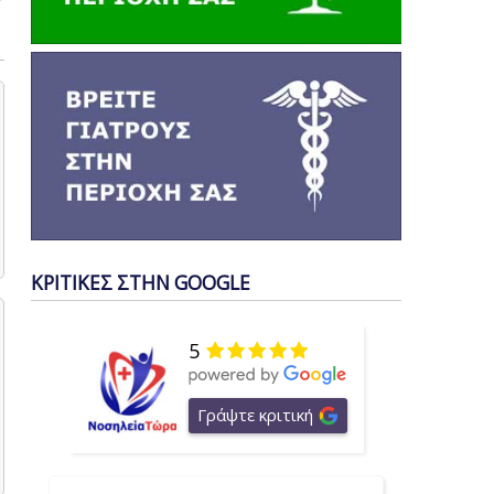
ΚΡΙΤΙΚΕΣ ΣΤΗΝ GOOGLE
5
Γράψτε κριτική