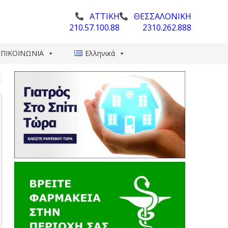
ΑΤΤΙΚΗ
ΘΕΣΣΑΛΟΝΙΚΗ
210.57.100.88
2310.262.888
ΕΠΙΚΟΙΝΩΝΙΑ
Ελληνικά