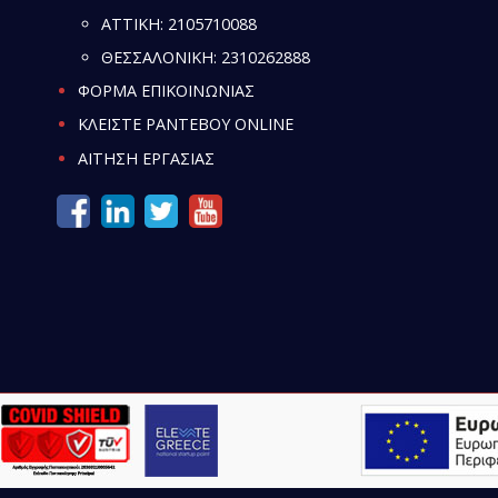
ATTIKH:
2105710088
ΘΕΣΣΑΛΟΝΙΚΗ:
2310262888
ΦΟΡΜΑ ΕΠΙΚΟΙΝΩΝΙΑΣ
ΚΛΕΙΣΤΕ ΡΑΝΤΕΒΟΥ ONLINE
ΑΙΤΗΣΗ ΕΡΓΑΣΙΑΣ