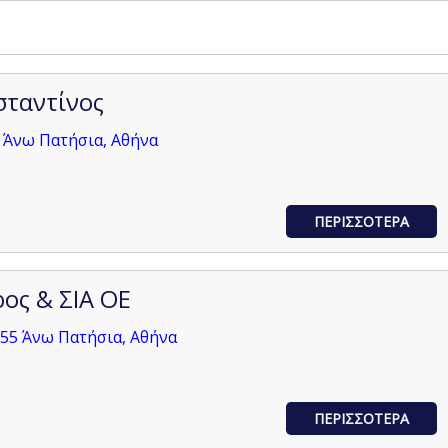
σταντίνος
 Άνω Πατήσια, Αθήνα
ΠΕΡΙΣΣΟΤΕΡΑ
ρος & ΣΙΑ ΟΕ
55 Άνω Πατήσια, Αθήνα
ΠΕΡΙΣΣΟΤΕΡΑ