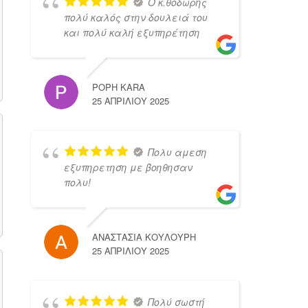
Ο κ.θοδωρης
πολύ καλός στην δουλειά του
και πολύ καλή εξυπηρέτηση
POPH KARA
25 ΑΠΡΙΛΊΟΥ 2025
Πολυ αμεση
εξυπηρετηση με βοηθησαν
πολυ!
ΑΝΑΣΤΑΣΙΑ ΚΟΥΛΟΥΡΗ
25 ΑΠΡΙΛΊΟΥ 2025
Πολύ σωστή