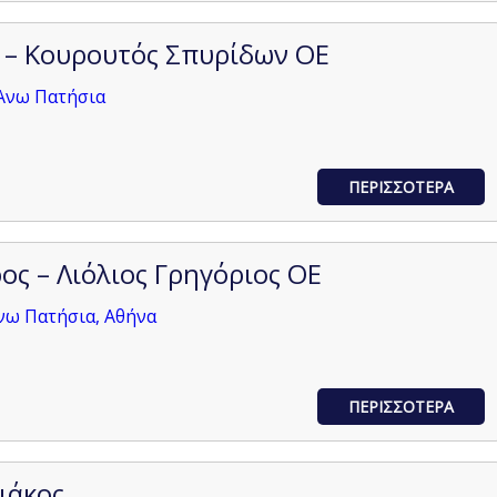
 – Κουρουτός Σπυρίδων ΟΕ
 Άνω Πατήσια
ΠΕΡΙΣΣΟΤΕΡΑ
ος – Λιόλιος Γρηγόριος ΟΕ
Άνω Πατήσια, Αθήνα
ΠΕΡΙΣΣΟΤΕΡΑ
ιάκος