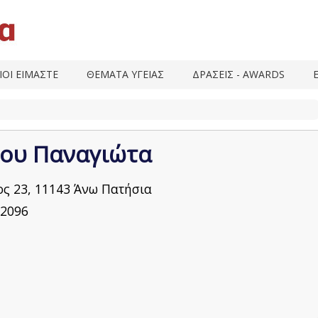
ΙΟΙ ΕΙΜΑΣΤΕ
ΘΕΜΑΤΑ ΥΓΕΙΑΣ
ΔΡΑΣΕΙΣ - AWARDS
του Παναγιώτα
ος 23, 11143 Άνω Πατήσια
2096