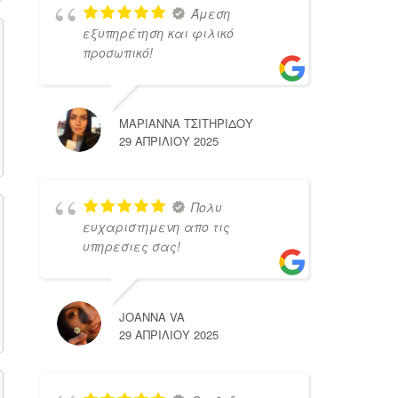
Άμεση
εξυπηρέτηση και φιλικό
προσωπικό!
ΜΑΡΙΑΝΝΑ ΤΣΙΤΗΡΙΔΟΥ
29 ΑΠΡΙΛΊΟΥ 2025
Πολυ
ευχαριστημενη απο τις
υπηρεσιες σας!
JOANNA VA
29 ΑΠΡΙΛΊΟΥ 2025