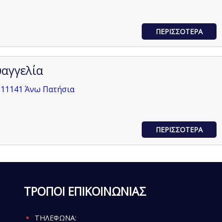
ΠΕΡΙΣΣΟΤΕΡΑ
αγγελία
 11141 Άνω Πατήσια
ΠΕΡΙΣΣΟΤΕΡΑ
ΤΡΟΠΟΙ ΕΠΙΚΟΙΝΩΝΙΑΣ
ΤΗΛΕΦΩΝΑ: