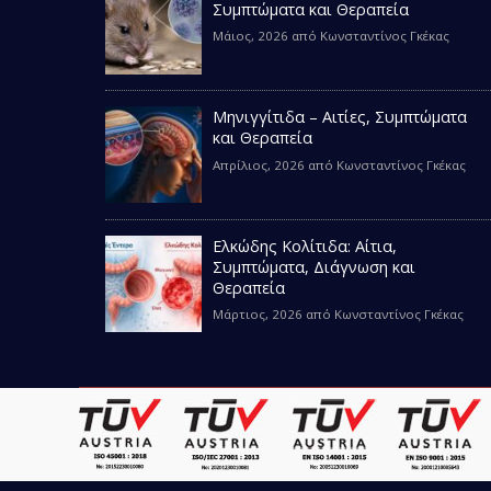
Συμπτώματα και Θεραπεία
Μάιος, 2026
από
Κωνσταντίνος Γκέκας
Μηνιγγίτιδα – Αιτίες, Συμπτώματα
και Θεραπεία
Απρίλιος, 2026
από
Κωνσταντίνος Γκέκας
Ελκώδης Κολίτιδα: Αίτια,
Συμπτώματα, Διάγνωση και
Θεραπεία
Μάρτιος, 2026
από
Κωνσταντίνος Γκέκας