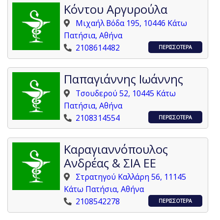
Κόντου Αργυρούλα
Μιχαήλ Βόδα 195, 10446 Κάτω
Πατήσια, Αθήνα
2108614482
ΠΕΡΙΣΣΟΤΕΡΑ
Παπαγιάννης Ιωάννης
Τσουδερού 52, 10445 Κάτω
Πατήσια, Αθήνα
2108314554
ΠΕΡΙΣΣΟΤΕΡΑ
Καραγιαννόπουλος
Ανδρέας & ΣΙΑ ΕΕ
Στρατηγού Καλλάρη 56, 11145
Κάτω Πατήσια, Αθήνα
2108542278
ΠΕΡΙΣΣΟΤΕΡΑ