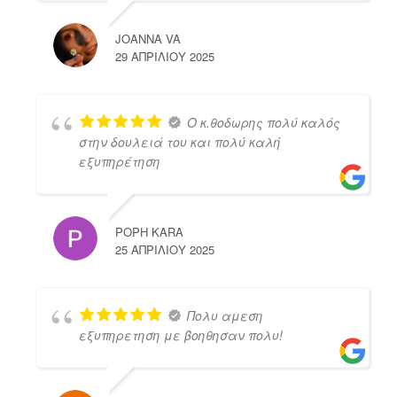
JOANNA VA
29 ΑΠΡΙΛΊΟΥ 2025
Ο κ.θοδωρης πολύ καλός
στην δουλειά του και πολύ καλή
εξυπηρέτηση
POPH KARA
25 ΑΠΡΙΛΊΟΥ 2025
Πολυ αμεση
εξυπηρετηση με βοηθησαν πολυ!