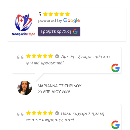
5
Γράψτε κριτική
Άμεση εξυπηρέτηση και
φιλικό προσωπικό!
ΜΑΡΙΑΝΝΑ ΤΣΙΤΗΡΙΔΟΥ
29 ΑΠΡΙΛΊΟΥ 2025
Πολυ ευχαριστημενη
απο τις υπηρεσιες σας!