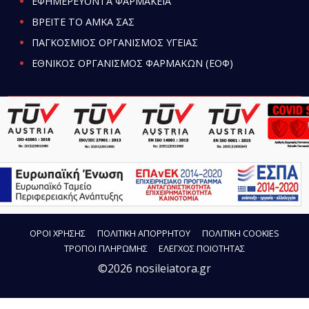
ΕΦΗΜΕΡΕΥΟΝΤΑ ΦΑΡΜΑΚΕΙΑ
ΒΡΕΙΤΕ ΤΟ ΑΜΚΑ ΣΑΣ
ΠΑΓΚΟΣΜΙΟΣ ΟΡΓΑΝΙΣΜΟΣ ΥΓΕΙΑΣ
ΕΘΝΙΚΟΣ ΟΡΓΑΝΙΣΜΟΣ ΦΑΡΜΑΚΩΝ (ΕΟΦ)
ΟΡΟΙ ΧΡΗΣΗΣ
ΠΟΛΙΤΙΚΗ ΑΠΟΡΡΗΤΟΥ
ΠΟΛΙΤΙΚΗ COOKIES
ΤΡΟΠΟΙ ΠΛΗΡΩΜΗΣ
ΕΛΕΓΧΟΣ ΠΟΙΟΤΗΤΑΣ
©2026 nosileiatora.gr