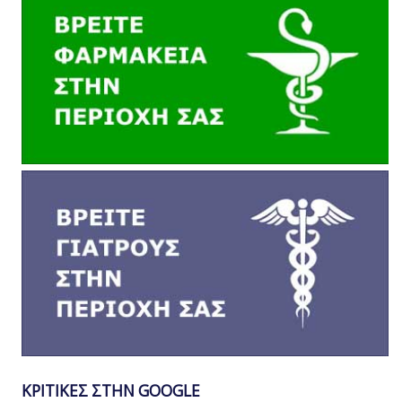
ΚΡΙΤΙΚΕΣ ΣΤΗΝ GOOGLE