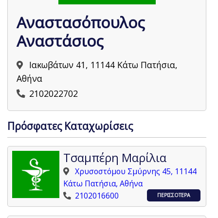
Αναστασόπουλος
Αναστάσιος
Ιακωβάτων 41, 11144 Κάτω Πατήσια,
Αθήνα
2102022702
Πρόσφατες Καταχωρίσεις
Τσαμπέρη Μαρίλια
Χρυσοστόμου Σμύρνης 45, 11144
Κάτω Πατήσια, Αθήνα
2102016600
ΠΕΡΙΣΣΟΤΕΡΑ