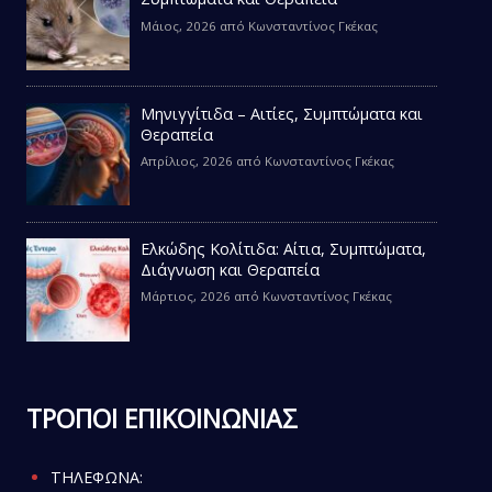
Μάιος, 2026
από
Κωνσταντίνος Γκέκας
Μηνιγγίτιδα – Αιτίες, Συμπτώματα και
Θεραπεία
Απρίλιος, 2026
από
Κωνσταντίνος Γκέκας
Ελκώδης Κολίτιδα: Αίτια, Συμπτώματα,
Διάγνωση και Θεραπεία
Μάρτιος, 2026
από
Κωνσταντίνος Γκέκας
ΤΡΟΠΟΙ ΕΠΙΚΟΙΝΩΝΙΑΣ
ΤΗΛΕΦΩΝΑ: