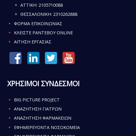
ATTIKH:
2105710088
ΘΕΣΣΑΛΟΝΙΚΗ:
2310262888
ΦΟΡΜΑ ΕΠΙΚΟΙΝΩΝΙΑΣ
ΚΛΕΙΣΤΕ ΡΑΝΤΕΒΟΥ ONLINE
ΑΙΤΗΣΗ ΕΡΓΑΣΙΑΣ
ΧΡΗΣΙΜΟΙ ΣΥΝΔΕΣΜΟΙ
BIG PICTURE PROJECT
ΑΝΑΖΗΤΗΣΗ ΓΙΑΤΡΩΝ
ΑΝΑΖΗΤΗΣΗ ΦΑΡΜΑΚΕΙΩΝ
ΕΦΗΜΕΡΕΥΟΝΤΑ ΝΟΣΟΚΟΜΕΙΑ