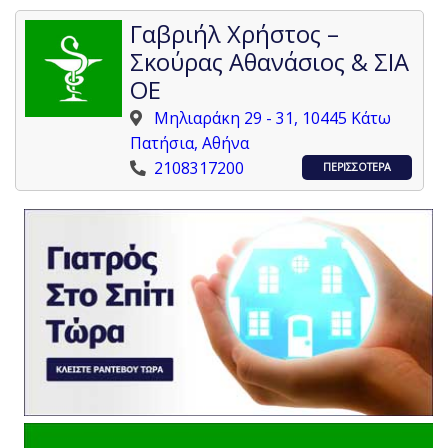
Γαβριήλ Χρήστος –
Σκούρας Αθανάσιος & ΣΙΑ
ΟΕ
Μηλιαράκη 29 - 31, 10445 Κάτω
Πατήσια, Αθήνα
2108317200
ΠΕΡΙΣΣΟΤΕΡΑ