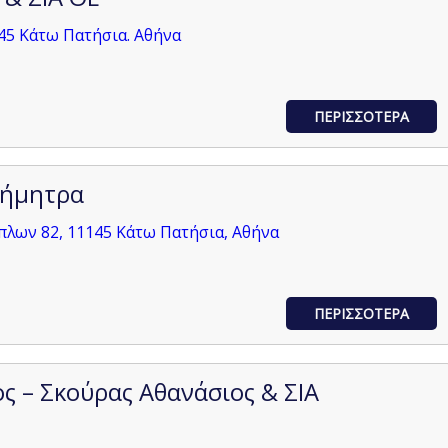
45 Κάτω Πατήσια. Αθήνα
ΠΕΡΙΣΣΟΤΕΡΑ
Δήμητρα
πλων 82, 11145 Κάτω Πατήσια, Αθήνα
ΠΕΡΙΣΣΟΤΕΡΑ
ς – Σκούρας Αθανάσιος & ΣΙΑ