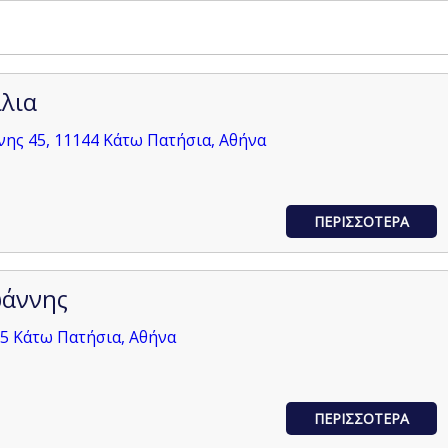
λια
ης 45, 11144 Κάτω Πατήσια, Αθήνα
ΠΕΡΙΣΣΟΤΕΡΑ
ωάννης
5 Κάτω Πατήσια, Αθήνα
ΠΕΡΙΣΣΟΤΕΡΑ