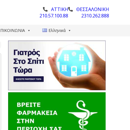
ΑΤΤΙΚΗ
ΘΕΣΣΑΛΟΝΙΚΗ
210.57.100.88
2310.262.888
ΕΠΙΚΟΙΝΩΝΙΑ
Ελληνικά