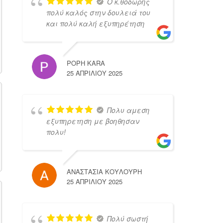
Ο κ.θοδωρης
πολύ καλός στην δουλειά του
και πολύ καλή εξυπηρέτηση
POPH KARA
25 ΑΠΡΙΛΊΟΥ 2025
Πολυ αμεση
εξυπηρετηση με βοηθησαν
πολυ!
ΑΝΑΣΤΑΣΙΑ ΚΟΥΛΟΥΡΗ
25 ΑΠΡΙΛΊΟΥ 2025
Πολύ σωστή