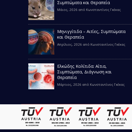
Συμπτώματα και Θεραπεία
Μάιος, 2026
από
Κωνσταντίνος Γκέκας
Μηνιγγίτιδα – Αιτίες, Συμπτώματα
και Θεραπεία
Απρίλιος, 2026
από
Κωνσταντίνος Γκέκας
Ελκώδης Κολίτιδα: Αίτια,
Συμπτώματα, Διάγνωση και
Θεραπεία
Μάρτιος, 2026
από
Κωνσταντίνος Γκέκας