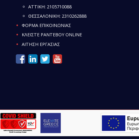
ATTIKH:
2105710088
ΘΕΣΣΑΛΟΝΙΚΗ:
2310262888
ΦΟΡΜΑ ΕΠΙΚΟΙΝΩΝΙΑΣ
ΚΛΕΙΣΤΕ ΡΑΝΤΕΒΟΥ ONLINE
ΑΙΤΗΣΗ ΕΡΓΑΣΙΑΣ