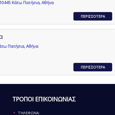
 10445 Κάτω Πατήσια, Αθήνα
ΠΕΡΙΣΣΟΤΕΡΑ
α
άτω Πατήσια, Αθήνα
ΠΕΡΙΣΣΟΤΕΡΑ
ΤΡΟΠΟΙ ΕΠΙΚΟΙΝΩΝΙΑΣ
ΤΗΛΕΦΩΝΑ: