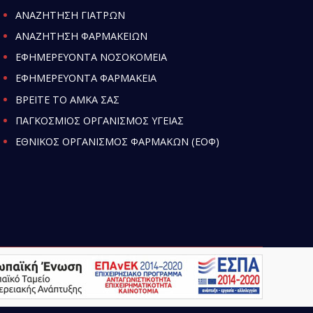
ΑΝΑΖΗΤΗΣΗ ΓΙΑΤΡΩΝ
ΑΝΑΖΗΤΗΣΗ ΦΑΡΜΑΚΕΙΩΝ
ΕΦΗΜΕΡΕΥΟΝΤΑ ΝΟΣΟΚΟΜΕΙΑ
ΕΦΗΜΕΡΕΥΟΝΤΑ ΦΑΡΜΑΚΕΙΑ
ΒΡΕΙΤΕ ΤΟ ΑΜΚΑ ΣΑΣ
ΠΑΓΚΟΣΜΙΟΣ ΟΡΓΑΝΙΣΜΟΣ ΥΓΕΙΑΣ
ΕΘΝΙΚΟΣ ΟΡΓΑΝΙΣΜΟΣ ΦΑΡΜΑΚΩΝ (ΕΟΦ)