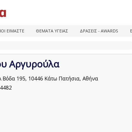
ΙΟΙ ΕΙΜΑΣΤΕ
ΘΕΜΑΤΑ ΥΓΕΙΑΣ
ΔΡΑΣΕΙΣ - AWARDS
ου Αργυρούλα
 Βόδα 195, 10446 Κάτω Πατήσια, Αθήνα
4482