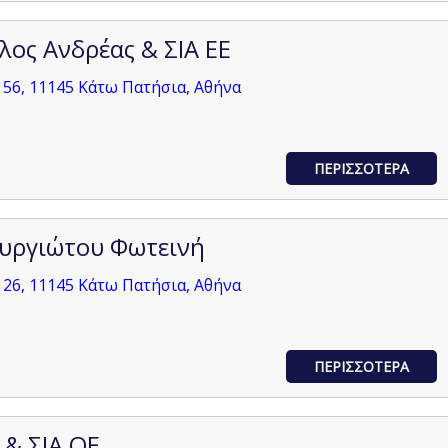
ος Ανδρέας & ΣΙΑ ΕΕ
56, 11145 Κάτω Πατήσια, Αθήνα
ΠΕΡΙΣΣΟΤΕΡΑ
υργιώτου Φωτεινή
26, 11145 Κάτω Πατήσια, Αθήνα
ΠΕΡΙΣΣΟΤΕΡΑ
 & ΣΙΑ ΟΕ