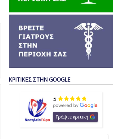
ΚΡΙΤΙΚΕΣ ΣΤΗΝ GOOGLE
5
Γράψτε κριτική