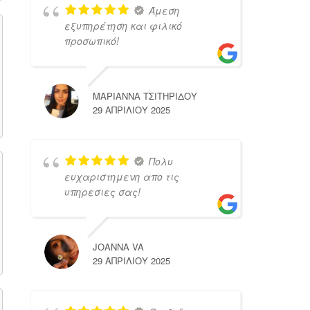
Άμεση
εξυπηρέτηση και φιλικό
προσωπικό!
ΜΑΡΙΑΝΝΑ ΤΣΙΤΗΡΙΔΟΥ
29 ΑΠΡΙΛΊΟΥ 2025
Πολυ
ευχαριστημενη απο τις
υπηρεσιες σας!
JOANNA VA
29 ΑΠΡΙΛΊΟΥ 2025