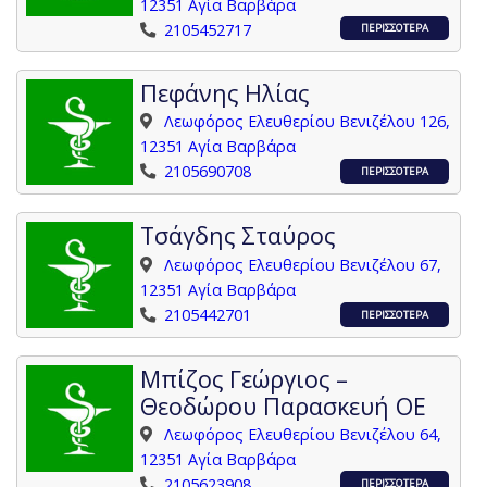
12351 Αγία Βαρβάρα
2105452717
ΠΕΡΙΣΣΟΤΕΡΑ
Πεφάνης Ηλίας
Λεωφόρος Ελευθερίου Βενιζέλου 126,
12351 Αγία Βαρβάρα
2105690708
ΠΕΡΙΣΣΟΤΕΡΑ
Τσάγδης Σταύρος
Λεωφόρος Ελευθερίου Βενιζέλου 67,
12351 Αγία Βαρβάρα
2105442701
ΠΕΡΙΣΣΟΤΕΡΑ
Μπίζος Γεώργιος –
Θεοδώρου Παρασκευή ΟΕ
Λεωφόρος Ελευθερίου Βενιζέλου 64,
12351 Αγία Βαρβάρα
2105623908
ΠΕΡΙΣΣΟΤΕΡΑ