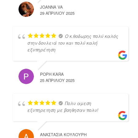
JOANNA VA
29 ΑΠΡΙΛΊΟΥ 2025
Ο κ.θοδωρης πολύ καλός
στην δουλειά του και πολύ καλή
εξυπηρέτηση
POPH KARA
25 ΑΠΡΙΛΊΟΥ 2025
Πολυ αμεση
εξυπηρετηση με βοηθησαν πολυ!
ΑΝΑΣΤΑΣΙΑ ΚΟΥΛΟΥΡΗ