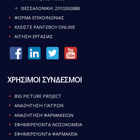
ΘΕΣΣΑΛΟΝΙΚΗ:
2310262888
ΦΟΡΜΑ ΕΠΙΚΟΙΝΩΝΙΑΣ
ΚΛΕΙΣΤΕ ΡΑΝΤΕΒΟΥ ONLINE
ΑΙΤΗΣΗ ΕΡΓΑΣΙΑΣ
ΧΡΗΣΙΜΟΙ ΣΥΝΔΕΣΜΟΙ
BIG PICTURE PROJECT
ΑΝΑΖΗΤΗΣΗ ΓΙΑΤΡΩΝ
ΑΝΑΖΗΤΗΣΗ ΦΑΡΜΑΚΕΙΩΝ
ΕΦΗΜΕΡΕΥΟΝΤΑ ΝΟΣΟΚΟΜΕΙΑ
ΕΦΗΜΕΡΕΥΟΝΤΑ ΦΑΡΜΑΚΕΙΑ