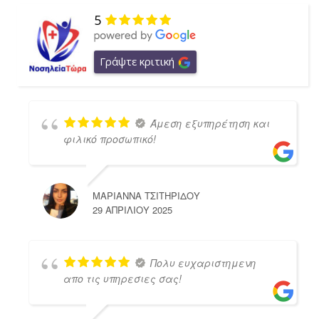
5
Γράψτε κριτική
Άμεση εξυπηρέτηση και
φιλικό προσωπικό!
ΜΑΡΙΑΝΝΑ ΤΣΙΤΗΡΙΔΟΥ
29 ΑΠΡΙΛΊΟΥ 2025
Πολυ ευχαριστημενη
απο τις υπηρεσιες σας!