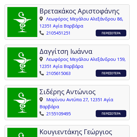
Βρετακάκος Αριστοφάνης
Λεωφόρος Μεγάλου Αλεξάνδρου 86,
12351 Αγία Βαρβάρα
2105451251
ΠΕΡΙΣΣΟΤΕΡΑ
Δαγγίτση Ιωάννα
Λεωφόρος Μεγάλου Αλεξάνδρου 159,
12351 Αγία Βαρβάρα
2105615063
ΠΕΡΙΣΣΟΤΕΡΑ
Σιδέρης Αντώνιος
Μαρίνου Αντύπα 27, 12351 Αγία
Βαρβάρα
2155109495
ΠΕΡΙΣΣΟΤΕΡΑ
Κουγιεντάκης Γεώργιος