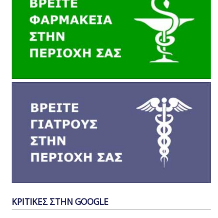
ΚΡΙΤΙΚΕΣ ΣΤΗΝ GOOGLE