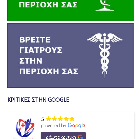
ΚΡΙΤΙΚΕΣ ΣΤΗΝ GOOGLE
5
Γράψτε κριτική