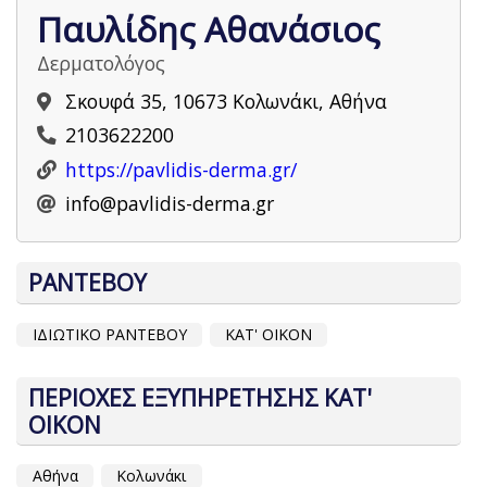
Παυλίδης Αθανάσιος
Δερματολόγος
Σκουφά 35, 10673 Κολωνάκι, Αθήνα
2103622200
https://pavlidis-derma.gr/
info@pavlidis-derma.gr
ΡΑΝΤΕΒΟΥ
ΙΔΙΩΤΙΚΟ ΡΑΝΤΕΒΟΥ
ΚΑΤ' ΟΙΚΟΝ
ΠΕΡΙΟΧΕΣ ΕΞΥΠΗΡΕΤΗΣΗΣ ΚΑΤ'
ΟΙΚΟΝ
Αθήνα
Κολωνάκι