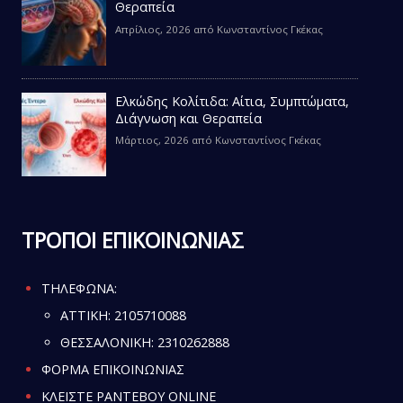
Θεραπεία
Απρίλιος, 2026
από
Κωνσταντίνος Γκέκας
Ελκώδης Κολίτιδα: Αίτια, Συμπτώματα,
Διάγνωση και Θεραπεία
Μάρτιος, 2026
από
Κωνσταντίνος Γκέκας
ΤΡΟΠΟΙ ΕΠΙΚΟΙΝΩΝΙΑΣ
ΤΗΛΕΦΩΝΑ:
ATTIKH:
2105710088
ΘΕΣΣΑΛΟΝΙΚΗ:
2310262888
ΦΟΡΜΑ ΕΠΙΚΟΙΝΩΝΙΑΣ
ΚΛΕΙΣΤΕ ΡΑΝΤΕΒΟΥ ONLINE