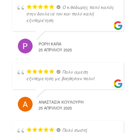
Ο κ.θοδωρης πολύ καλός
στην δουλειά του και πολύ καλή
εξυπηρέτηση
POPH KARA
25 ΑΠΡΙΛΊΟΥ 2025
Πολυ αμεση
εξυπηρετηση με βοηθησαν πολυ!
ΑΝΑΣΤΑΣΙΑ ΚΟΥΛΟΥΡΗ
25 ΑΠΡΙΛΊΟΥ 2025
Πολύ σωστή