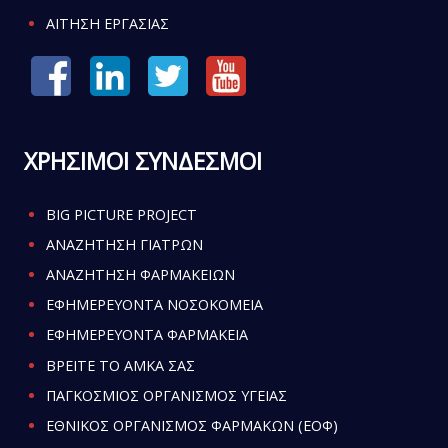
ΑΙΤΗΣΗ ΕΡΓΑΣΙΑΣ
ΧΡΗΣΙΜΟΙ ΣΥΝΔΕΣΜΟΙ
BIG PICTURE PROJECT
ΑΝΑΖΗΤΗΣΗ ΓΙΑΤΡΩΝ
ΑΝΑΖΗΤΗΣΗ ΦΑΡΜΑΚΕΙΩΝ
ΕΦΗΜΕΡΕΥΟΝΤΑ ΝΟΣΟΚΟΜΕΙΑ
ΕΦΗΜΕΡΕΥΟΝΤΑ ΦΑΡΜΑΚΕΙΑ
ΒΡΕΙΤΕ ΤΟ ΑΜΚΑ ΣΑΣ
ΠΑΓΚΟΣΜΙΟΣ ΟΡΓΑΝΙΣΜΟΣ ΥΓΕΙΑΣ
ΕΘΝΙΚΟΣ ΟΡΓΑΝΙΣΜΟΣ ΦΑΡΜΑΚΩΝ (ΕΟΦ)