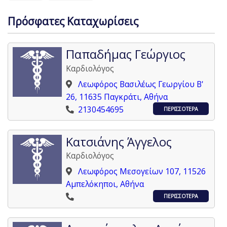
Πρόσφατες Καταχωρίσεις
Παπαδήμας Γεώργιος
Καρδιολόγος
Λεωφόρος Βασιλέως Γεωργίου Β'
26, 11635 Παγκράτι, Αθήνα
2130454695
ΠΕΡΙΣΣΟΤΕΡΑ
Κατσιάνης Άγγελος
Καρδιολόγος
Λεωφόρος Μεσογείων 107, 11526
Αμπελόκηποι, Αθήνα
ΠΕΡΙΣΣΟΤΕΡΑ