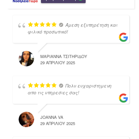
Άμεση εξυπηρέτηση και
φιλικό προσωπικό!
ΜΑΡΙΑΝΝΑ ΤΣΙΤΗΡΙΔΟΥ
29 ΑΠΡΙΛΊΟΥ 2025
Πολυ ευχαριστημενη
απο τις υπηρεσιες σας!
JOANNA VA
29 ΑΠΡΙΛΊΟΥ 2025