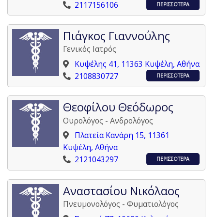
2117156106
ΠΕΡΙΣΣΟΤΕΡΑ
Πιάγκος Γιαννούλης
Γενικός Ιατρός
Κυψέλης 41, 11363 Κυψέλη, Αθήνα
2108830727
ΠΕΡΙΣΣΟΤΕΡΑ
Θεοφίλου Θεόδωρος
Ουρολόγος - Ανδρολόγος
Πλατεία Κανάρη 15, 11361
Κυψέλη, Αθήνα
2121043297
ΠΕΡΙΣΣΟΤΕΡΑ
Αναστασίου Νικόλαος
Πνευμονολόγος - Φυματιολόγος