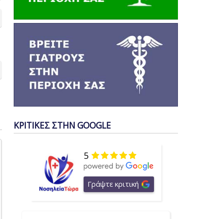
ΚΡΙΤΙΚΕΣ ΣΤΗΝ GOOGLE
5
Γράψτε κριτική