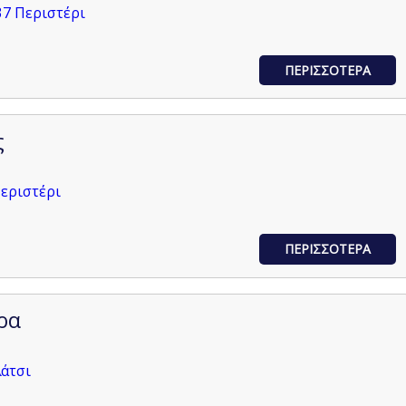
37 Περιστέρι
ΠΕΡΙΣΣΟΤΕΡΑ
ς
Περιστέρι
ΠΕΡΙΣΣΟΤΕΡΑ
ρα
λάτσι