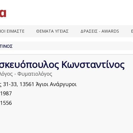
ΙΟΙ ΕΙΜΑΣΤΕ
ΘΕΜΑΤΑ ΥΓΕΙΑΣ
ΔΡΑΣΕΙΣ - AWARDS
ΤΊΝΟΣ
σκευόπουλος Κωνσταντίνος
όγος - Φυματιολόγος
 31-33, 13561 Άγιοι Ανάργυροι
1987
1556