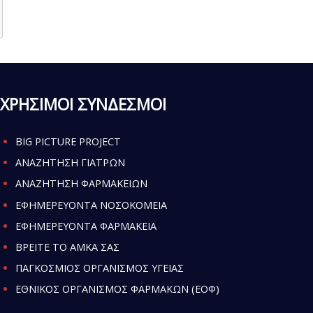
ΧΡΗΣΙΜΟΙ ΣΥΝΔΕΣΜΟΙ
BIG PICTURE PROJECT
ΑΝΑΖΗΤΗΣΗ ΓΙΑΤΡΩΝ
ΑΝΑΖΗΤΗΣΗ ΦΑΡΜΑΚΕΙΩΝ
ΕΦΗΜΕΡΕΥΟΝΤΑ ΝΟΣΟΚΟΜΕΙΑ
ΕΦΗΜΕΡΕΥΟΝΤΑ ΦΑΡΜΑΚΕΙΑ
ΒΡΕΙΤΕ ΤΟ ΑΜΚΑ ΣΑΣ
ΠΑΓΚΟΣΜΙΟΣ ΟΡΓΑΝΙΣΜΟΣ ΥΓΕΙΑΣ
ΕΘΝΙΚΟΣ ΟΡΓΑΝΙΣΜΟΣ ΦΑΡΜΑΚΩΝ (ΕΟΦ)