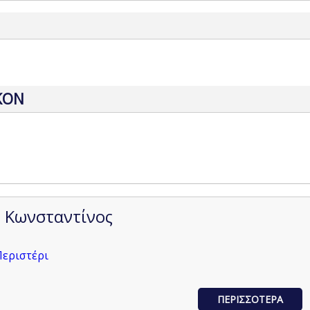
ΚΟΝ
ς Κωνσταντίνος
Περιστέρι
ΠΕΡΙΣΣΟΤΕΡΑ