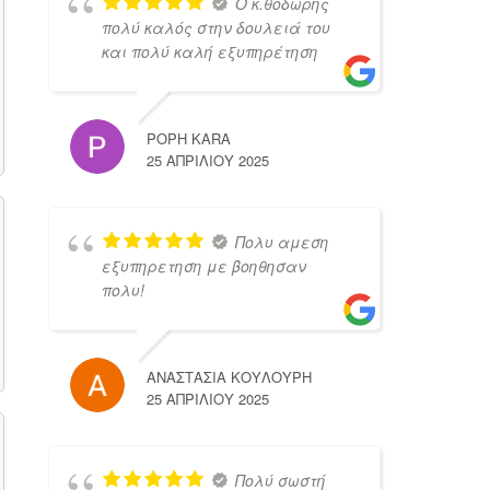
Ο κ.θοδωρης
πολύ καλός στην δουλειά του
και πολύ καλή εξυπηρέτηση
POPH KARA
25 ΑΠΡΙΛΊΟΥ 2025
Πολυ αμεση
εξυπηρετηση με βοηθησαν
πολυ!
ΑΝΑΣΤΑΣΙΑ ΚΟΥΛΟΥΡΗ
25 ΑΠΡΙΛΊΟΥ 2025
Πολύ σωστή