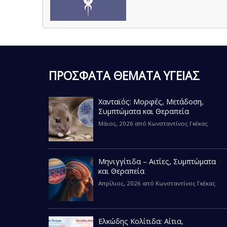
ΠΡΟΣΦΑΤΑ ΘΕΜΑΤΑ ΥΓΕΙΑΣ
Χανταϊός: Μορφές, Μετάδοση,
Συμπτώματα και Θεραπεία
Μάιος, 2026
από
Κωνσταντίνος Γκέκας
Μηνιγγίτιδα – Αιτίες, Συμπτώματα
και Θεραπεία
Απρίλιος, 2026
από
Κωνσταντίνος Γκέκας
Ελκώδης Κολίτιδα: Αίτια,