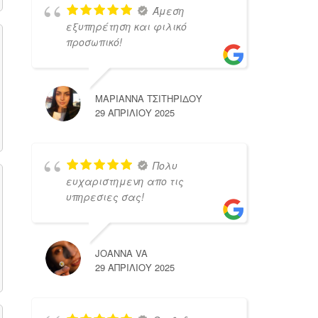
Άμεση
εξυπηρέτηση και φιλικό
προσωπικό!
ΜΑΡΙΑΝΝΑ ΤΣΙΤΗΡΙΔΟΥ
29 ΑΠΡΙΛΊΟΥ 2025
Πολυ
ευχαριστημενη απο τις
υπηρεσιες σας!
JOANNA VA
29 ΑΠΡΙΛΊΟΥ 2025