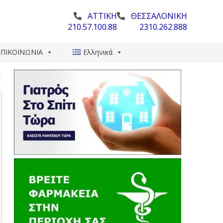
ΑΤΤΙΚΗ
ΘΕΣΣΑΛΟΝΙΚΗ
210.57.100.88
2310.262.888
ΕΠΙΚΟΙΝΩΝΙΑ
Ελληνικά