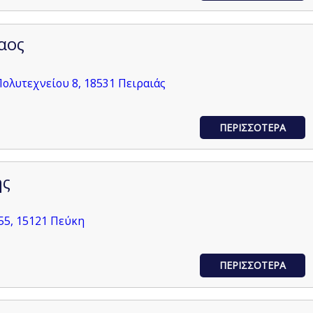
αος
λυτεχνείου 8, 18531 Πειραιάς
ΠΕΡΙΣΣΟΤΕΡΑ
ης
55, 15121 Πεύκη
ΠΕΡΙΣΣΟΤΕΡΑ