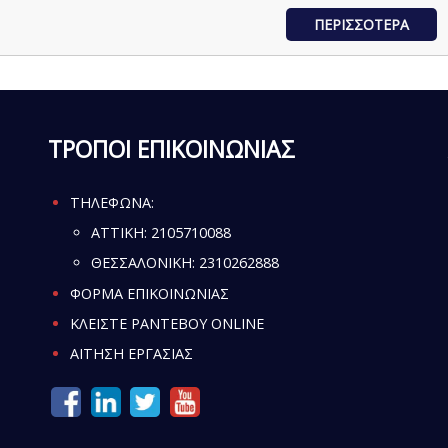
ΠΕΡΙΣΣΟΤΕΡΑ
ΤΡΟΠΟΙ ΕΠΙΚΟΙΝΩΝΙΑΣ
ΤΗΛΕΦΩΝΑ:
ATTIKH:
2105710088
ΘΕΣΣΑΛΟΝΙΚΗ:
2310262888
ΦΟΡΜΑ ΕΠΙΚΟΙΝΩΝΙΑΣ
ΚΛΕΙΣΤΕ ΡΑΝΤΕΒΟΥ ONLINE
ΑΙΤΗΣΗ ΕΡΓΑΣΙΑΣ