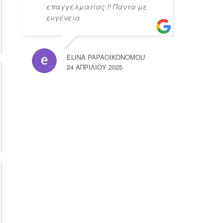
επαγγελματίας !! Πάντα με
ευγένεια
ELINA PAPAOIKONOMOU
24 ΑΠΡΙΛΊΟΥ 2025