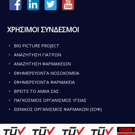
ΧΡΗΣΙΜΟΙ ΣΥΝΔΕΣΜΟΙ
BIG PICTURE PROJECT
ΑΝΑΖΗΤΗΣΗ ΓΙΑΤΡΩΝ
ΑΝΑΖΗΤΗΣΗ ΦΑΡΜΑΚΕΙΩΝ
ΕΦΗΜΕΡΕΥΟΝΤΑ ΝΟΣΟΚΟΜΕΙΑ
ΕΦΗΜΕΡΕΥΟΝΤΑ ΦΑΡΜΑΚΕΙΑ
ΒΡΕΙΤΕ ΤΟ ΑΜΚΑ ΣΑΣ
ΠΑΓΚΟΣΜΙΟΣ ΟΡΓΑΝΙΣΜΟΣ ΥΓΕΙΑΣ
ΕΘΝΙΚΟΣ ΟΡΓΑΝΙΣΜΟΣ ΦΑΡΜΑΚΩΝ (ΕΟΦ)