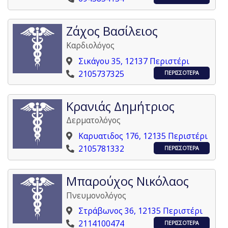
Ζάχος Βασίλειος
Καρδιολόγος
Σικάγου 35, 12137 Περιστέρι
2105737325
ΠΕΡΙΣΣΟΤΕΡΑ
Κρανιάς Δημήτριος
Δερματολόγος
Καρυατιδος 176, 12135 Περιστέρι
2105781332
ΠΕΡΙΣΣΟΤΕΡΑ
Μπαρούχος Νικόλαος
Πνευμονολόγος
Στράβωνος 36, 12135 Περιστέρι
2114100474
ΠΕΡΙΣΣΟΤΕΡΑ