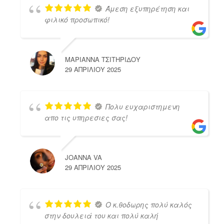
Άμεση εξυπηρέτηση και
φιλικό προσωπικό!
ΜΑΡΙΑΝΝΑ ΤΣΙΤΗΡΙΔΟΥ
29 ΑΠΡΙΛΊΟΥ 2025
Πολυ ευχαριστημενη
απο τις υπηρεσιες σας!
JOANNA VA
29 ΑΠΡΙΛΊΟΥ 2025
Ο κ.θοδωρης πολύ καλός
στην δουλειά του και πολύ καλή