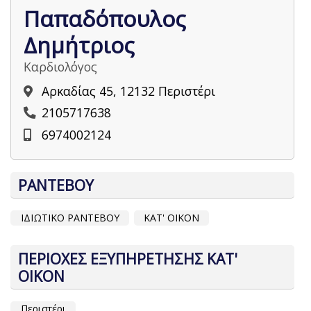
Παπαδόπουλος
Δημήτριος
Καρδιολόγος
Αρκαδίας 45, 12132 Περιστέρι
2105717638
6974002124
ΡΑΝΤΕΒΟΥ
ΙΔΙΩΤΙΚΟ ΡΑΝΤΕΒΟΥ
ΚΑΤ' ΟΙΚΟΝ
ΠΕΡΙΟΧΕΣ ΕΞΥΠΗΡΕΤΗΣΗΣ ΚΑΤ'
ΟΙΚΟΝ
Περιστέρι