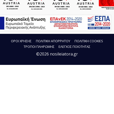
ΟΡΟΙ ΧΡΗΣΗΣ
ΠΟΛΙΤΙΚΗ ΑΠΟΡΡΗΤΟΥ
ΠΟΛΙΤΙΚΗ COOKIES
ΤΡΟΠΟΙ ΠΛΗΡΩΜΗΣ
ΕΛΕΓΧΟΣ ΠΟΙΟΤΗΤΑΣ
©2026 nosileiatora.gr