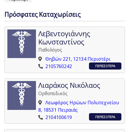
Πρόσφατες Καταχωρίσεις
Λεβεντογιάννης
Κωνσταντίνος
Παθολόγος
Θηβών 221, 12134 Περιστέρι
2105760242
ΠΕΡΙΣΣΟΤΕΡΑ
Λιαράκος Νικόλαος
Ορθοπεδικός
Λεωφόρος Ηρώων Πολυτεχνείου
8, 18531 Πειραιάς
2104100619
ΠΕΡΙΣΣΟΤΕΡΑ