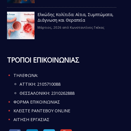
Ελκώδης Κολίτιδα: Αίτια, Συμπτώματα,
Διάγνωση και Θεραπεία
Μάρτιος, 2026
από
Κωνσταντίνος Γκέκας
ΤΡΟΠΟΙ ΕΠΙΚΟΙΝΩΝΙΑΣ
ΤΗΛΕΦΩΝΑ:
ATTIKH:
2105710088
ΘΕΣΣΑΛΟΝΙΚΗ:
2310262888
ΦΟΡΜΑ ΕΠΙΚΟΙΝΩΝΙΑΣ
ΚΛΕΙΣΤΕ ΡΑΝΤΕΒΟΥ ONLINE
ΑΙΤΗΣΗ ΕΡΓΑΣΙΑΣ