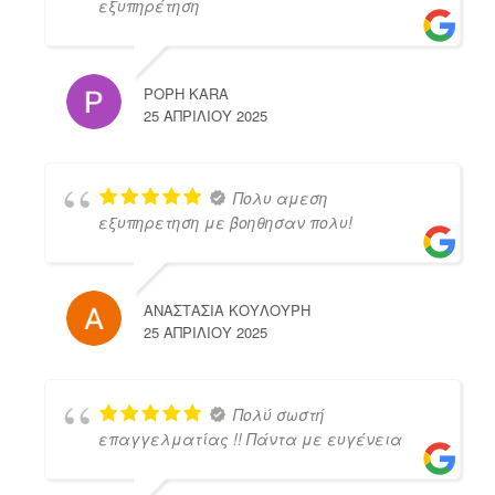
εξυπηρέτηση
POPH KARA
25 ΑΠΡΙΛΊΟΥ 2025
Πολυ αμεση
εξυπηρετηση με βοηθησαν πολυ!
ΑΝΑΣΤΑΣΙΑ ΚΟΥΛΟΥΡΗ
25 ΑΠΡΙΛΊΟΥ 2025
Πολύ σωστή
επαγγελματίας !! Πάντα με ευγένεια