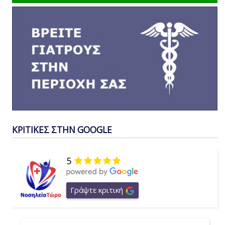
ΚΡΙΤΙΚΕΣ ΣΤΗΝ GOOGLE
5
Γράψτε κριτική