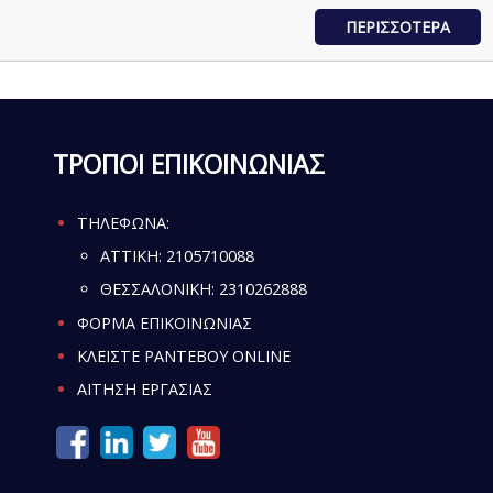
ΠΕΡΙΣΣΟΤΕΡΑ
ΤΡΟΠΟΙ ΕΠΙΚΟΙΝΩΝΙΑΣ
ΤΗΛΕΦΩΝΑ:
ATTIKH:
2105710088
ΘΕΣΣΑΛΟΝΙΚΗ:
2310262888
ΦΟΡΜΑ ΕΠΙΚΟΙΝΩΝΙΑΣ
ΚΛΕΙΣΤΕ ΡΑΝΤΕΒΟΥ ONLINE
ΑΙΤΗΣΗ ΕΡΓΑΣΙΑΣ