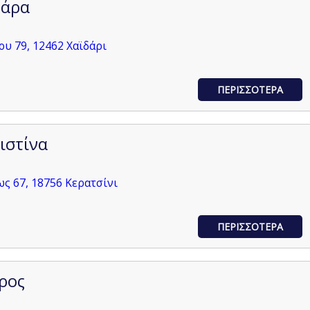
βάρα
υ 79, 12462 Χαϊδάρι
ΠΕΡΙΣΣΟΤΕΡΑ
ιστίνα
ς 67, 18756 Κερατσίνι
ΠΕΡΙΣΣΟΤΕΡΑ
ρος