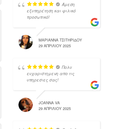
Άμεση
εξυπηρέτηση και φιλικό
προσωπικό!
ΜΑΡΙΑΝΝΑ ΤΣΙΤΗΡΙΔΟΥ
29 ΑΠΡΙΛΊΟΥ 2025
Πολυ
ευχαριστημενη απο τις
υπηρεσιες σας!
JOANNA VA
29 ΑΠΡΙΛΊΟΥ 2025