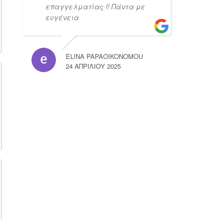
επαγγελματίας !! Πάντα με
ευγένεια
ELINA PAPAOIKONOMOU
24 ΑΠΡΙΛΊΟΥ 2025