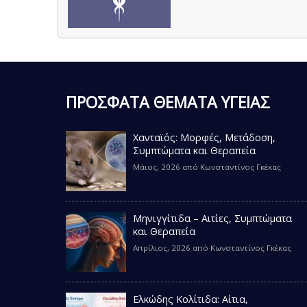
ΠΡΟΣΦΑΤΑ ΘΕΜΑΤΑ ΥΓΕΙΑΣ
Χανταϊός: Μορφές, Μετάδοση,
Συμπτώματα και Θεραπεία
Μάιος, 2026
από
Κωνσταντίνος Γκέκας
Μηνιγγίτιδα – Αιτίες, Συμπτώματα
και Θεραπεία
Απρίλιος, 2026
από
Κωνσταντίνος Γκέκας
Ελκώδης Κολίτιδα: Αίτια,