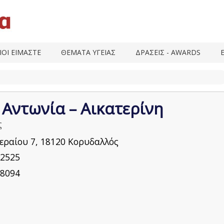
ΙΟΙ ΕΙΜΑΣΤΕ
ΘΕΜΑΤΑ ΥΓΕΙΑΣ
ΔΡΑΣΕΙΣ - AWARDS
 Αντωνία – Αικατερίνη
ς
εραίου 7, 18120 Κορυδαλλός
2525
8094