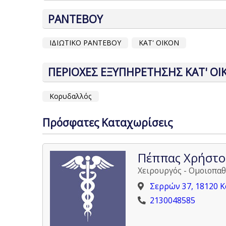
ΡΑΝΤΕΒΟΥ
ΙΔΙΩΤΙΚΟ ΡΑΝΤΕΒΟΥ
ΚΑΤ' ΟΙΚΟΝ
ΠΕΡΙΟΧΕΣ ΕΞΥΠΗΡΕΤΗΣΗΣ ΚΑΤ' ΟΙ
Κορυδαλλός
Πρόσφατες Καταχωρίσεις
Πέππας Χρήστο
Χειρουργός - Ομοιοπαθ
Σερρών 37, 18120 
2130048585