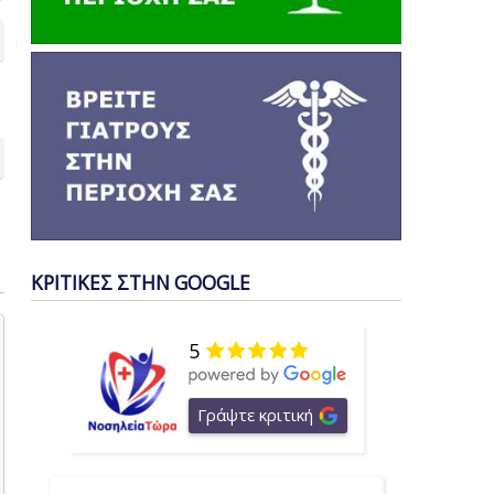
ΚΡΙΤΙΚΕΣ ΣΤΗΝ GOOGLE
5
Γράψτε κριτική