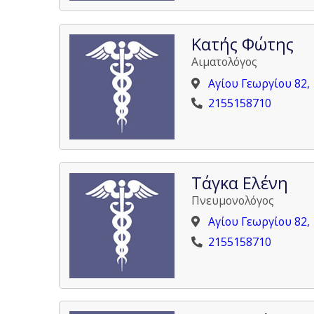
Κατής Φώτης
Αιματολόγος
Αγίου Γεωργίου 82,
2155158710
Τάγκα Ελένη
Πνευμονολόγος
Αγίου Γεωργίου 82,
2155158710