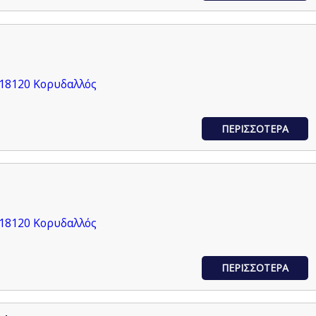
 18120 Κορυδαλλός
ΠΕΡΙΣΣΟΤΕΡΑ
 18120 Κορυδαλλός
ΠΕΡΙΣΣΟΤΕΡΑ