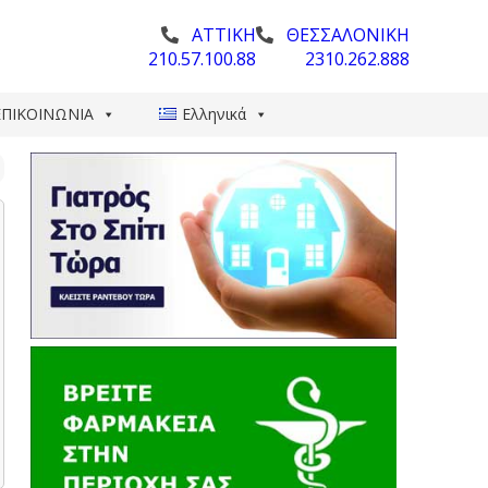
ΑΤΤΙΚΗ
ΘΕΣΣΑΛΟΝΙΚΗ
210.57.100.88
2310.262.888
ΕΠΙΚΟΙΝΩΝΙΑ
Ελληνικά