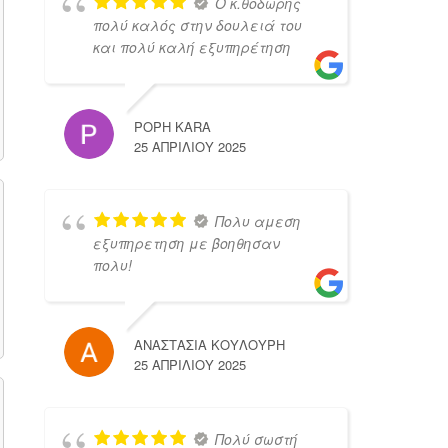
Ο κ.θοδωρης
πολύ καλός στην δουλειά του
και πολύ καλή εξυπηρέτηση
POPH KARA
25 ΑΠΡΙΛΊΟΥ 2025
Πολυ αμεση
εξυπηρετηση με βοηθησαν
πολυ!
ΑΝΑΣΤΑΣΙΑ ΚΟΥΛΟΥΡΗ
25 ΑΠΡΙΛΊΟΥ 2025
Πολύ σωστή