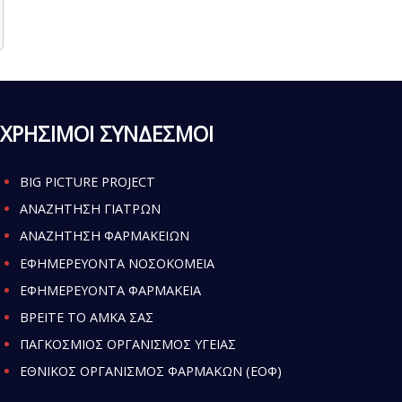
ΧΡΗΣΙΜΟΙ ΣΥΝΔΕΣΜΟΙ
BIG PICTURE PROJECT
ΑΝΑΖΗΤΗΣΗ ΓΙΑΤΡΩΝ
ΑΝΑΖΗΤΗΣΗ ΦΑΡΜΑΚΕΙΩΝ
ΕΦΗΜΕΡΕΥΟΝΤΑ ΝΟΣΟΚΟΜΕΙΑ
ΕΦΗΜΕΡΕΥΟΝΤΑ ΦΑΡΜΑΚΕΙΑ
ΒΡΕΙΤΕ ΤΟ ΑΜΚΑ ΣΑΣ
ΠΑΓΚΟΣΜΙΟΣ ΟΡΓΑΝΙΣΜΟΣ ΥΓΕΙΑΣ
ΕΘΝΙΚΟΣ ΟΡΓΑΝΙΣΜΟΣ ΦΑΡΜΑΚΩΝ (ΕΟΦ)