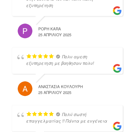
εξυπηρέτηση
POPH KARA
25 ΑΠΡΙΛΊΟΥ 2025
Πολυ αμεση
εξυπηρετηση με βοηθησαν πολυ!
ΑΝΑΣΤΑΣΙΑ ΚΟΥΛΟΥΡΗ
25 ΑΠΡΙΛΊΟΥ 2025
Πολύ σωστή
επαγγελματίας !! Πάντα με ευγένεια