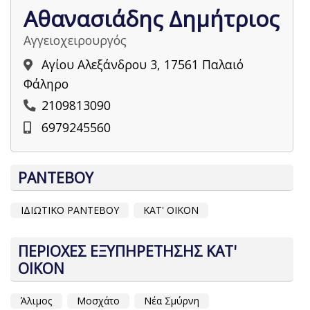
Αθανασιάδης Δημήτριος
Αγγειοχειρουργός
Αγίου Αλεξάνδρου 3, 17561 Παλαιό
Φάληρο
2109813090
6979245560
ΡΑΝΤΕΒΟΥ
ΙΔΙΩΤΙΚΟ ΡΑΝΤΕΒΟΥ
ΚΑΤ' ΟΙΚΟΝ
ΠΕΡΙΟΧΕΣ ΕΞΥΠΗΡΕΤΗΣΗΣ ΚΑΤ'
ΟΙΚΟΝ
Άλιμος
Μοσχάτο
Νέα Σμύρνη