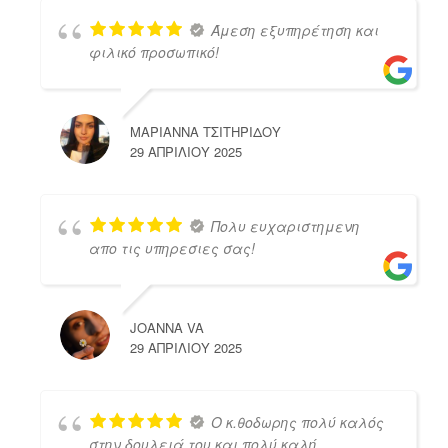
Άμεση εξυπηρέτηση και
φιλικό προσωπικό!
ΜΑΡΙΑΝΝΑ ΤΣΙΤΗΡΙΔΟΥ
29 ΑΠΡΙΛΊΟΥ 2025
Πολυ ευχαριστημενη
απο τις υπηρεσιες σας!
JOANNA VA
29 ΑΠΡΙΛΊΟΥ 2025
Ο κ.θοδωρης πολύ καλός
στην δουλειά του και πολύ καλή