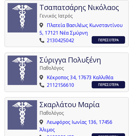
Τσαπατσάρης Νικόλαος
Γενικός Ιατρός
Πλατεία Βασιλέως Κωνσταντίνου
5, 17121 Νέα Σμύρνη
2130425042
ΠΕΡΙΣΣΟΤΕΡΑ
Σύριγγα Πολυξένη
Παθολόγος
Κέκροπος 34, 17673 Καλλιθέα
2112156610
ΠΕΡΙΣΣΟΤΕΡΑ
Σκαρλάτου Μαρία
Παθολόγος
Λεωφόρος Ιωνίας 136, 17456
Άλιμος