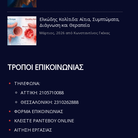
Ελκώδης Κολίτιδα: Αίτια, Συμπτώματα,
Διάγνωση και Θεραπεία
Μάρτιος, 2026
από
Κωνσταντίνος Γκέκας
ΤΡΟΠΟΙ ΕΠΙΚΟΙΝΩΝΙΑΣ
ΤΗΛΕΦΩΝΑ:
ATTIKH:
2105710088
ΘΕΣΣΑΛΟΝΙΚΗ:
2310262888
ΦΟΡΜΑ ΕΠΙΚΟΙΝΩΝΙΑΣ
ΚΛΕΙΣΤΕ ΡΑΝΤΕΒΟΥ ONLINE
ΑΙΤΗΣΗ ΕΡΓΑΣΙΑΣ