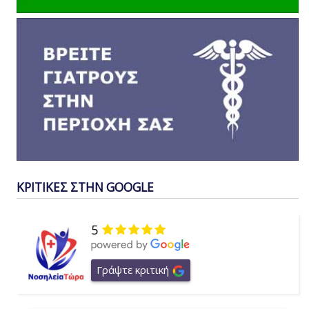
ΚΡΙΤΙΚΕΣ ΣΤΗΝ GOOGLE
5
Γράψτε κριτική