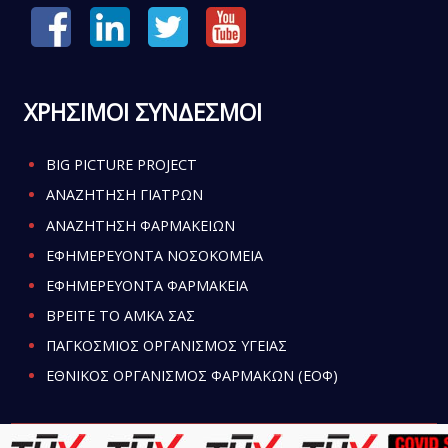
ΧΡΗΣΙΜΟΙ ΣΥΝΔΕΣΜΟΙ
BIG PICTURE PROJECT
ΑΝΑΖΗΤΗΣΗ ΓΙΑΤΡΩΝ
ΑΝΑΖΗΤΗΣΗ ΦΑΡΜΑΚΕΙΩΝ
ΕΦΗΜΕΡΕΥΟΝΤΑ ΝΟΣΟΚΟΜΕΙΑ
ΕΦΗΜΕΡΕΥΟΝΤΑ ΦΑΡΜΑΚΕΙΑ
ΒΡΕΙΤΕ ΤΟ ΑΜΚΑ ΣΑΣ
ΠΑΓΚΟΣΜΙΟΣ ΟΡΓΑΝΙΣΜΟΣ ΥΓΕΙΑΣ
ΕΘΝΙΚΟΣ ΟΡΓΑΝΙΣΜΟΣ ΦΑΡΜΑΚΩΝ (ΕΟΦ)