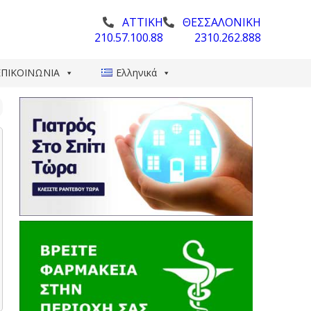
ΑΤΤΙΚΗ
ΘΕΣΣΑΛΟΝΙΚΗ
210.57.100.88
2310.262.888
ΕΠΙΚΟΙΝΩΝΙΑ
Ελληνικά