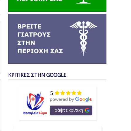
ΚΡΙΤΙΚΕΣ ΣΤΗΝ GOOGLE
5
Γράψτε κριτική