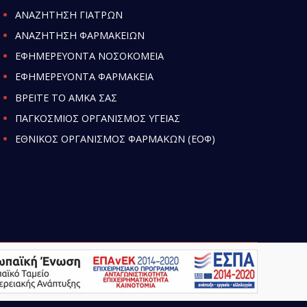
ΑΝΑΖΗΤΗΣΗ ΓΙΑΤΡΩΝ
ΑΝΑΖΗΤΗΣΗ ΦΑΡΜΑΚΕΙΩΝ
ΕΦΗΜΕΡΕΥΟΝΤΑ ΝΟΣΟΚΟΜΕΙΑ
ΕΦΗΜΕΡΕΥΟΝΤΑ ΦΑΡΜΑΚΕΙΑ
ΒΡΕΙΤΕ ΤΟ ΑΜΚΑ ΣΑΣ
ΠΑΓΚΟΣΜΙΟΣ ΟΡΓΑΝΙΣΜΟΣ ΥΓΕΙΑΣ
ΕΘΝΙΚΟΣ ΟΡΓΑΝΙΣΜΟΣ ΦΑΡΜΑΚΩΝ (ΕΟΦ)