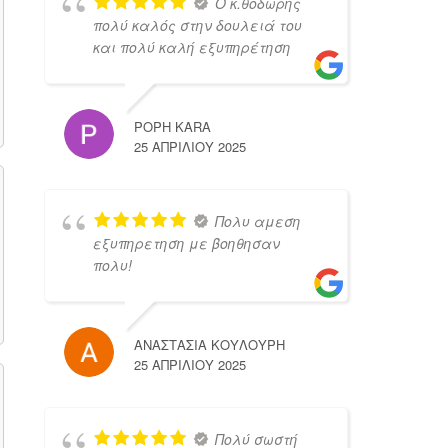
Ο κ.θοδωρης
πολύ καλός στην δουλειά του
και πολύ καλή εξυπηρέτηση
POPH KARA
25 ΑΠΡΙΛΊΟΥ 2025
Πολυ αμεση
εξυπηρετηση με βοηθησαν
πολυ!
ΑΝΑΣΤΑΣΙΑ ΚΟΥΛΟΥΡΗ
25 ΑΠΡΙΛΊΟΥ 2025
Πολύ σωστή