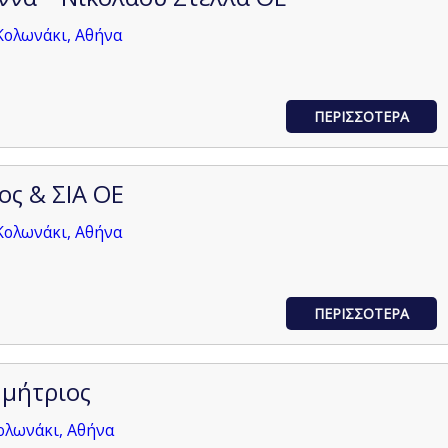
Κολωνάκι, Αθήνα
ΠΕΡΙΣΣΟΤΕΡΑ
ος & ΣΙΑ ΟΕ
Κολωνάκι, Αθήνα
ΠΕΡΙΣΣΟΤΕΡΑ
ημήτριος
ολωνάκι, Αθήνα