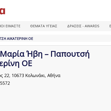
ΙΟΙ ΕΙΜΑΣΤΕ
ΘΕΜΑΤΑ ΥΓΕΙΑΣ
ΔΡΑΣΕΙΣ - AWARDS
ΤΣΉ ΑΙΚΑΤΕΡΊΝΗ ΟΕ
 Μαρία Ήβη – Παπουτσή
ερίνη ΟΕ
ς 22, 10673 Κολωνάκι, Αθήνα
5572