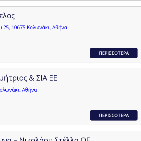
ελος
 25, 10675 Κολωνάκι, Αθήνα
ΠΕΡΙΣΣΟΤΕΡΑ
ήτριος & ΣΙΑ ΕΕ
ολωνάκι, Αθήνα
ΠΕΡΙΣΣΟΤΕΡΑ
να – Νικολάου Στέλλα ΟΕ