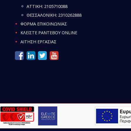
ATTIKH:
2105710088
ΘΕΣΣΑΛΟΝΙΚΗ:
2310262888
ΦΟΡΜΑ ΕΠΙΚΟΙΝΩΝΙΑΣ
ΚΛΕΙΣΤΕ ΡΑΝΤΕΒΟΥ ONLINE
ΑΙΤΗΣΗ ΕΡΓΑΣΙΑΣ