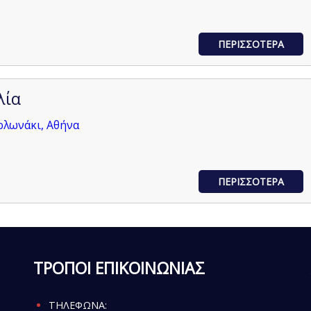
ΠΕΡΙΣΣΟΤΕΡΑ
λία
ολωνάκι, Αθήνα
ΠΕΡΙΣΣΟΤΕΡΑ
ΤΡΟΠΟΙ ΕΠΙΚΟΙΝΩΝΙΑΣ
ΤΗΛΕΦΩΝΑ: