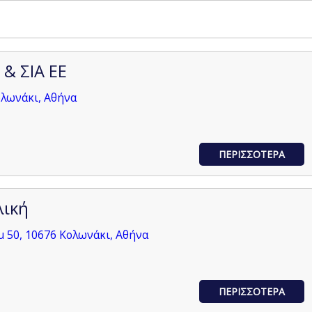
& ΣΙΑ ΕΕ
ολωνάκι, Αθήνα
ΠΕΡΙΣΣΟΤΕΡΑ
λική
 50, 10676 Κολωνάκι, Αθήνα
ΠΕΡΙΣΣΟΤΕΡΑ