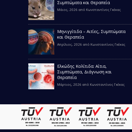
Συμπτώματα και Θεραπεία
Μάιος, 2026
από
Κωνσταντίνος Γκέκας
Μηνιγγίτιδα – Αιτίες, Συμπτώματα
και Θεραπεία
Απρίλιος, 2026
από
Κωνσταντίνος Γκέκας
Ελκώδης Κολίτιδα: Αίτια,
Συμπτώματα, Διάγνωση και
Θεραπεία
Μάρτιος, 2026
από
Κωνσταντίνος Γκέκας