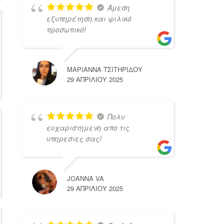
Άμεση
εξυπηρέτηση και φιλικό
προσωπικό!
ΜΑΡΙΑΝΝΑ ΤΣΙΤΗΡΙΔΟΥ
29 ΑΠΡΙΛΊΟΥ 2025
Πολυ
ευχαριστημενη απο τις
υπηρεσιες σας!
JOANNA VA
29 ΑΠΡΙΛΊΟΥ 2025