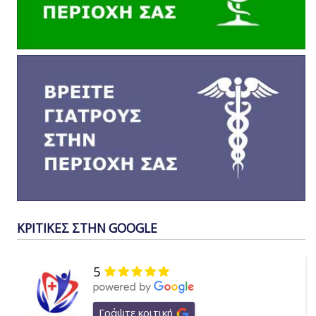
ΚΡΙΤΙΚΕΣ ΣΤΗΝ GOOGLE
5
Γράψτε κριτική