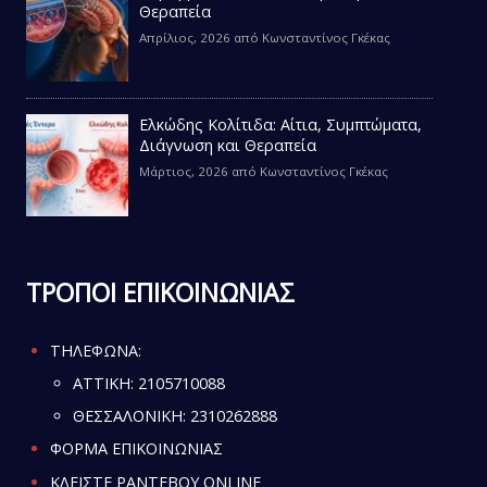
Θεραπεία
Απρίλιος, 2026
από
Κωνσταντίνος Γκέκας
Ελκώδης Κολίτιδα: Αίτια, Συμπτώματα,
Διάγνωση και Θεραπεία
Μάρτιος, 2026
από
Κωνσταντίνος Γκέκας
ΤΡΟΠΟΙ ΕΠΙΚΟΙΝΩΝΙΑΣ
ΤΗΛΕΦΩΝΑ:
ATTIKH:
2105710088
ΘΕΣΣΑΛΟΝΙΚΗ:
2310262888
ΦΟΡΜΑ ΕΠΙΚΟΙΝΩΝΙΑΣ
ΚΛΕΙΣΤΕ ΡΑΝΤΕΒΟΥ ONLINE