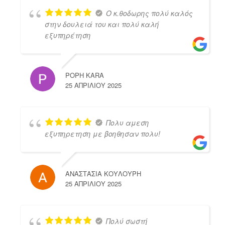
Ο κ.θοδωρης πολύ καλός
στην δουλειά του και πολύ καλή
εξυπηρέτηση
POPH KARA
25 ΑΠΡΙΛΊΟΥ 2025
Πολυ αμεση
εξυπηρετηση με βοηθησαν πολυ!
ΑΝΑΣΤΑΣΙΑ ΚΟΥΛΟΥΡΗ
25 ΑΠΡΙΛΊΟΥ 2025
Πολύ σωστή