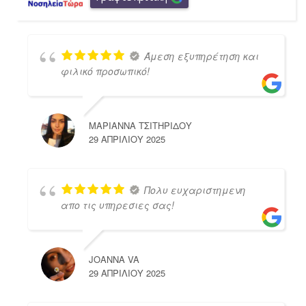
Άμεση εξυπηρέτηση και
φιλικό προσωπικό!
ΜΑΡΙΑΝΝΑ ΤΣΙΤΗΡΙΔΟΥ
29 ΑΠΡΙΛΊΟΥ 2025
Πολυ ευχαριστημενη
απο τις υπηρεσιες σας!
JOANNA VA
29 ΑΠΡΙΛΊΟΥ 2025