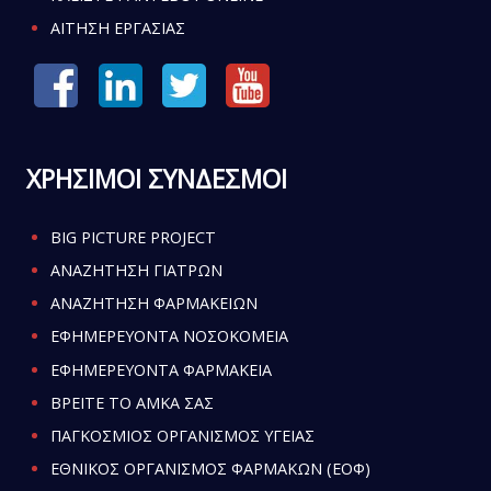
ΑΙΤΗΣΗ ΕΡΓΑΣΙΑΣ
ΧΡΗΣΙΜΟΙ ΣΥΝΔΕΣΜΟΙ
BIG PICTURE PROJECT
ΑΝΑΖΗΤΗΣΗ ΓΙΑΤΡΩΝ
ΑΝΑΖΗΤΗΣΗ ΦΑΡΜΑΚΕΙΩΝ
ΕΦΗΜΕΡΕΥΟΝΤΑ ΝΟΣΟΚΟΜΕΙΑ
ΕΦΗΜΕΡΕΥΟΝΤΑ ΦΑΡΜΑΚΕΙΑ
ΒΡΕΙΤΕ ΤΟ ΑΜΚΑ ΣΑΣ
ΠΑΓΚΟΣΜΙΟΣ ΟΡΓΑΝΙΣΜΟΣ ΥΓΕΙΑΣ
ΕΘΝΙΚΟΣ ΟΡΓΑΝΙΣΜΟΣ ΦΑΡΜΑΚΩΝ (ΕΟΦ)