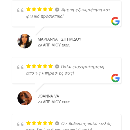
Άμεση εξυπηρέτηση και
φιλικό προσωπικό!
ΜΑΡΙΑΝΝΑ ΤΣΙΤΗΡΙΔΟΥ
29 ΑΠΡΙΛΊΟΥ 2025
Πολυ ευχαριστημενη
απο τις υπηρεσιες σας!
JOANNA VA
29 ΑΠΡΙΛΊΟΥ 2025
Ο κ.θοδωρης πολύ καλός
στην δουλειά του και πολύ καλή