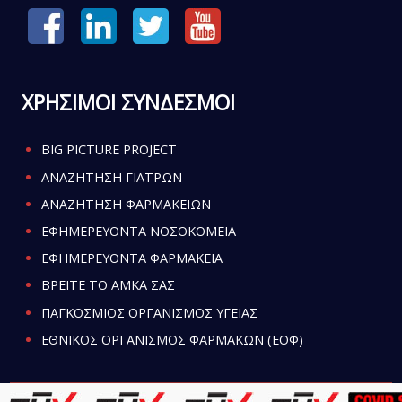
ΧΡΗΣΙΜΟΙ ΣΥΝΔΕΣΜΟΙ
BIG PICTURE PROJECT
ΑΝΑΖΗΤΗΣΗ ΓΙΑΤΡΩΝ
ΑΝΑΖΗΤΗΣΗ ΦΑΡΜΑΚΕΙΩΝ
ΕΦΗΜΕΡΕΥΟΝΤΑ ΝΟΣΟΚΟΜΕΙΑ
ΕΦΗΜΕΡΕΥΟΝΤΑ ΦΑΡΜΑΚΕΙΑ
ΒΡΕΙΤΕ ΤΟ ΑΜΚΑ ΣΑΣ
ΠΑΓΚΟΣΜΙΟΣ ΟΡΓΑΝΙΣΜΟΣ ΥΓΕΙΑΣ
ΕΘΝΙΚΟΣ ΟΡΓΑΝΙΣΜΟΣ ΦΑΡΜΑΚΩΝ (ΕΟΦ)