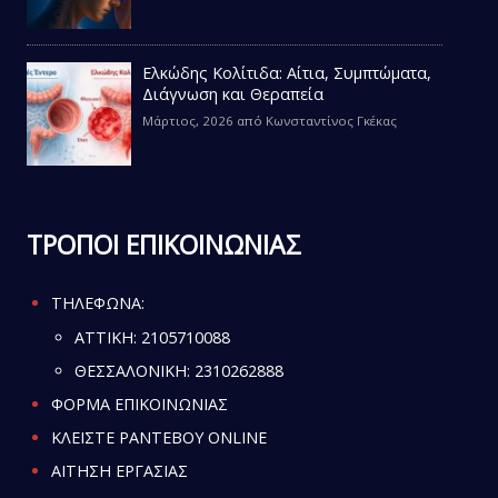
Ελκώδης Κολίτιδα: Αίτια, Συμπτώματα,
Διάγνωση και Θεραπεία
Μάρτιος, 2026
από
Κωνσταντίνος Γκέκας
ΤΡΟΠΟΙ ΕΠΙΚΟΙΝΩΝΙΑΣ
ΤΗΛΕΦΩΝΑ:
ATTIKH:
2105710088
ΘΕΣΣΑΛΟΝΙΚΗ:
2310262888
ΦΟΡΜΑ ΕΠΙΚΟΙΝΩΝΙΑΣ
ΚΛΕΙΣΤΕ ΡΑΝΤΕΒΟΥ ONLINE
ΑΙΤΗΣΗ ΕΡΓΑΣΙΑΣ