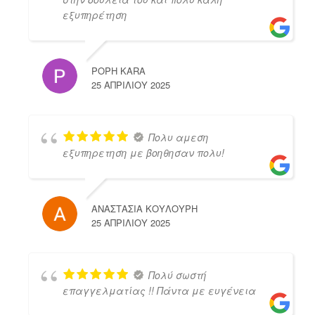
εξυπηρέτηση
POPH KARA
25 ΑΠΡΙΛΊΟΥ 2025
Πολυ αμεση
εξυπηρετηση με βοηθησαν πολυ!
ΑΝΑΣΤΑΣΙΑ ΚΟΥΛΟΥΡΗ
25 ΑΠΡΙΛΊΟΥ 2025
Πολύ σωστή
επαγγελματίας !! Πάντα με ευγένεια