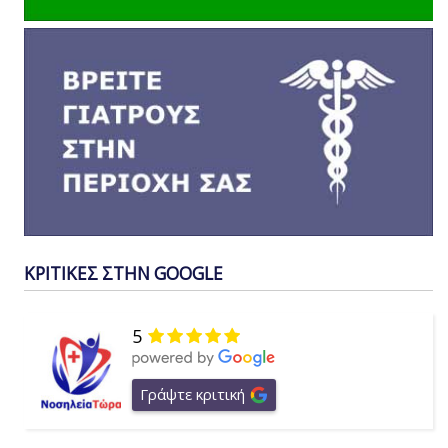
ΚΡΙΤΙΚΕΣ ΣΤΗΝ GOOGLE
5
Γράψτε κριτική