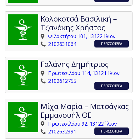
Κολοκοτσά Βασιλική –
Τζανάκης Χρήστος
Φιλοκτήτου 101, 13122 Ίλιον
2102631064
ΠΕΡΙΣΣΟΤΕΡΑ
Γαλάνης Δημήτριος
Πρωτεσιλάου 114, 13121 Ίλιον
2102612755
ΠΕΡΙΣΣΟΤΕΡΑ
Μίχα Μαρία – Ματσάγκας
Εμμανουήλ ΟΕ
Πρωτεσιλάου 92, 13122 Ίλιον
2102632391
ΠΕΡΙΣΣΟΤΕΡΑ