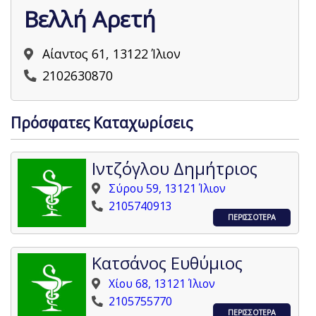
Βελλή Αρετή
Αίαντος 61, 13122 Ίλιον
2102630870
Πρόσφατες Καταχωρίσεις
Ιντζόγλου Δημήτριος
Σύρου 59, 13121 Ίλιον
2105740913
ΠΕΡΙΣΣΟΤΕΡΑ
Κατσάνος Ευθύμιος
Χίου 68, 13121 Ίλιον
2105755770
ΠΕΡΙΣΣΟΤΕΡΑ