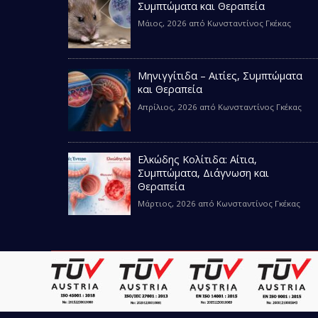
Συμπτώματα και Θεραπεία
Μάιος, 2026
από
Κωνσταντίνος Γκέκας
Μηνιγγίτιδα – Αιτίες, Συμπτώματα
και Θεραπεία
Απρίλιος, 2026
από
Κωνσταντίνος Γκέκας
Ελκώδης Κολίτιδα: Αίτια,
Συμπτώματα, Διάγνωση και
Θεραπεία
Μάρτιος, 2026
από
Κωνσταντίνος Γκέκας