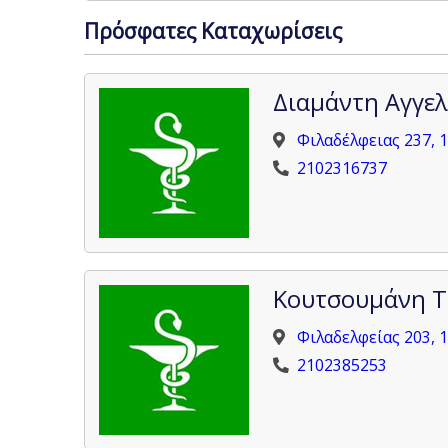
Πρόσφατες Καταχωρίσεις
Διαμάντη Αγγελ
Φιλαδέλφειας 237, 
2102316737
Κουτσουμάνη Τ
Φιλαδελφείας 203, 
2102385253