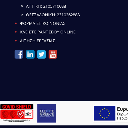
ATTIKH:
2105710088
ΘΕΣΣΑΛΟΝΙΚΗ:
2310262888
ΦΟΡΜΑ ΕΠΙΚΟΙΝΩΝΙΑΣ
ΚΛΕΙΣΤΕ ΡΑΝΤΕΒΟΥ ONLINE
ΑΙΤΗΣΗ ΕΡΓΑΣΙΑΣ