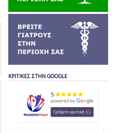
ΚΡΙΤΙΚΕΣ ΣΤΗΝ GOOGLE
5
Γράψτε κριτική