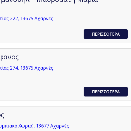
ίας 222, 13675 Αχαρνές
ΠΕΡΙΣΣΟΤΕΡΑ
έφανος
ίας 274, 13675 Αχαρνές
ΠΕΡΙΣΣΟΤΕΡΑ
ος
μπιακό Χωριό), 13677 Αχαρνές