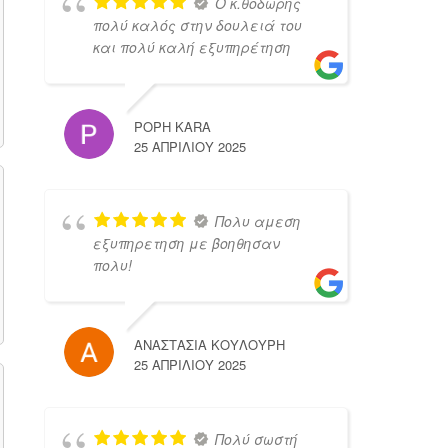
Ο κ.θοδωρης
πολύ καλός στην δουλειά του
και πολύ καλή εξυπηρέτηση
POPH KARA
25 ΑΠΡΙΛΊΟΥ 2025
Πολυ αμεση
εξυπηρετηση με βοηθησαν
πολυ!
ΑΝΑΣΤΑΣΙΑ ΚΟΥΛΟΥΡΗ
25 ΑΠΡΙΛΊΟΥ 2025
Πολύ σωστή