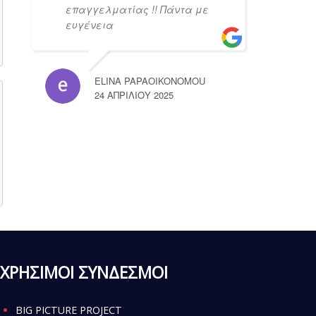
επαγγελματίας !! Πάντα με
ευγένεια
ELINA PAPAOIKONOMOU
24 ΑΠΡΙΛΊΟΥ 2025
ΧΡΗΣΙΜΟΙ ΣΥΝΔΕΣΜΟΙ
BIG PICTURE PROJECT