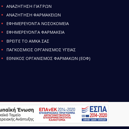
ΑΝΑΖΗΤΗΣΗ ΓΙΑΤΡΩΝ
ΑΝΑΖΗΤΗΣΗ ΦΑΡΜΑΚΕΙΩΝ
ΕΦΗΜΕΡΕΥΟΝΤΑ ΝΟΣΟΚΟΜΕΙΑ
ΕΦΗΜΕΡΕΥΟΝΤΑ ΦΑΡΜΑΚΕΙΑ
ΒΡΕΙΤΕ ΤΟ ΑΜΚΑ ΣΑΣ
ΠΑΓΚΟΣΜΙΟΣ ΟΡΓΑΝΙΣΜΟΣ ΥΓΕΙΑΣ
ΕΘΝΙΚΟΣ ΟΡΓΑΝΙΣΜΟΣ ΦΑΡΜΑΚΩΝ (ΕΟΦ)