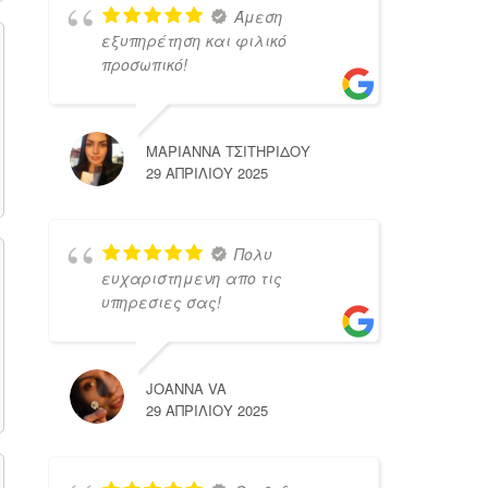
Άμεση
εξυπηρέτηση και φιλικό
προσωπικό!
ΜΑΡΙΑΝΝΑ ΤΣΙΤΗΡΙΔΟΥ
29 ΑΠΡΙΛΊΟΥ 2025
Πολυ
ευχαριστημενη απο τις
υπηρεσιες σας!
JOANNA VA
29 ΑΠΡΙΛΊΟΥ 2025