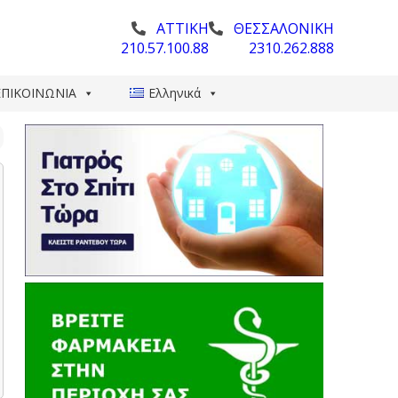
ΑΤΤΙΚΗ
ΘΕΣΣΑΛΟΝΙΚΗ
210.57.100.88
2310.262.888
ΕΠΙΚΟΙΝΩΝΙΑ
Ελληνικά