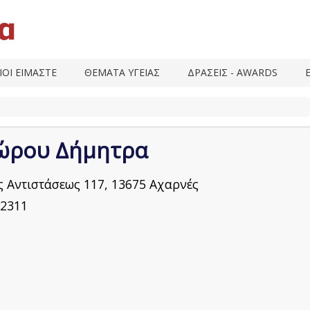
ΙΟΙ ΕΙΜΑΣΤΕ
ΘΕΜΑΤΑ ΥΓΕΙΑΣ
ΔΡΑΣΕΙΣ - AWARDS
ώρου Δήμητρα
ς Αντιστάσεως 117, 13675 Αχαρνές
2311