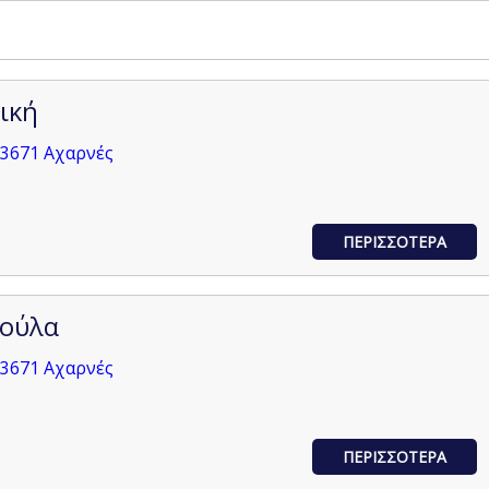
ική
13671 Αχαρνές
ΠΕΡΙΣΣΟΤΕΡΑ
ούλα
13671 Αχαρνές
ΠΕΡΙΣΣΟΤΕΡΑ