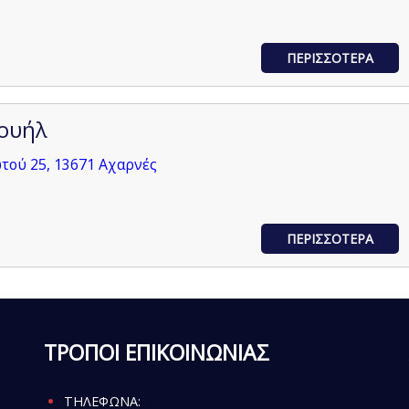
ΠΕΡΙΣΣΟΤΕΡΑ
ουήλ
τού 25, 13671 Αχαρνές
ΠΕΡΙΣΣΟΤΕΡΑ
ΤΡΟΠΟΙ ΕΠΙΚΟΙΝΩΝΙΑΣ
ΤΗΛΕΦΩΝΑ: