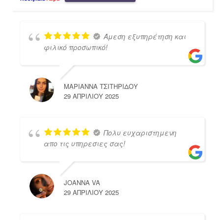
Άμεση εξυπηρέτηση και
φιλικό προσωπικό!
ΜΑΡΙΑΝΝΑ ΤΣΙΤΗΡΙΔΟΥ
29 ΑΠΡΙΛΊΟΥ 2025
Πολυ ευχαριστημενη
απο τις υπηρεσιες σας!
JOANNA VA
29 ΑΠΡΙΛΊΟΥ 2025