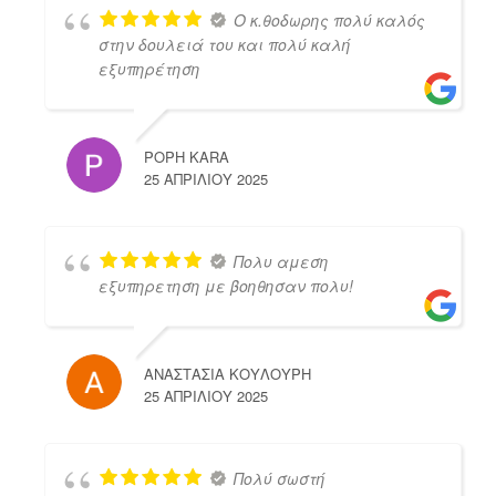
Ο κ.θοδωρης πολύ καλός
στην δουλειά του και πολύ καλή
εξυπηρέτηση
POPH KARA
25 ΑΠΡΙΛΊΟΥ 2025
Πολυ αμεση
εξυπηρετηση με βοηθησαν πολυ!
ΑΝΑΣΤΑΣΙΑ ΚΟΥΛΟΥΡΗ
25 ΑΠΡΙΛΊΟΥ 2025
Πολύ σωστή