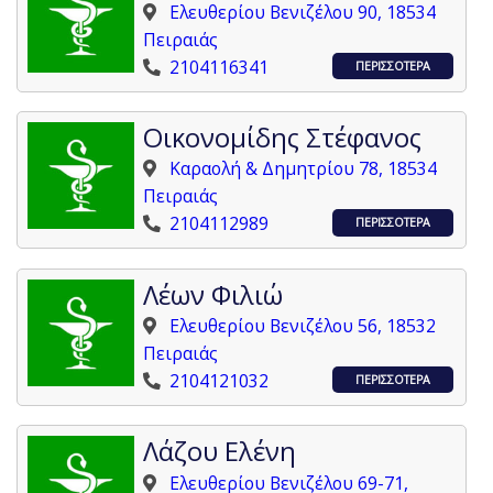
Ελευθερίου Βενιζέλου 90, 18534
Πειραιάς
2104116341
ΠΕΡΙΣΣΟΤΕΡΑ
Οικονομίδης Στέφανος
Καραολή & Δημητρίου 78, 18534
Πειραιάς
2104112989
ΠΕΡΙΣΣΟΤΕΡΑ
Λέων Φιλιώ
Ελευθερίου Βενιζέλου 56, 18532
Πειραιάς
2104121032
ΠΕΡΙΣΣΟΤΕΡΑ
Λάζου Ελένη
Ελευθερίου Βενιζέλου 69-71,