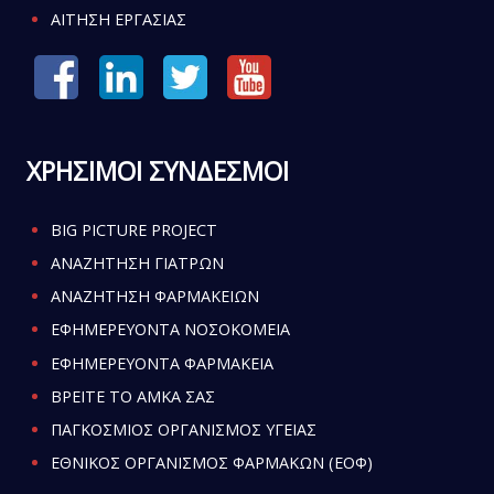
ΑΙΤΗΣΗ ΕΡΓΑΣΙΑΣ
ΧΡΗΣΙΜΟΙ ΣΥΝΔΕΣΜΟΙ
BIG PICTURE PROJECT
ΑΝΑΖΗΤΗΣΗ ΓΙΑΤΡΩΝ
ΑΝΑΖΗΤΗΣΗ ΦΑΡΜΑΚΕΙΩΝ
ΕΦΗΜΕΡΕΥΟΝΤΑ ΝΟΣΟΚΟΜΕΙΑ
ΕΦΗΜΕΡΕΥΟΝΤΑ ΦΑΡΜΑΚΕΙΑ
ΒΡΕΙΤΕ ΤΟ ΑΜΚΑ ΣΑΣ
ΠΑΓΚΟΣΜΙΟΣ ΟΡΓΑΝΙΣΜΟΣ ΥΓΕΙΑΣ
ΕΘΝΙΚΟΣ ΟΡΓΑΝΙΣΜΟΣ ΦΑΡΜΑΚΩΝ (ΕΟΦ)