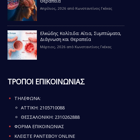
Θεραπεία
Απρίλιος, 2026
από
Κωνσταντίνος Γκέκας
Ελκώδης Κολίτιδα: Αίτια, Συμπτώματα,
Διάγνωση και Θεραπεία
Μάρτιος, 2026
από
Κωνσταντίνος Γκέκας
ΤΡΟΠΟΙ ΕΠΙΚΟΙΝΩΝΙΑΣ
ΤΗΛΕΦΩΝΑ:
ATTIKH:
2105710088
ΘΕΣΣΑΛΟΝΙΚΗ:
2310262888
ΦΟΡΜΑ ΕΠΙΚΟΙΝΩΝΙΑΣ
ΚΛΕΙΣΤΕ ΡΑΝΤΕΒΟΥ ONLINE