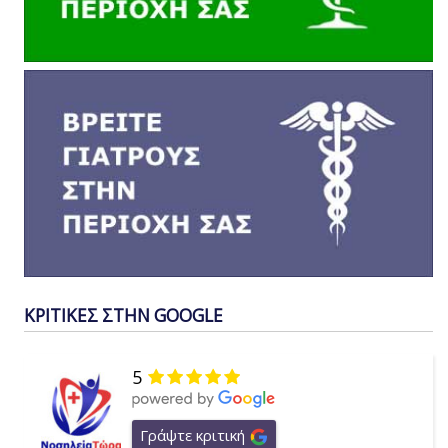
ΚΡΙΤΙΚΕΣ ΣΤΗΝ GOOGLE
5
Γράψτε κριτική