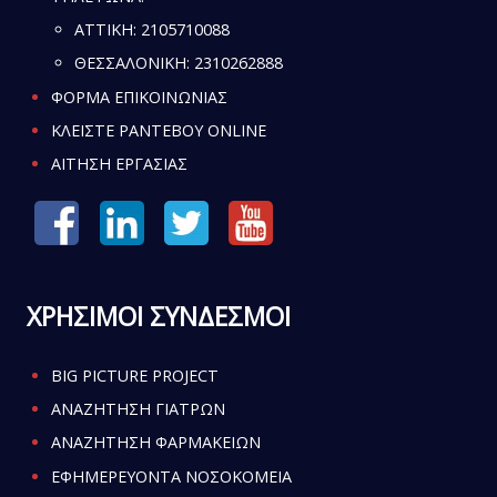
ATTIKH:
2105710088
ΘΕΣΣΑΛΟΝΙΚΗ:
2310262888
ΦΟΡΜΑ ΕΠΙΚΟΙΝΩΝΙΑΣ
ΚΛΕΙΣΤΕ ΡΑΝΤΕΒΟΥ ONLINE
ΑΙΤΗΣΗ ΕΡΓΑΣΙΑΣ
ΧΡΗΣΙΜΟΙ ΣΥΝΔΕΣΜΟΙ
BIG PICTURE PROJECT
ΑΝΑΖΗΤΗΣΗ ΓΙΑΤΡΩΝ
ΑΝΑΖΗΤΗΣΗ ΦΑΡΜΑΚΕΙΩΝ
ΕΦΗΜΕΡΕΥΟΝΤΑ ΝΟΣΟΚΟΜΕΙΑ