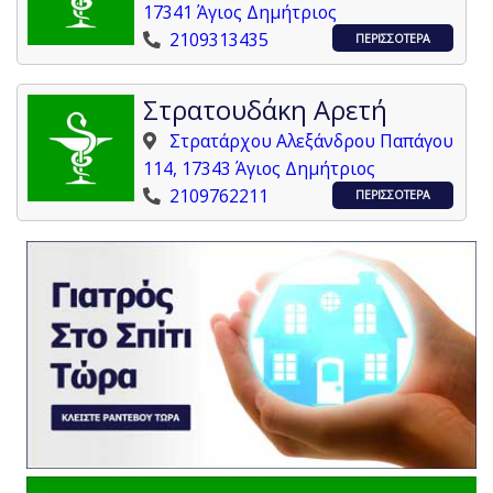
17341 Άγιος Δημήτριος
2109313435
ΠΕΡΙΣΣΟΤΕΡΑ
Στρατουδάκη Αρετή
Στρατάρχου Αλεξάνδρου Παπάγου
114, 17343 Άγιος Δημήτριος
2109762211
ΠΕΡΙΣΣΟΤΕΡΑ