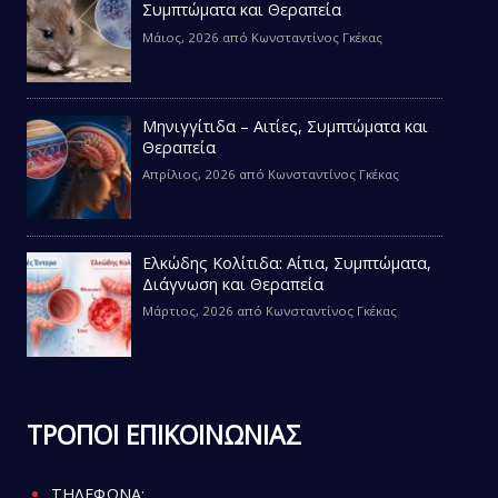
Συμπτώματα και Θεραπεία
Μάιος, 2026
από
Κωνσταντίνος Γκέκας
Μηνιγγίτιδα – Αιτίες, Συμπτώματα και
Θεραπεία
Απρίλιος, 2026
από
Κωνσταντίνος Γκέκας
Ελκώδης Κολίτιδα: Αίτια, Συμπτώματα,
Διάγνωση και Θεραπεία
Μάρτιος, 2026
από
Κωνσταντίνος Γκέκας
ΤΡΟΠΟΙ ΕΠΙΚΟΙΝΩΝΙΑΣ
ΤΗΛΕΦΩΝΑ: