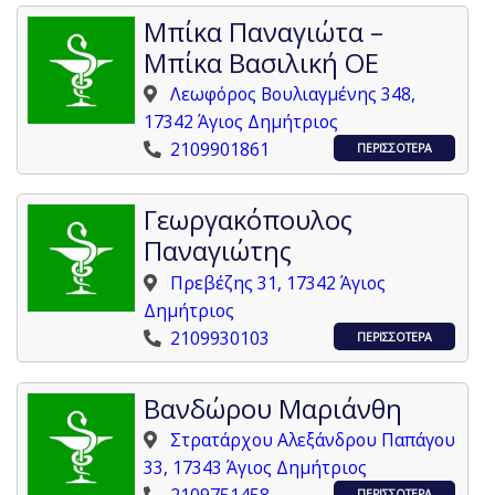
Μπίκα Παναγιώτα –
Μπίκα Βασιλική ΟΕ
Λεωφόρος Βουλιαγμένης 348,
17342 Άγιος Δημήτριος
2109901861
ΠΕΡΙΣΣΟΤΕΡΑ
Γεωργακόπουλος
Παναγιώτης
Πρεβέζης 31, 17342 Άγιος
Δημήτριος
2109930103
ΠΕΡΙΣΣΟΤΕΡΑ
Βανδώρου Μαριάνθη
Στρατάρχου Αλεξάνδρου Παπάγου
33, 17343 Άγιος Δημήτριος
ΠΕΡΙΣΣΟΤΕΡΑ