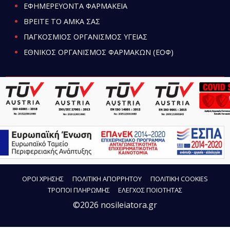
ΕΦΗΜΕΡΕΥΟΝΤΑ ΦΑΡΜΑΚΕΙΑ
ΒΡΕΙΤΕ ΤΟ ΑΜΚΑ ΣΑΣ
ΠΑΓΚΟΣΜΙΟΣ ΟΡΓΑΝΙΣΜΟΣ ΥΓΕΙΑΣ
ΕΘΝΙΚΟΣ ΟΡΓΑΝΙΣΜΟΣ ΦΑΡΜΑΚΩΝ (ΕΟΦ)
ΟΡΟΙ ΧΡΗΣΗΣ
ΠΟΛΙΤΙΚΗ ΑΠΟΡΡΗΤΟΥ
ΠΟΛΙΤΙΚΗ COOKIES
ΤΡΟΠΟΙ ΠΛΗΡΩΜΗΣ
ΕΛΕΓΧΟΣ ΠΟΙΟΤΗΤΑΣ
©2026 nosileiatora.gr