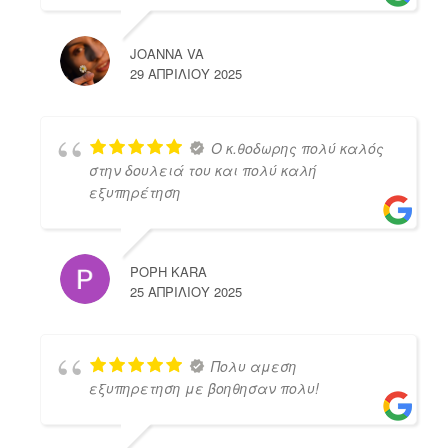
JOANNA VA
29 ΑΠΡΙΛΊΟΥ 2025
Ο κ.θοδωρης πολύ καλός
στην δουλειά του και πολύ καλή
εξυπηρέτηση
POPH KARA
25 ΑΠΡΙΛΊΟΥ 2025
Πολυ αμεση
εξυπηρετηση με βοηθησαν πολυ!