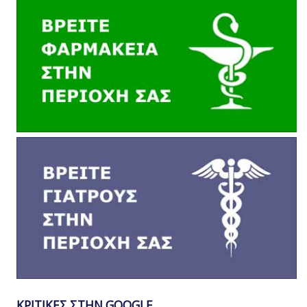
ΚΡΙΤΙΚΕΣ ΣΤΗΝ GOOGLE