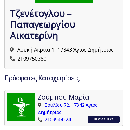
Τζενέτογλου –
Παπαγεωργίου
Αικατερίνη
Λουκή Ακρίτα 1, 17343 Άγιος Δημήτριος
2109750360
Πρόσφατες Καταχωρίσεις
Ζούμπου Μαρία
Σουλίου 72, 17342 Άγιος
Δημήτριος
2109944224
ΠΕΡΙΣΣΟΤΕΡΑ