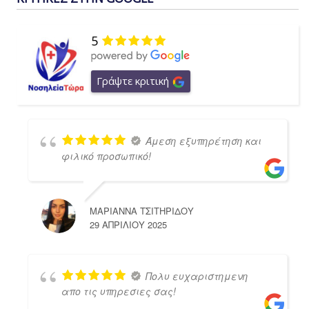
5
Γράψτε κριτική
Άμεση εξυπηρέτηση και
φιλικό προσωπικό!
ΜΑΡΙΑΝΝΑ ΤΣΙΤΗΡΙΔΟΥ
29 ΑΠΡΙΛΊΟΥ 2025
Πολυ ευχαριστημενη
απο τις υπηρεσιες σας!