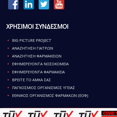
ΧΡΗΣΙΜΟΙ ΣΥΝΔΕΣΜΟΙ
BIG PICTURE PROJECT
ΑΝΑΖΗΤΗΣΗ ΓΙΑΤΡΩΝ
ΑΝΑΖΗΤΗΣΗ ΦΑΡΜΑΚΕΙΩΝ
ΕΦΗΜΕΡΕΥΟΝΤΑ ΝΟΣΟΚΟΜΕΙΑ
ΕΦΗΜΕΡΕΥΟΝΤΑ ΦΑΡΜΑΚΕΙΑ
ΒΡΕΙΤΕ ΤΟ ΑΜΚΑ ΣΑΣ
ΠΑΓΚΟΣΜΙΟΣ ΟΡΓΑΝΙΣΜΟΣ ΥΓΕΙΑΣ
ΕΘΝΙΚΟΣ ΟΡΓΑΝΙΣΜΟΣ ΦΑΡΜΑΚΩΝ (ΕΟΦ)