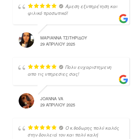
Άμεση εξυπηρέτηση και
φιλικό προσωπικό!
ΜΑΡΙΑΝΝΑ ΤΣΙΤΗΡΙΔΟΥ
29 ΑΠΡΙΛΊΟΥ 2025
Πολυ ευχαριστημενη
απο τις υπηρεσιες σας!
JOANNA VA
29 ΑΠΡΙΛΊΟΥ 2025
Ο κ.θοδωρης πολύ καλός
στην δουλειά του και πολύ καλή