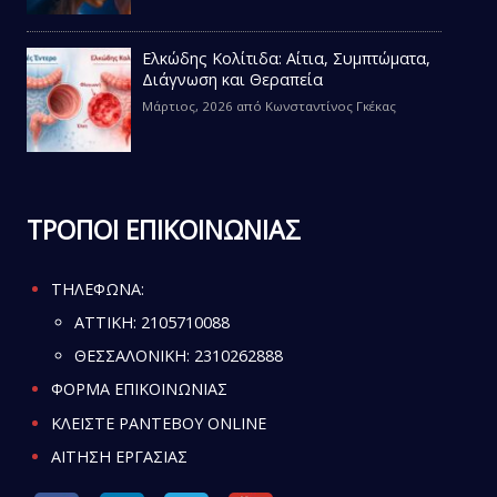
Ελκώδης Κολίτιδα: Αίτια, Συμπτώματα,
Διάγνωση και Θεραπεία
Μάρτιος, 2026
από
Κωνσταντίνος Γκέκας
ΤΡΟΠΟΙ ΕΠΙΚΟΙΝΩΝΙΑΣ
ΤΗΛΕΦΩΝΑ:
ATTIKH:
2105710088
ΘΕΣΣΑΛΟΝΙΚΗ:
2310262888
ΦΟΡΜΑ ΕΠΙΚΟΙΝΩΝΙΑΣ
ΚΛΕΙΣΤΕ ΡΑΝΤΕΒΟΥ ONLINE
ΑΙΤΗΣΗ ΕΡΓΑΣΙΑΣ