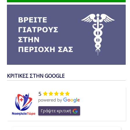
ΚΡΙΤΙΚΕΣ ΣΤΗΝ GOOGLE
5
Γράψτε κριτική