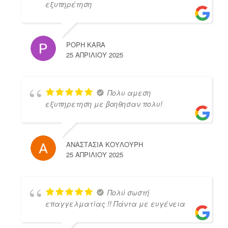
εξυπηρέτηση
POPH KARA
25 ΑΠΡΙΛΊΟΥ 2025
Πολυ αμεση
εξυπηρετηση με βοηθησαν πολυ!
ΑΝΑΣΤΑΣΙΑ ΚΟΥΛΟΥΡΗ
25 ΑΠΡΙΛΊΟΥ 2025
Πολύ σωστή
επαγγελματίας !! Πάντα με ευγένεια