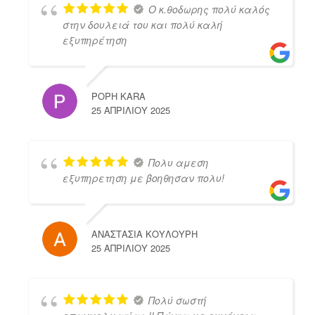
Ο κ.θοδωρης πολύ καλός
στην δουλειά του και πολύ καλή
εξυπηρέτηση
POPH KARA
25 ΑΠΡΙΛΊΟΥ 2025
Πολυ αμεση
εξυπηρετηση με βοηθησαν πολυ!
ΑΝΑΣΤΑΣΙΑ ΚΟΥΛΟΥΡΗ
25 ΑΠΡΙΛΊΟΥ 2025
Πολύ σωστή