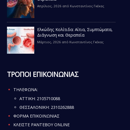
Απρίλιος, 2026
από
Κωνσταντίνος Γκέκας
Ελκώδης Κολίτιδα: Αίτια, Συμπτώματα,
Διάγνωση και Θεραπεία
Μάρτιος, 2026
από
Κωνσταντίνος Γκέκας
ΤΡΟΠΟΙ ΕΠΙΚΟΙΝΩΝΙΑΣ
ΤΗΛΕΦΩΝΑ:
ATTIKH:
2105710088
ΘΕΣΣΑΛΟΝΙΚΗ:
2310262888
ΦΟΡΜΑ ΕΠΙΚΟΙΝΩΝΙΑΣ
ΚΛΕΙΣΤΕ ΡΑΝΤΕΒΟΥ ONLINE