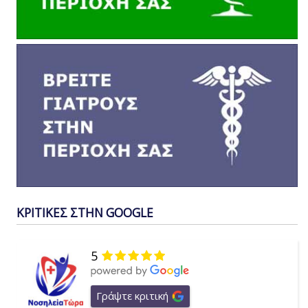
ΚΡΙΤΙΚΕΣ ΣΤΗΝ GOOGLE
5
Γράψτε κριτική