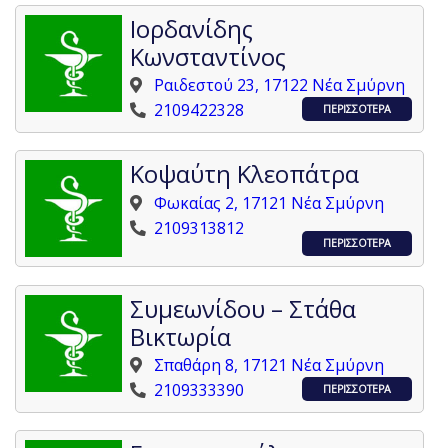
Ιορδανίδης
Κωνσταντίνος
Ραιδεστού 23, 17122 Νέα Σμύρνη
2109422328
ΠΕΡΙΣΣΟΤΕΡΑ
Κοψαύτη Κλεοπάτρα
Φωκαίας 2, 17121 Νέα Σμύρνη
2109313812
ΠΕΡΙΣΣΟΤΕΡΑ
Συμεωνίδου – Στάθα
Βικτωρία
Σπαθάρη 8, 17121 Νέα Σμύρνη
2109333390
ΠΕΡΙΣΣΟΤΕΡΑ