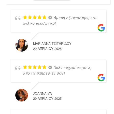
Άμεση εξυπηρέτηση και
φιλικό προσωπικό!
ΜΑΡΙΑΝΝΑ ΤΣΙΤΗΡΙΔΟΥ
29 ΑΠΡΙΛΊΟΥ 2025
Πολυ ευχαριστημενη
απο τις υπηρεσιες σας!
JOANNA VA
29 ΑΠΡΙΛΊΟΥ 2025