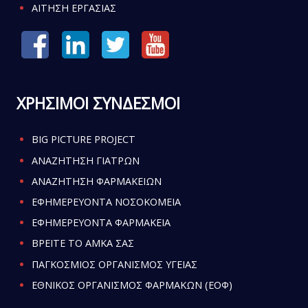
ΑΙΤΗΣΗ ΕΡΓΑΣΙΑΣ
ΧΡΗΣΙΜΟΙ ΣΥΝΔΕΣΜΟΙ
BIG PICTURE PROJECT
ΑΝΑΖΗΤΗΣΗ ΓΙΑΤΡΩΝ
ΑΝΑΖΗΤΗΣΗ ΦΑΡΜΑΚΕΙΩΝ
ΕΦΗΜΕΡΕΥΟΝΤΑ ΝΟΣΟΚΟΜΕΙΑ
ΕΦΗΜΕΡΕΥΟΝΤΑ ΦΑΡΜΑΚΕΙΑ
ΒΡΕΙΤΕ ΤΟ ΑΜΚΑ ΣΑΣ
ΠΑΓΚΟΣΜΙΟΣ ΟΡΓΑΝΙΣΜΟΣ ΥΓΕΙΑΣ
ΕΘΝΙΚΟΣ ΟΡΓΑΝΙΣΜΟΣ ΦΑΡΜΑΚΩΝ (ΕΟΦ)