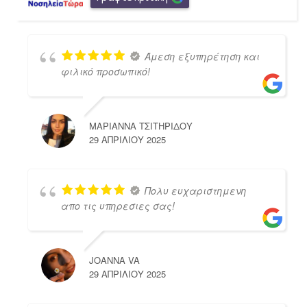
Άμεση εξυπηρέτηση και
φιλικό προσωπικό!
ΜΑΡΙΑΝΝΑ ΤΣΙΤΗΡΙΔΟΥ
29 ΑΠΡΙΛΊΟΥ 2025
Πολυ ευχαριστημενη
απο τις υπηρεσιες σας!
JOANNA VA
29 ΑΠΡΙΛΊΟΥ 2025