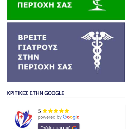
ΚΡΙΤΙΚΕΣ ΣΤΗΝ GOOGLE
5
Γράψτε κριτική