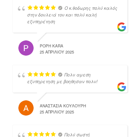
Ο κ.θοδωρης πολύ καλός
στην δουλειά του και πολύ καλή
εξυπηρέτηση
POPH KARA
25 ΑΠΡΙΛΊΟΥ 2025
Πολυ αμεση
εξυπηρετηση με βοηθησαν πολυ!
ΑΝΑΣΤΑΣΙΑ ΚΟΥΛΟΥΡΗ
25 ΑΠΡΙΛΊΟΥ 2025
Πολύ σωστή