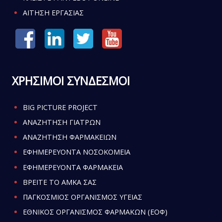
ΑΙΤΗΣΗ ΕΡΓΑΣΙΑΣ
ΧΡΗΣΙΜΟΙ ΣΥΝΔΕΣΜΟΙ
BIG PICTURE PROJECT
ΑΝΑΖΗΤΗΣΗ ΓΙΑΤΡΩΝ
ΑΝΑΖΗΤΗΣΗ ΦΑΡΜΑΚΕΙΩΝ
ΕΦΗΜΕΡΕΥΟΝΤΑ ΝΟΣΟΚΟΜΕΙΑ
ΕΦΗΜΕΡΕΥΟΝΤΑ ΦΑΡΜΑΚΕΙΑ
ΒΡΕΙΤΕ ΤΟ ΑΜΚΑ ΣΑΣ
ΠΑΓΚΟΣΜΙΟΣ ΟΡΓΑΝΙΣΜΟΣ ΥΓΕΙΑΣ
ΕΘΝΙΚΟΣ ΟΡΓΑΝΙΣΜΟΣ ΦΑΡΜΑΚΩΝ (ΕΟΦ)