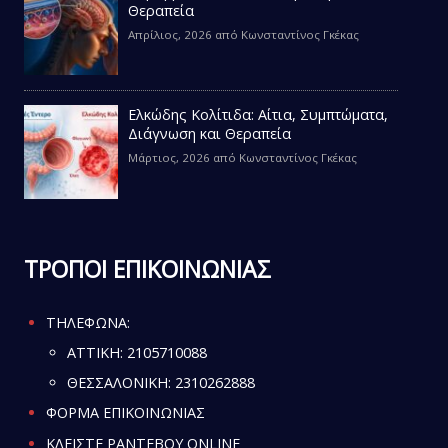
Θεραπεία
Απρίλιος, 2026
από
Κωνσταντίνος Γκέκας
Ελκώδης Κολίτιδα: Αίτια, Συμπτώματα,
Διάγνωση και Θεραπεία
Μάρτιος, 2026
από
Κωνσταντίνος Γκέκας
ΤΡΟΠΟΙ ΕΠΙΚΟΙΝΩΝΙΑΣ
ΤΗΛΕΦΩΝΑ:
ATTIKH:
2105710088
ΘΕΣΣΑΛΟΝΙΚΗ:
2310262888
ΦΟΡΜΑ ΕΠΙΚΟΙΝΩΝΙΑΣ
ΚΛΕΙΣΤΕ ΡΑΝΤΕΒΟΥ ONLINE