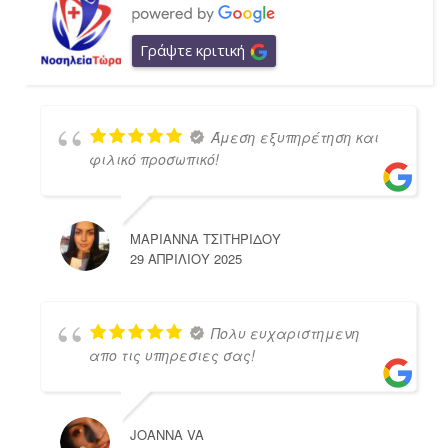
Γράψτε κριτική
Άμεση εξυπηρέτηση και
φιλικό προσωπικό!
ΜΑΡΙΑΝΝΑ ΤΣΙΤΗΡΙΔΟΥ
29 ΑΠΡΙΛΊΟΥ 2025
Πολυ ευχαριστημενη
απο τις υπηρεσιες σας!
JOANNA VA