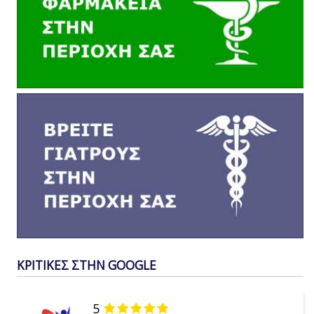
ΚΡΙΤΙΚΕΣ ΣΤΗΝ GOOGLE
5