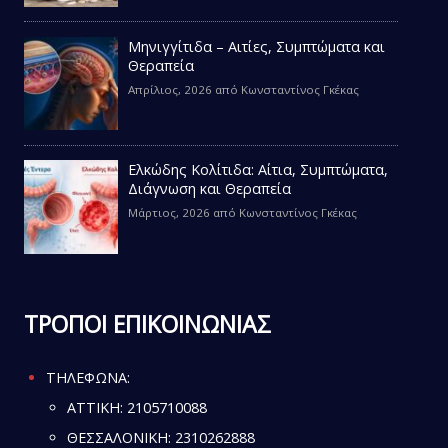
Μηνιγγίτιδα – Αιτίες, Συμπτώματα και
Θεραπεία
Απρίλιος, 2026
από
Κωνσταντίνος Γκέκας
Ελκώδης Κολίτιδα: Αίτια, Συμπτώματα,
Διάγνωση και Θεραπεία
Μάρτιος, 2026
από
Κωνσταντίνος Γκέκας
ΤΡΟΠΟΙ ΕΠΙΚΟΙΝΩΝΙΑΣ
ΤΗΛΕΦΩΝΑ:
ATTIKH:
2105710088
ΘΕΣΣΑΛΟΝΙΚΗ:
2310262888