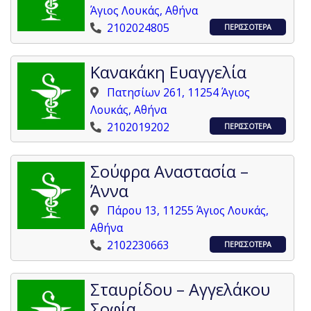
Άγιος Λουκάς, Αθήνα
2102024805
ΠΕΡΙΣΣΟΤΕΡΑ
Κανακάκη Ευαγγελία
Πατησίων 261, 11254 Άγιος
Λουκάς, Αθήνα
2102019202
ΠΕΡΙΣΣΟΤΕΡΑ
Σούφρα Αναστασία –
Άννα
Πάρου 13, 11255 Άγιος Λουκάς,
Αθήνα
2102230663
ΠΕΡΙΣΣΟΤΕΡΑ
Σταυρίδου – Αγγελάκου
Σοφία