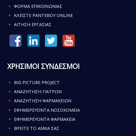
ΦΟΡΜΑ ΕΠΙΚΟΙΝΩΝΙΑΣ
ΚΛΕΙΣΤΕ ΡΑΝΤΕΒΟΥ ONLINE
ΑΙΤΗΣΗ ΕΡΓΑΣΙΑΣ
ΧΡΗΣΙΜΟΙ ΣΥΝΔΕΣΜΟΙ
BIG PICTURE PROJECT
ΑΝΑΖΗΤΗΣΗ ΓΙΑΤΡΩΝ
ΑΝΑΖΗΤΗΣΗ ΦΑΡΜΑΚΕΙΩΝ
ΕΦΗΜΕΡΕΥΟΝΤΑ ΝΟΣΟΚΟΜΕΙΑ
ΕΦΗΜΕΡΕΥΟΝΤΑ ΦΑΡΜΑΚΕΙΑ
ΒΡΕΙΤΕ ΤΟ ΑΜΚΑ ΣΑΣ