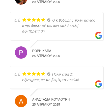
29 ΑΠΡΙΛΊΟΥ 2025
Ο κ.θοδωρης πολύ καλός
στην δουλειά του και πολύ καλή
εξυπηρέτηση
POPH KARA
25 ΑΠΡΙΛΊΟΥ 2025
Πολυ αμεση
εξυπηρετηση με βοηθησαν πολυ!
ΑΝΑΣΤΑΣΙΑ ΚΟΥΛΟΥΡΗ
25 ΑΠΡΙΛΊΟΥ 2025