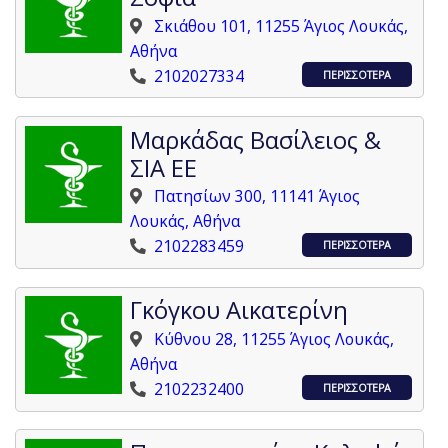
Σκιάθου 101, 11255 Άγιος Λουκάς,
Αθήνα
2102027334
ΠΕΡΙΣΣΟΤΕΡΑ
Μαρκάδας Βασίλειος &
ΣΙΑ ΕΕ
Πατησίων 300, 11141 Άγιος
Λουκάς, Αθήνα
2102283459
ΠΕΡΙΣΣΟΤΕΡΑ
Γκόγκου Αικατερίνη
Κύθνου 28, 11255 Άγιος Λουκάς,
Αθήνα
2102232400
ΠΕΡΙΣΣΟΤΕΡΑ