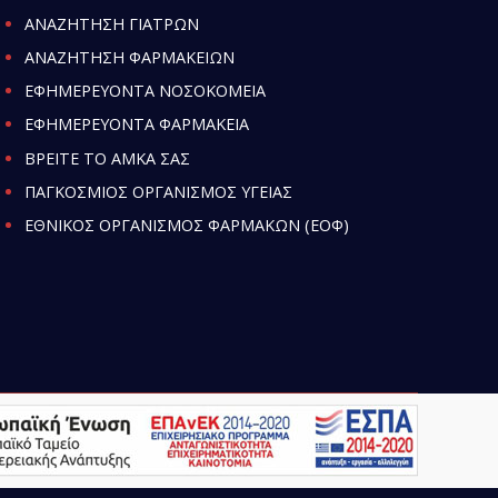
ΑΝΑΖΗΤΗΣΗ ΓΙΑΤΡΩΝ
ΑΝΑΖΗΤΗΣΗ ΦΑΡΜΑΚΕΙΩΝ
ΕΦΗΜΕΡΕΥΟΝΤΑ ΝΟΣΟΚΟΜΕΙΑ
ΕΦΗΜΕΡΕΥΟΝΤΑ ΦΑΡΜΑΚΕΙΑ
ΒΡΕΙΤΕ ΤΟ ΑΜΚΑ ΣΑΣ
ΠΑΓΚΟΣΜΙΟΣ ΟΡΓΑΝΙΣΜΟΣ ΥΓΕΙΑΣ
ΕΘΝΙΚΟΣ ΟΡΓΑΝΙΣΜΟΣ ΦΑΡΜΑΚΩΝ (ΕΟΦ)