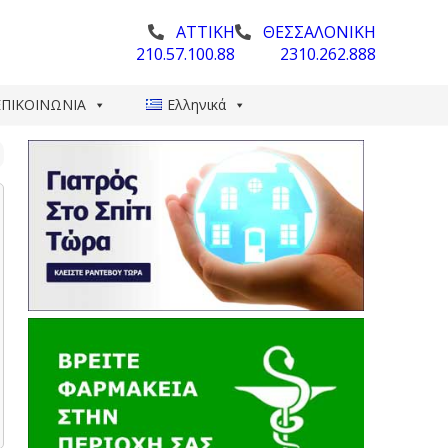
ΑΤΤΙΚΗ
ΘΕΣΣΑΛΟΝΙΚΗ
210.57.100.88
2310.262.888
ΕΠΙΚΟΙΝΩΝΙΑ
Ελληνικά