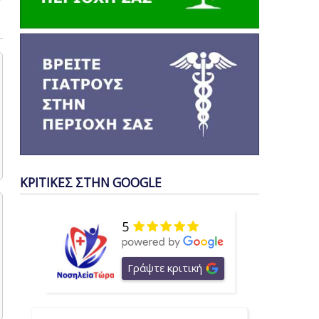
ΚΡΙΤΙΚΕΣ ΣΤΗΝ GOOGLE
5
Γράψτε κριτική