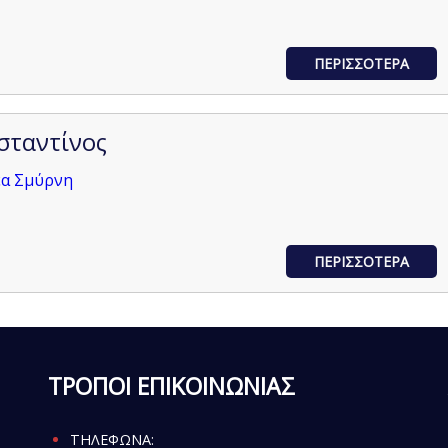
ΠΕΡΙΣΣΟΤΕΡΑ
σταντίνος
έα Σμύρνη
ΠΕΡΙΣΣΟΤΕΡΑ
ΤΡΟΠΟΙ ΕΠΙΚΟΙΝΩΝΙΑΣ
ΤΗΛΕΦΩΝΑ: