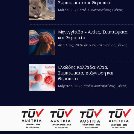
Συμπτώματα και Θεραπεία
Μάιος, 2026
από
Κωνσταντίνος Γκέκας
Μηνιγγίτιδα – Αιτίες, Συμπτώματα
και Θεραπεία
Απρίλιος, 2026
από
Κωνσταντίνος Γκέκας
Ελκώδης Κολίτιδα: Αίτια,
Συμπτώματα, Διάγνωση και
Θεραπεία
Μάρτιος, 2026
από
Κωνσταντίνος Γκέκας