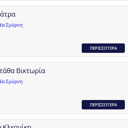
άτρα
Νέα Σμύρνη
ΠΕΡΙΣΣΟΤΕΡΑ
τάθα Βικτωρία
Νέα Σμύρνη
ΠΕΡΙΣΣΟΤΕΡΑ
 Κλεονίκη