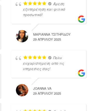
Άμεση
εξυπηρέτηση και φιλικό
προσωπικό!
ΜΑΡΙΑΝΝΑ ΤΣΙΤΗΡΙΔΟΥ
29 ΑΠΡΙΛΊΟΥ 2025
Πολυ
ευχαριστημενη απο τις
υπηρεσιες σας!
JOANNA VA
29 ΑΠΡΙΛΊΟΥ 2025