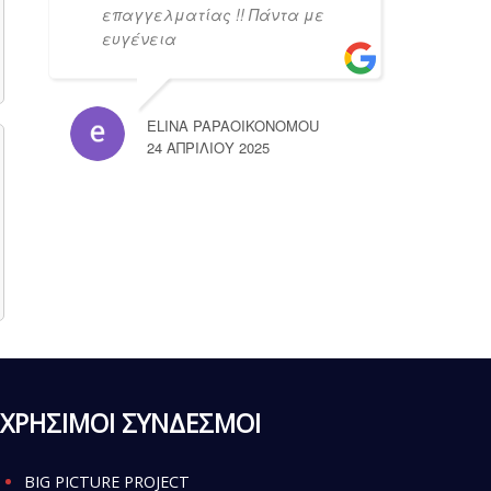
επαγγελματίας !! Πάντα με
ευγένεια
ELINA PAPAOIKONOMOU
24 ΑΠΡΙΛΊΟΥ 2025
ΧΡΗΣΙΜΟΙ ΣΥΝΔΕΣΜΟΙ
BIG PICTURE PROJECT