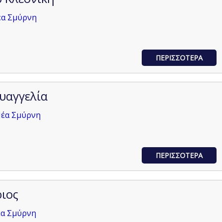
έα Σμύρνη
ΠΕΡΙΣΣΟΤΕΡΑ
υαγγελία
Νέα Σμύρνη
ΠΕΡΙΣΣΟΤΕΡΑ
ιος
έα Σμύρνη