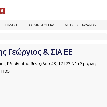
ΙΟΙ ΕΙΜΑΣΤΕ
ΘΕΜΑΤΑ ΥΓΕΙΑΣ
ΔΡΑΣΕΙΣ - AWARDS
Ε
ς Γεώργιος & ΣΙΑ ΕΕ
ος Ελευθερίου Βενιζέλου 43, 17123 Νέα Σμύρνη
1135