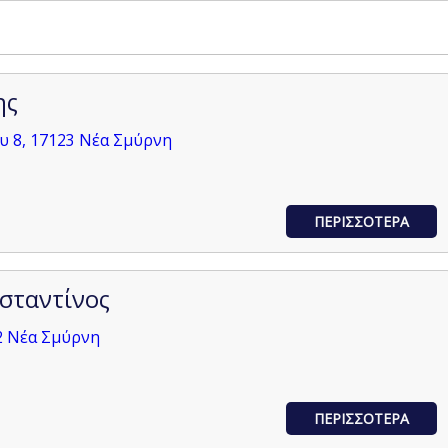
ης
υ 8, 17123 Νέα Σμύρνη
ΠΕΡΙΣΣΟΤΕΡΑ
σταντίνος
2 Νέα Σμύρνη
ΠΕΡΙΣΣΟΤΕΡΑ