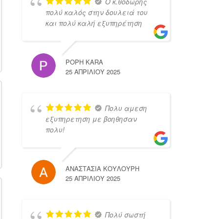
Ο κ.θοδωρης
πολύ καλός στην δουλειά του
και πολύ καλή εξυπηρέτηση
POPH KARA
25 ΑΠΡΙΛΊΟΥ 2025
Πολυ αμεση
εξυπηρετηση με βοηθησαν
πολυ!
ΑΝΑΣΤΑΣΙΑ ΚΟΥΛΟΥΡΗ
25 ΑΠΡΙΛΊΟΥ 2025
Πολύ σωστή