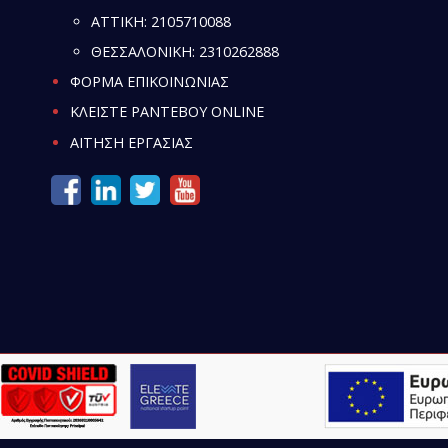
ATTIKH:
2105710088
ΘΕΣΣΑΛΟΝΙΚΗ:
2310262888
ΦΟΡΜΑ ΕΠΙΚΟΙΝΩΝΙΑΣ
ΚΛΕΙΣΤΕ ΡΑΝΤΕΒΟΥ ONLINE
ΑΙΤΗΣΗ ΕΡΓΑΣΙΑΣ