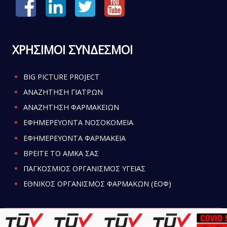
ΧΡΗΣΙΜΟΙ ΣΥΝΔΕΣΜΟΙ
BIG PICTURE PROJECT
ΑΝΑΖΗΤΗΣΗ ΓΙΑΤΡΩΝ
ΑΝΑΖΗΤΗΣΗ ΦΑΡΜΑΚΕΙΩΝ
ΕΦΗΜΕΡΕΥΟΝΤΑ ΝΟΣΟΚΟΜΕΙΑ
ΕΦΗΜΕΡΕΥΟΝΤΑ ΦΑΡΜΑΚΕΙΑ
ΒΡΕΙΤΕ ΤΟ ΑΜΚΑ ΣΑΣ
ΠΑΓΚΟΣΜΙΟΣ ΟΡΓΑΝΙΣΜΟΣ ΥΓΕΙΑΣ
ΕΘΝΙΚΟΣ ΟΡΓΑΝΙΣΜΟΣ ΦΑΡΜΑΚΩΝ (ΕΟΦ)