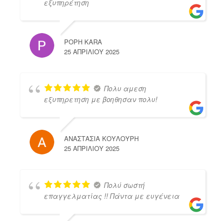
εξυπηρέτηση
POPH KARA
25 ΑΠΡΙΛΊΟΥ 2025
Πολυ αμεση
εξυπηρετηση με βοηθησαν πολυ!
ΑΝΑΣΤΑΣΙΑ ΚΟΥΛΟΥΡΗ
25 ΑΠΡΙΛΊΟΥ 2025
Πολύ σωστή
επαγγελματίας !! Πάντα με ευγένεια