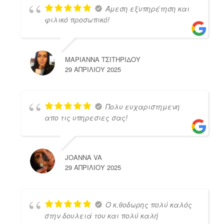
Άμεση εξυπηρέτηση και
φιλικό προσωπικό!
ΜΑΡΙΑΝΝΑ ΤΣΙΤΗΡΙΔΟΥ
29 ΑΠΡΙΛΊΟΥ 2025
Πολυ ευχαριστημενη
απο τις υπηρεσιες σας!
JOANNA VA
29 ΑΠΡΙΛΊΟΥ 2025
Ο κ.θοδωρης πολύ καλός
στην δουλειά του και πολύ καλή