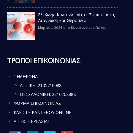
Ελκώδης Κολίτιδα: Αίτια, Συμπτώματα,
Διάγνωση και Θεραπεία
Μάρτιος, 2026
από
Κωνσταντίνος Γκέκας
ΤΡΟΠΟΙ ΕΠΙΚΟΙΝΩΝΙΑΣ
ΤΗΛΕΦΩΝΑ:
ATTIKH:
2105710088
ΘΕΣΣΑΛΟΝΙΚΗ:
2310262888
ΦΟΡΜΑ ΕΠΙΚΟΙΝΩΝΙΑΣ
ΚΛΕΙΣΤΕ ΡΑΝΤΕΒΟΥ ONLINE
ΑΙΤΗΣΗ ΕΡΓΑΣΙΑΣ