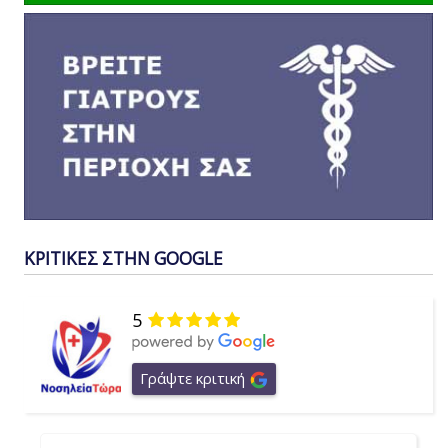
ΚΡΙΤΙΚΕΣ ΣΤΗΝ GOOGLE
5
Γράψτε κριτική