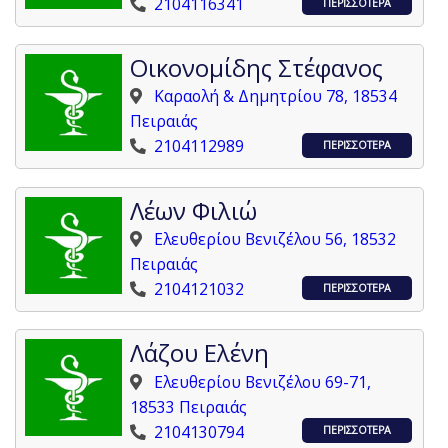
2104116341
ΠΕΡΙΣΣΟΤΕΡΑ
Οικονομίδης Στέφανος
Καραολή & Δημητρίου 78, 18534
Πειραιάς
2104112989
ΠΕΡΙΣΣΟΤΕΡΑ
Λέων Φιλιώ
Ελευθερίου Βενιζέλου 56, 18532
Πειραιάς
2104121032
ΠΕΡΙΣΣΟΤΕΡΑ
Λάζου Ελένη
Ελευθερίου Βενιζέλου 69-71,
18533 Πειραιάς
2104130794
ΠΕΡΙΣΣΟΤΕΡΑ