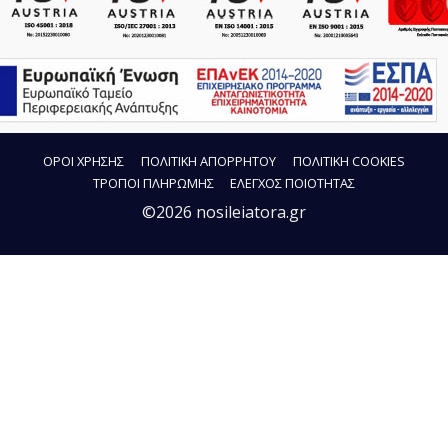
ΟΡΟΙ ΧΡΗΣΗΣ
ΠΟΛΙΤΙΚΗ ΑΠΟΡΡΗΤΟΥ
ΠΟΛΙΤΙΚΗ COOKIES
ΤΡΟΠΟΙ ΠΛΗΡΩΜΗΣ
ΕΛΕΓΧΟΣ ΠΟΙΟΤΗΤΑΣ
©2026 nosileiatora.gr