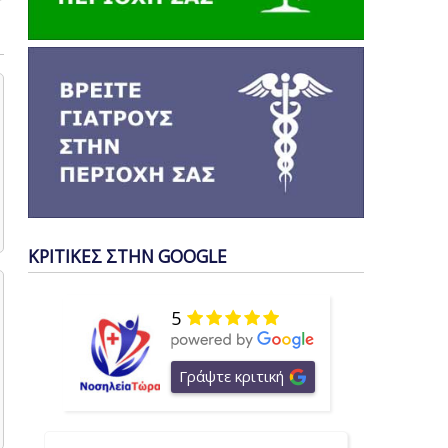
ΚΡΙΤΙΚΕΣ ΣΤΗΝ GOOGLE
5
Γράψτε κριτική