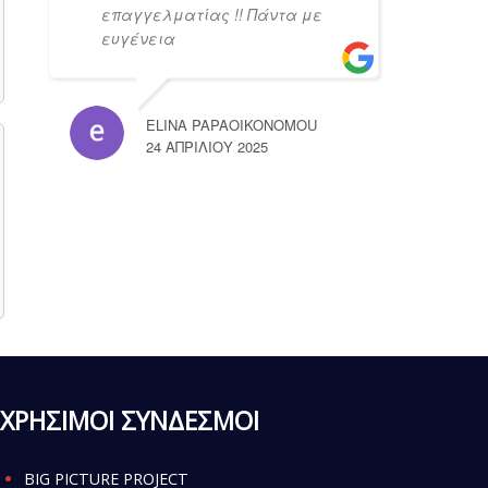
επαγγελματίας !! Πάντα με
ευγένεια
ELINA PAPAOIKONOMOU
24 ΑΠΡΙΛΊΟΥ 2025
ΧΡΗΣΙΜΟΙ ΣΥΝΔΕΣΜΟΙ
BIG PICTURE PROJECT