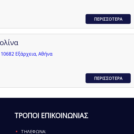
ΠΕΡΙΣΣΟΤΕΡΑ
ολίνα
10682 Εξάρχεια, Αθήνα
ΠΕΡΙΣΣΟΤΕΡΑ
ΤΡΟΠΟΙ ΕΠΙΚΟΙΝΩΝΙΑΣ
ΤΗΛΕΦΩΝΑ: