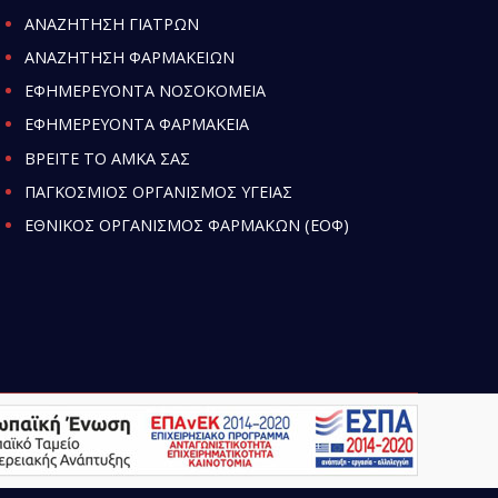
ΑΝΑΖΗΤΗΣΗ ΓΙΑΤΡΩΝ
ΑΝΑΖΗΤΗΣΗ ΦΑΡΜΑΚΕΙΩΝ
ΕΦΗΜΕΡΕΥΟΝΤΑ ΝΟΣΟΚΟΜΕΙΑ
ΕΦΗΜΕΡΕΥΟΝΤΑ ΦΑΡΜΑΚΕΙΑ
ΒΡΕΙΤΕ ΤΟ ΑΜΚΑ ΣΑΣ
ΠΑΓΚΟΣΜΙΟΣ ΟΡΓΑΝΙΣΜΟΣ ΥΓΕΙΑΣ
ΕΘΝΙΚΟΣ ΟΡΓΑΝΙΣΜΟΣ ΦΑΡΜΑΚΩΝ (ΕΟΦ)