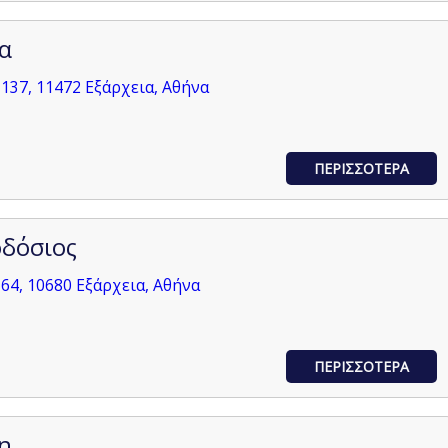
α
137, 11472 Εξάρχεια, Αθήνα
ΠΕΡΙΣΣΟΤΕΡΑ
οδόσιος
64, 10680 Εξάρχεια, Αθήνα
ΠΕΡΙΣΣΟΤΕΡΑ
η