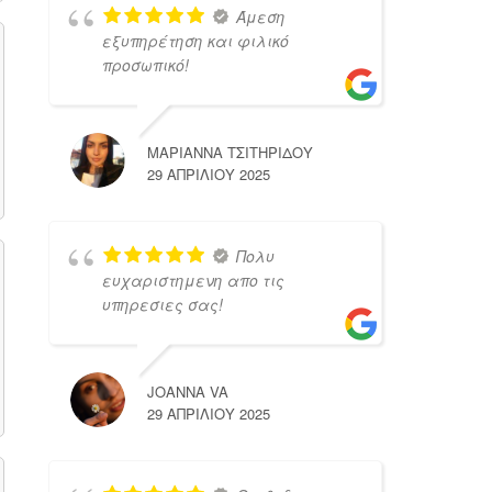
Άμεση
εξυπηρέτηση και φιλικό
προσωπικό!
ΜΑΡΙΑΝΝΑ ΤΣΙΤΗΡΙΔΟΥ
29 ΑΠΡΙΛΊΟΥ 2025
Πολυ
ευχαριστημενη απο τις
υπηρεσιες σας!
JOANNA VA
29 ΑΠΡΙΛΊΟΥ 2025