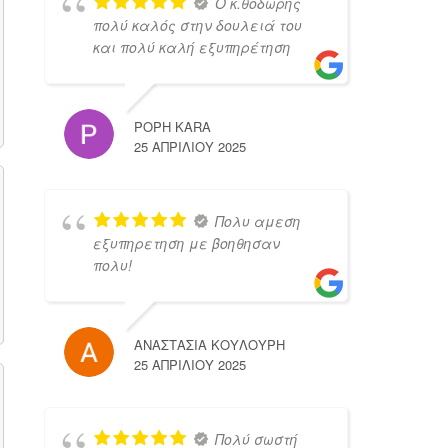
Ο κ.θοδωρης
πολύ καλός στην δουλειά του
και πολύ καλή εξυπηρέτηση
POPH KARA
25 ΑΠΡΙΛΊΟΥ 2025
Πολυ αμεση
εξυπηρετηση με βοηθησαν
πολυ!
ΑΝΑΣΤΑΣΙΑ ΚΟΥΛΟΥΡΗ
25 ΑΠΡΙΛΊΟΥ 2025
Πολύ σωστή