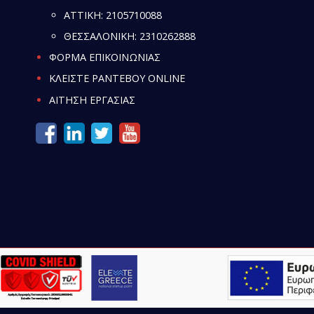
ATTIKH:
2105710088
ΘΕΣΣΑΛΟΝΙΚΗ:
2310262888
ΦΟΡΜΑ ΕΠΙΚΟΙΝΩΝΙΑΣ
ΚΛΕΙΣΤΕ ΡΑΝΤΕΒΟΥ ONLINE
ΑΙΤΗΣΗ ΕΡΓΑΣΙΑΣ