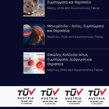
Συμπτώματα και Θεραπεία
Μάιος, 2026
από
Κωνσταντίνος Γκέκας
Μηνιγγίτιδα – Αιτίες, Συμπτώματα
και Θεραπεία
Απρίλιος, 2026
από
Κωνσταντίνος Γκέκας
Ελκώδης Κολίτιδα: Αίτια,
Συμπτώματα, Διάγνωση και
Θεραπεία
Μάρτιος, 2026
από
Κωνσταντίνος Γκέκας