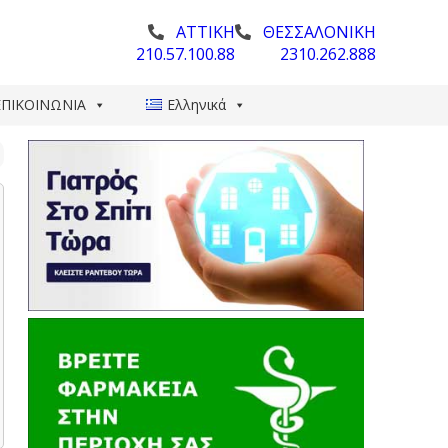
ΑΤΤΙΚΗ
ΘΕΣΣΑΛΟΝΙΚΗ
210.57.100.88
2310.262.888
ΕΠΙΚΟΙΝΩΝΙΑ
Ελληνικά