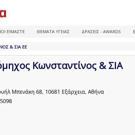
ΙΟΙ ΕΙΜΑΣΤΕ
ΘΕΜΑΤΑ ΥΓΕΙΑΣ
ΔΡΑΣΕΙΣ - AWARDS
ΟΣ & ΣΙΑ ΕΕ
μηχος Κωνσταντίνος & ΣΙΑ
υήλ Μπενάκη 68, 10681 Εξάρχεια, Αθήνα
5098