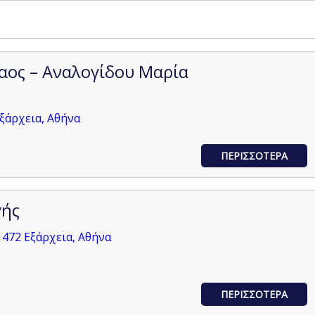
αος – Αναλογίδου Μαρία
Εξάρχεια, Αθήνα
ΠΕΡΙΣΣΟΤΕΡΑ
γής
1472 Εξάρχεια, Αθήνα
ΠΕΡΙΣΣΟΤΕΡΑ