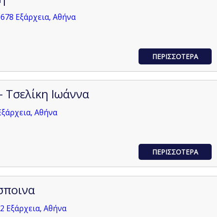
0678 Εξάρχεια, Αθήνα
ΠΕΡΙΣΣΟΤΕΡΑ
 Τσελίκη Ιωάννα
Εξάρχεια, Αθήνα
ΠΕΡΙΣΣΟΤΕΡΑ
σποινα
2 Εξάρχεια, Αθήνα