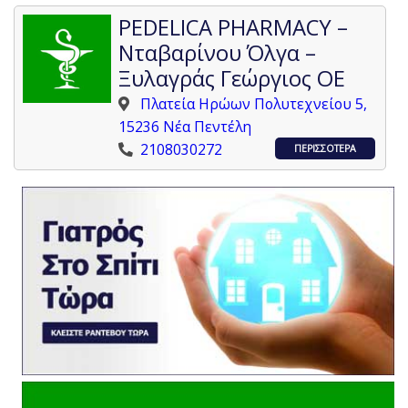
PEDELICA PHARMACY –
Νταβαρίνου Όλγα –
Ξυλαγράς Γεώργιος ΟΕ
Πλατεία Ηρώων Πολυτεχνείου 5,
15236 Νέα Πεντέλη
2108030272
ΠΕΡΙΣΣΟΤΕΡΑ