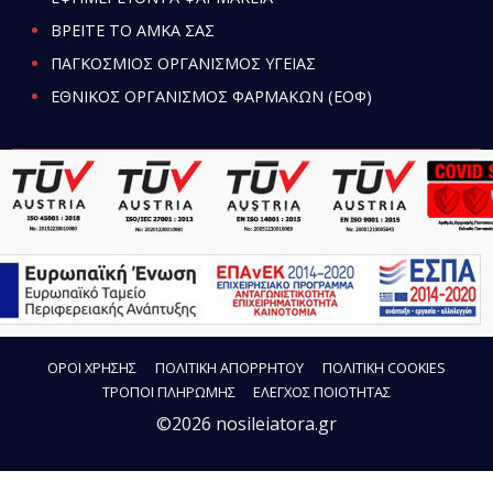
ΒΡΕΙΤΕ ΤΟ ΑΜΚΑ ΣΑΣ
ΠΑΓΚΟΣΜΙΟΣ ΟΡΓΑΝΙΣΜΟΣ ΥΓΕΙΑΣ
ΕΘΝΙΚΟΣ ΟΡΓΑΝΙΣΜΟΣ ΦΑΡΜΑΚΩΝ (ΕΟΦ)
ΟΡΟΙ ΧΡΗΣΗΣ
ΠΟΛΙΤΙΚΗ ΑΠΟΡΡΗΤΟΥ
ΠΟΛΙΤΙΚΗ COOKIES
ΤΡΟΠΟΙ ΠΛΗΡΩΜΗΣ
ΕΛΕΓΧΟΣ ΠΟΙΟΤΗΤΑΣ
©2026 nosileiatora.gr