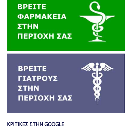
ΚΡΙΤΙΚΕΣ ΣΤΗΝ GOOGLE