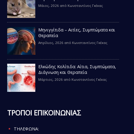
Μάιος, 2026
από
Κωνσταντίνος Γκέκας
Μηνιγγίτιδα – Αιτίες, Συμπτώματα και
Θεραπεία
Απρίλιος, 2026
από
Κωνσταντίνος Γκέκας
Ελκώδης Κολίτιδα: Αίτια, Συμπτώματα,
Διάγνωση και Θεραπεία
Μάρτιος, 2026
από
Κωνσταντίνος Γκέκας
ΤΡΟΠΟΙ ΕΠΙΚΟΙΝΩΝΙΑΣ
ΤΗΛΕΦΩΝΑ: