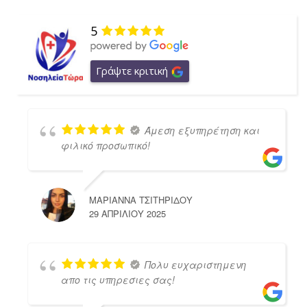
5
Γράψτε κριτική
Άμεση εξυπηρέτηση και
φιλικό προσωπικό!
ΜΑΡΙΑΝΝΑ ΤΣΙΤΗΡΙΔΟΥ
29 ΑΠΡΙΛΊΟΥ 2025
Πολυ ευχαριστημενη
απο τις υπηρεσιες σας!