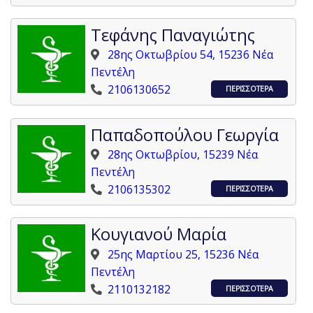
Τεφάνης Παναγιώτης
28ης Οκτωβρίου 54, 15236 Νέα
Πεντέλη
2106130652
ΠΕΡΙΣΣΟΤΕΡΑ
Παπαδοπούλου Γεωργία
28ης Οκτωβρίου, 15239 Νέα
Πεντέλη
2106135302
ΠΕΡΙΣΣΟΤΕΡΑ
Κουγιανού Μαρία
25ης Μαρτίου 25, 15236 Νέα
Πεντέλη
2110132182
ΠΕΡΙΣΣΟΤΕΡΑ