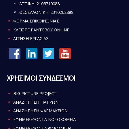
ATTIKH:
2105710088
ΘΕΣΣΑΛΟΝΙΚΗ:
2310262888
ΦΟΡΜΑ ΕΠΙΚΟΙΝΩΝΙΑΣ
ΚΛΕΙΣΤΕ ΡΑΝΤΕΒΟΥ ONLINE
ΑΙΤΗΣΗ ΕΡΓΑΣΙΑΣ
ΧΡΗΣΙΜΟΙ ΣΥΝΔΕΣΜΟΙ
BIG PICTURE PROJECT
ΑΝΑΖΗΤΗΣΗ ΓΙΑΤΡΩΝ
ΑΝΑΖΗΤΗΣΗ ΦΑΡΜΑΚΕΙΩΝ
ΕΦΗΜΕΡΕΥΟΝΤΑ ΝΟΣΟΚΟΜΕΙΑ
ΕΦΗΜΕΡΕΥΟΝΤΑ ΦΑΡΜΑΚΕΙΑ