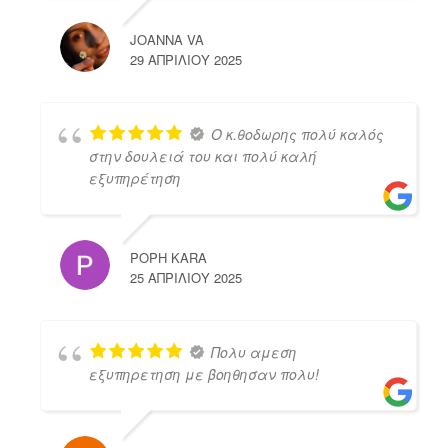
JOANNA VA
29 ΑΠΡΙΛΊΟΥ 2025
Ο κ.θοδωρης πολύ καλός
στην δουλειά του και πολύ καλή
εξυπηρέτηση
POPH KARA
25 ΑΠΡΙΛΊΟΥ 2025
Πολυ αμεση
εξυπηρετηση με βοηθησαν πολυ!