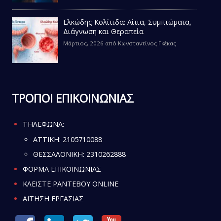
Ελκώδης Κολίτιδα: Αίτια, Συμπτώματα,
Διάγνωση και Θεραπεία
Μάρτιος, 2026
από
Κωνσταντίνος Γκέκας
ΤΡΟΠΟΙ ΕΠΙΚΟΙΝΩΝΙΑΣ
ΤΗΛΕΦΩΝΑ:
ATTIKH:
2105710088
ΘΕΣΣΑΛΟΝΙΚΗ:
2310262888
ΦΟΡΜΑ ΕΠΙΚΟΙΝΩΝΙΑΣ
ΚΛΕΙΣΤΕ ΡΑΝΤΕΒΟΥ ONLINE
ΑΙΤΗΣΗ ΕΡΓΑΣΙΑΣ