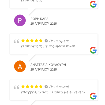
POPH KARA
25 ΑΠΡΙΛΊΟΥ 2025
Πολυ αμεση
εξυπηρετηση με βοηθησαν πολυ!
ΑΝΑΣΤΑΣΙΑ ΚΟΥΛΟΥΡΗ
25 ΑΠΡΙΛΊΟΥ 2025
Πολύ σωστή
επαγγελματίας !! Πάντα με ευγένεια