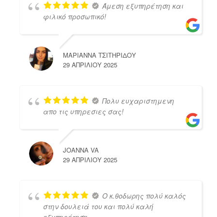
Άμεση εξυπηρέτηση και
φιλικό προσωπικό!
ΜΑΡΙΑΝΝΑ ΤΣΙΤΗΡΙΔΟΥ
29 ΑΠΡΙΛΊΟΥ 2025
Πολυ ευχαριστημενη
απο τις υπηρεσιες σας!
JOANNA VA
29 ΑΠΡΙΛΊΟΥ 2025
Ο κ.θοδωρης πολύ καλός
στην δουλειά του και πολύ καλή
εξυπηρέτηση