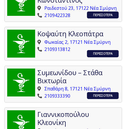
Ραιδεστού 23, 17122 Νέα Σμύρνη
2109422328
ΠΕΡΙΣΣΟΤΕΡΑ
Κοψαύτη Κλεοπάτρα
Φωκαίας 2, 17121 Νέα Σμύρνη
2109313812
ΠΕΡΙΣΣΟΤΕΡΑ
Συμεωνίδου – Στάθα
Βικτωρία
Σπαθάρη 8, 17121 Νέα Σμύρνη
2109333390
ΠΕΡΙΣΣΟΤΕΡΑ
Γιαννικοπούλου
Κλεονίκη