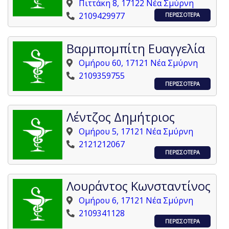
Πιττάκη 8, 17122 Νέα Σμύρνη
2109429977
ΠΕΡΙΣΣΟΤΕΡΑ
Βαρμπομπίτη Ευαγγελία
Ομήρου 60, 17121 Νέα Σμύρνη
2109359755
ΠΕΡΙΣΣΟΤΕΡΑ
Λέντζος Δημήτριος
Ομήρου 5, 17121 Νέα Σμύρνη
2121212067
ΠΕΡΙΣΣΟΤΕΡΑ
Λουράντος Κωνσταντίνος
Ομήρου 6, 17121 Νέα Σμύρνη
2109341128
ΠΕΡΙΣΣΟΤΕΡΑ