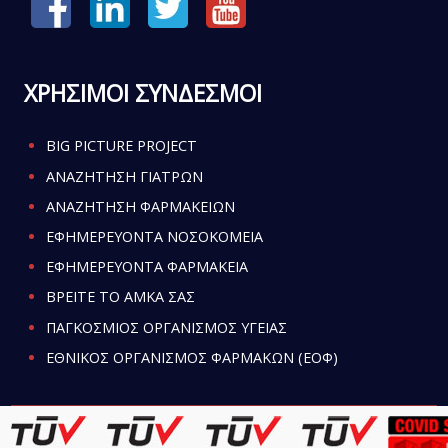
ΧΡΗΣΙΜΟΙ ΣΥΝΔΕΣΜΟΙ
BIG PICTURE PROJECT
ΑΝΑΖΗΤΗΣΗ ΓΙΑΤΡΩΝ
ΑΝΑΖΗΤΗΣΗ ΦΑΡΜΑΚΕΙΩΝ
ΕΦΗΜΕΡΕΥΟΝΤΑ ΝΟΣΟΚΟΜΕΙΑ
ΕΦΗΜΕΡΕΥΟΝΤΑ ΦΑΡΜΑΚΕΙΑ
ΒΡΕΙΤΕ ΤΟ ΑΜΚΑ ΣΑΣ
ΠΑΓΚΟΣΜΙΟΣ ΟΡΓΑΝΙΣΜΟΣ ΥΓΕΙΑΣ
ΕΘΝΙΚΟΣ ΟΡΓΑΝΙΣΜΟΣ ΦΑΡΜΑΚΩΝ (ΕΟΦ)