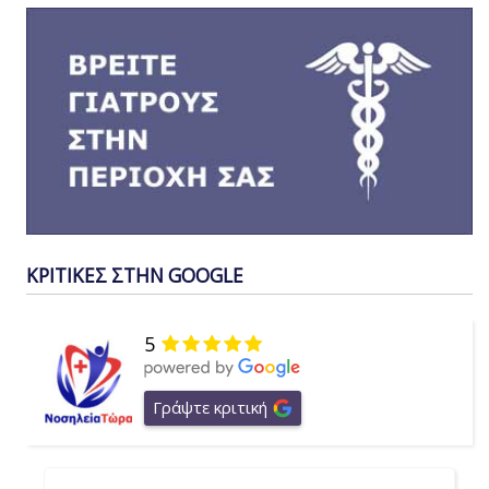
ΚΡΙΤΙΚΕΣ ΣΤΗΝ GOOGLE
5
Γράψτε κριτική