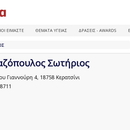
ΙΟΙ ΕΙΜΑΣΤΕ
ΘΕΜΑΤΑ ΥΓΕΙΑΣ
ΔΡΑΣΕΙΣ - AWARDS
ΟΣ
αζόπουλος Σωτήριος
ου Γιαννούρη 4, 18758 Κερατσίνι
8711