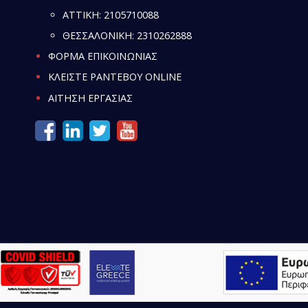
ATTIKH:
2105710088
ΘΕΣΣΑΛΟΝΙΚΗ:
2310262888
ΦΟΡΜΑ ΕΠΙΚΟΙΝΩΝΙΑΣ
ΚΛΕΙΣΤΕ ΡΑΝΤΕΒΟΥ ONLINE
ΑΙΤΗΣΗ ΕΡΓΑΣΙΑΣ