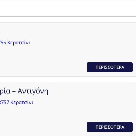
55 Κερατσίνι
ΠΕΡΙΣΣΟΤΕΡΑ
ία – Αντιγόνη
8757 Κερατσίνι
ΠΕΡΙΣΣΟΤΕΡΑ