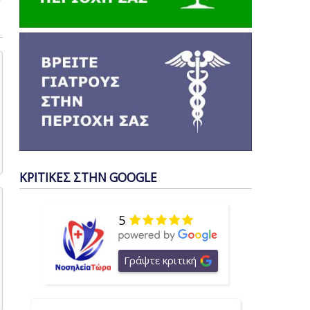
ΚΡΙΤΙΚΕΣ ΣΤΗΝ GOOGLE
5
Γράψτε κριτική