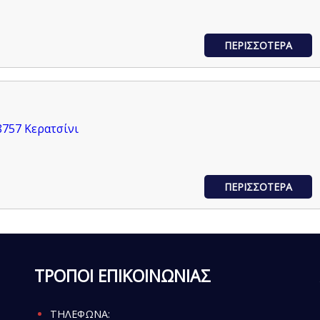
ΠΕΡΙΣΣΟΤΕΡΑ
8757 Κερατσίνι
ΠΕΡΙΣΣΟΤΕΡΑ
ΤΡΟΠΟΙ ΕΠΙΚΟΙΝΩΝΙΑΣ
ΤΗΛΕΦΩΝΑ: