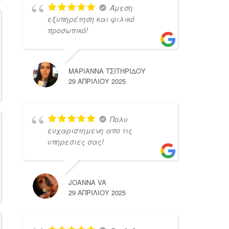
Άμεση
εξυπηρέτηση και φιλικό
προσωπικό!
ΜΑΡΙΑΝΝΑ ΤΣΙΤΗΡΙΔΟΥ
29 ΑΠΡΙΛΊΟΥ 2025
Πολυ
ευχαριστημενη απο τις
υπηρεσιες σας!
JOANNA VA
29 ΑΠΡΙΛΊΟΥ 2025