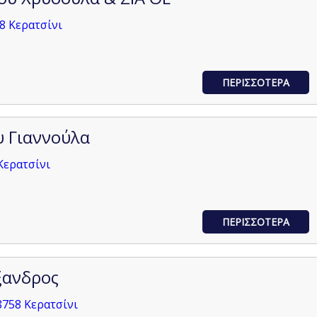
8 Κερατσίνι
ΠΕΡΙΣΣΟΤΕΡΑ
 Γιαννούλα
Κερατσίνι
ΠΕΡΙΣΣΟΤΕΡΑ
ξανδρος
8758 Κερατσίνι