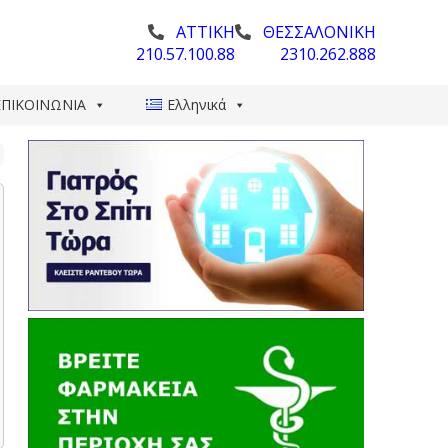
ΑΤΤΙΚΗ
ΘΕΣΣΑΛΟΝΙΚΗ
210.57.100.88
2310.262.888
ΕΠΙΚΟΙΝΩΝΙΑ
Ελληνικά