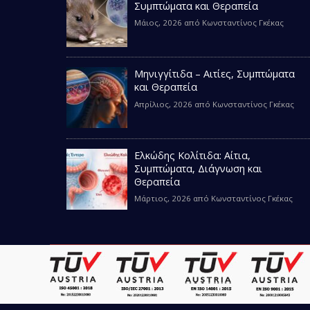
Συμπτώματα και Θεραπεία
Μάιος, 2026
από
Κωνσταντίνος Γκέκας
Μηνιγγίτιδα – Αιτίες, Συμπτώματα
και Θεραπεία
Απρίλιος, 2026
από
Κωνσταντίνος Γκέκας
Ελκώδης Κολίτιδα: Αίτια,
Συμπτώματα, Διάγνωση και
Θεραπεία
Μάρτιος, 2026
από
Κωνσταντίνος Γκέκας