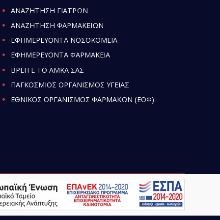
ΑΝΑΖΗΤΗΣΗ ΓΙΑΤΡΩΝ
ΑΝΑΖΗΤΗΣΗ ΦΑΡΜΑΚΕΙΩΝ
ΕΦΗΜΕΡΕΥΟΝΤΑ ΝΟΣΟΚΟΜΕΙΑ
ΕΦΗΜΕΡΕΥΟΝΤΑ ΦΑΡΜΑΚΕΙΑ
ΒΡΕΙΤΕ ΤΟ ΑΜΚΑ ΣΑΣ
ΠΑΓΚΟΣΜΙΟΣ ΟΡΓΑΝΙΣΜΟΣ ΥΓΕΙΑΣ
ΕΘΝΙΚΟΣ ΟΡΓΑΝΙΣΜΟΣ ΦΑΡΜΑΚΩΝ (ΕΟΦ)