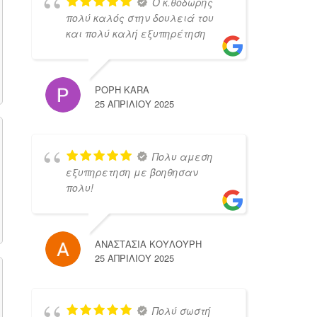
Ο κ.θοδωρης
πολύ καλός στην δουλειά του
και πολύ καλή εξυπηρέτηση
POPH KARA
25 ΑΠΡΙΛΊΟΥ 2025
Πολυ αμεση
εξυπηρετηση με βοηθησαν
πολυ!
ΑΝΑΣΤΑΣΙΑ ΚΟΥΛΟΥΡΗ
25 ΑΠΡΙΛΊΟΥ 2025
Πολύ σωστή