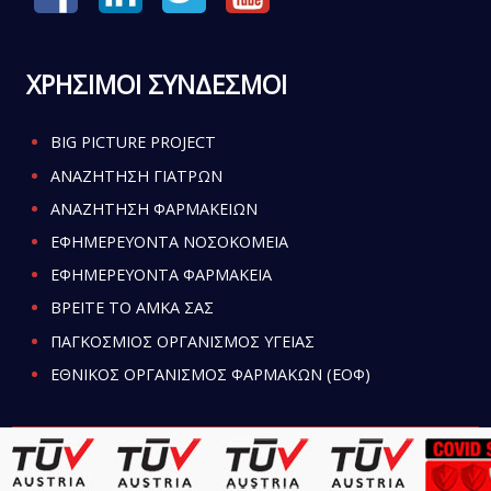
ΧΡΗΣΙΜΟΙ ΣΥΝΔΕΣΜΟΙ
BIG PICTURE PROJECT
ΑΝΑΖΗΤΗΣΗ ΓΙΑΤΡΩΝ
ΑΝΑΖΗΤΗΣΗ ΦΑΡΜΑΚΕΙΩΝ
ΕΦΗΜΕΡΕΥΟΝΤΑ ΝΟΣΟΚΟΜΕΙΑ
ΕΦΗΜΕΡΕΥΟΝΤΑ ΦΑΡΜΑΚΕΙΑ
ΒΡΕΙΤΕ ΤΟ ΑΜΚΑ ΣΑΣ
ΠΑΓΚΟΣΜΙΟΣ ΟΡΓΑΝΙΣΜΟΣ ΥΓΕΙΑΣ
ΕΘΝΙΚΟΣ ΟΡΓΑΝΙΣΜΟΣ ΦΑΡΜΑΚΩΝ (ΕΟΦ)