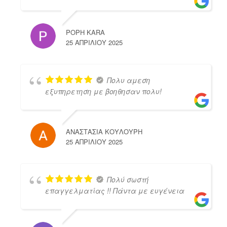
POPH KARA
25 ΑΠΡΙΛΊΟΥ 2025
Πολυ αμεση
εξυπηρετηση με βοηθησαν πολυ!
ΑΝΑΣΤΑΣΙΑ ΚΟΥΛΟΥΡΗ
25 ΑΠΡΙΛΊΟΥ 2025
Πολύ σωστή
επαγγελματίας !! Πάντα με ευγένεια