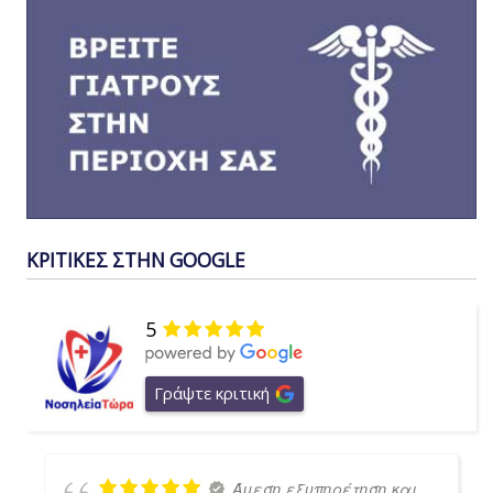
ΚΡΙΤΙΚΕΣ ΣΤΗΝ GOOGLE
5
Γράψτε κριτική
Άμεση εξυπηρέτηση και