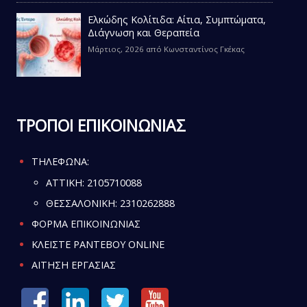
Ελκώδης Κολίτιδα: Αίτια, Συμπτώματα,
Διάγνωση και Θεραπεία
Μάρτιος, 2026
από
Κωνσταντίνος Γκέκας
ΤΡΟΠΟΙ ΕΠΙΚΟΙΝΩΝΙΑΣ
ΤΗΛΕΦΩΝΑ:
ATTIKH:
2105710088
ΘΕΣΣΑΛΟΝΙΚΗ:
2310262888
ΦΟΡΜΑ ΕΠΙΚΟΙΝΩΝΙΑΣ
ΚΛΕΙΣΤΕ ΡΑΝΤΕΒΟΥ ONLINE
ΑΙΤΗΣΗ ΕΡΓΑΣΙΑΣ