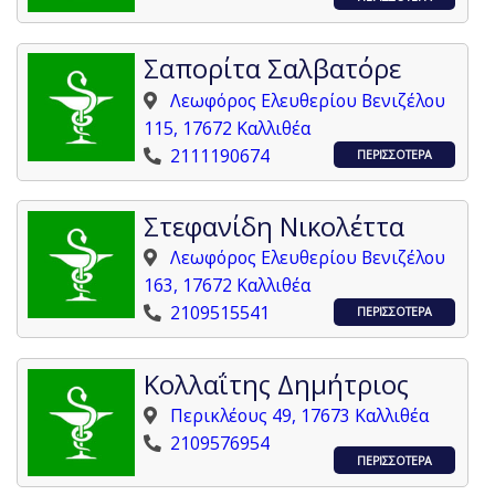
Σαπορίτα Σαλβατόρε
Λεωφόρος Ελευθερίου Βενιζέλου
115, 17672 Καλλιθέα
2111190674
ΠΕΡΙΣΣΟΤΕΡΑ
Στεφανίδη Νικολέττα
Λεωφόρος Ελευθερίου Βενιζέλου
163, 17672 Καλλιθέα
2109515541
ΠΕΡΙΣΣΟΤΕΡΑ
Κολλαΐτης Δημήτριος
Περικλέους 49, 17673 Καλλιθέα
2109576954
ΠΕΡΙΣΣΟΤΕΡΑ