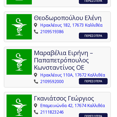
ΠΕΡΙΣΣΟΤΕΡΑ
Θεοδωροπούλου Ελένη
Ηρακλέους 182, 17673 Καλλιθέα
2109519386
ΠΕΡΙΣΣΟΤΕΡΑ
Μαραβέλια Ειρήνη –
Παπαπετρόπουλος
Κωνσταντίνος ΟΕ
Ηρακλέους 110A, 17672 Καλλιθέα
2109592000
ΠΕΡΙΣΣΟΤΕΡΑ
Γκανιάτσος Γεώργιος
Επαμεινώνδα 42, 17674 Καλλιθέα
2111823246
ΠΕΡΙΣΣΟΤΕΡΑ