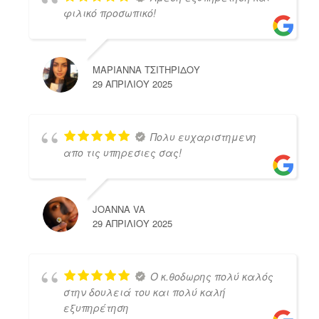
φιλικό προσωπικό!
ΜΑΡΙΑΝΝΑ ΤΣΙΤΗΡΙΔΟΥ
29 ΑΠΡΙΛΊΟΥ 2025
Πολυ ευχαριστημενη
απο τις υπηρεσιες σας!
JOANNA VA
29 ΑΠΡΙΛΊΟΥ 2025
Ο κ.θοδωρης πολύ καλός
στην δουλειά του και πολύ καλή
εξυπηρέτηση