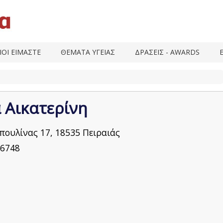
ΙΟΙ ΕΙΜΑΣΤΕ
ΘΕΜΑΤΑ ΥΓΕΙΑΣ
ΔΡΑΣΕΙΣ - AWARDS
 Αικατερίνη
ουλίνας 17, 18535 Πειραιάς
6748