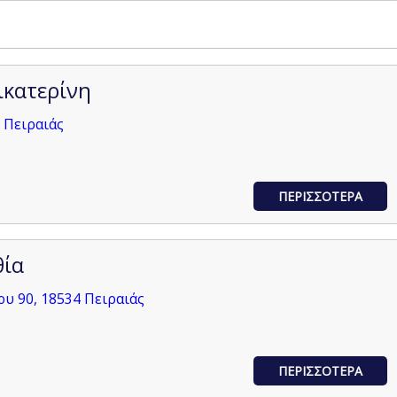
ικατερίνη
 Πειραιάς
ΠΕΡΙΣΣΟΤΕΡΑ
θία
ου 90, 18534 Πειραιάς
ΠΕΡΙΣΣΟΤΕΡΑ