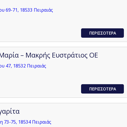
ου 69-71, 18533 Πειραιάς
ΠΕΡΙΣΣΟΤΕΡΑ
Μαρία – Μακρής Ευστράτιος ΟΕ
ου 47, 18532 Πειραιάς
ΠΕΡΙΣΣΟΤΕΡΑ
γαρίτα
 73-75, 18534 Πειραιάς