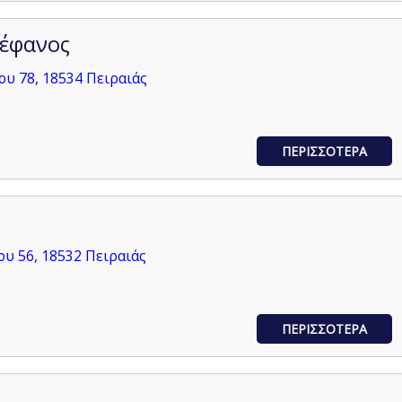
τέφανος
υ 78, 18534 Πειραιάς
ΠΕΡΙΣΣΟΤΕΡΑ
ου 56, 18532 Πειραιάς
ΠΕΡΙΣΣΟΤΕΡΑ