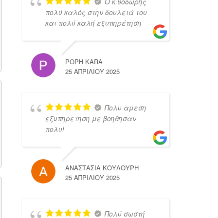
Ο κ.θοδωρης
πολύ καλός στην δουλειά του
και πολύ καλή εξυπηρέτηση
POPH KARA
25 ΑΠΡΙΛΊΟΥ 2025
Πολυ αμεση
εξυπηρετηση με βοηθησαν
πολυ!
ΑΝΑΣΤΑΣΙΑ ΚΟΥΛΟΥΡΗ
25 ΑΠΡΙΛΊΟΥ 2025
Πολύ σωστή