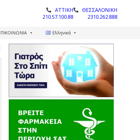
ΑΤΤΙΚΗ
ΘΕΣΣΑΛΟΝΙΚΗ
210.57.100.88
2310.262.888
ΕΠΙΚΟΙΝΩΝΙΑ
Ελληνικά