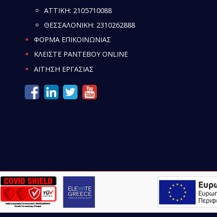
ATTIKH:
2105710088
ΘΕΣΣΑΛΟΝΙΚΗ:
2310262888
ΦΟΡΜΑ ΕΠΙΚΟΙΝΩΝΙΑΣ
ΚΛΕΙΣΤΕ ΡΑΝΤΕΒΟΥ ONLINE
ΑΙΤΗΣΗ ΕΡΓΑΣΙΑΣ