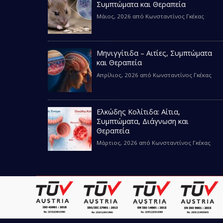
Συμπτώματα και Θεραπεία
Μάιος, 2026
από
Κωνσταντίνος Γκέκας
Μηνιγγίτιδα – Αιτίες, Συμπτώματα
και Θεραπεία
Απρίλιος, 2026
από
Κωνσταντίνος Γκέκας
Ελκώδης Κολίτιδα: Αίτια,
Συμπτώματα, Διάγνωση και
Θεραπεία
Μάρτιος, 2026
από
Κωνσταντίνος Γκέκας