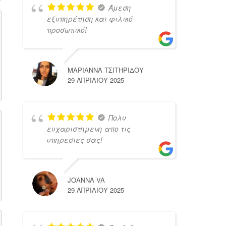
Άμεση
εξυπηρέτηση και φιλικό
προσωπικό!
ΜΑΡΙΑΝΝΑ ΤΣΙΤΗΡΙΔΟΥ
29 ΑΠΡΙΛΊΟΥ 2025
Πολυ
ευχαριστημενη απο τις
υπηρεσιες σας!
JOANNA VA
29 ΑΠΡΙΛΊΟΥ 2025