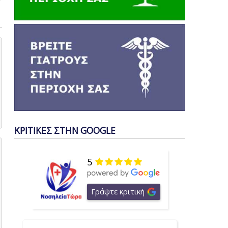
ΚΡΙΤΙΚΕΣ ΣΤΗΝ GOOGLE
5
Γράψτε κριτική