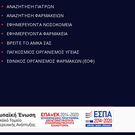
ΑΝΑΖΗΤΗΣΗ ΓΙΑΤΡΩΝ
ΑΝΑΖΗΤΗΣΗ ΦΑΡΜΑΚΕΙΩΝ
ΕΦΗΜΕΡΕΥΟΝΤΑ ΝΟΣΟΚΟΜΕΙΑ
ΕΦΗΜΕΡΕΥΟΝΤΑ ΦΑΡΜΑΚΕΙΑ
ΒΡΕΙΤΕ ΤΟ ΑΜΚΑ ΣΑΣ
ΠΑΓΚΟΣΜΙΟΣ ΟΡΓΑΝΙΣΜΟΣ ΥΓΕΙΑΣ
ΕΘΝΙΚΟΣ ΟΡΓΑΝΙΣΜΟΣ ΦΑΡΜΑΚΩΝ (ΕΟΦ)