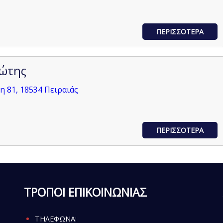
ΠΕΡΙΣΣΟΤΕΡΑ
ιώτης
 81, 18534 Πειραιάς
ΠΕΡΙΣΣΟΤΕΡΑ
ΤΡΟΠΟΙ ΕΠΙΚΟΙΝΩΝΙΑΣ
ΤΗΛΕΦΩΝΑ: