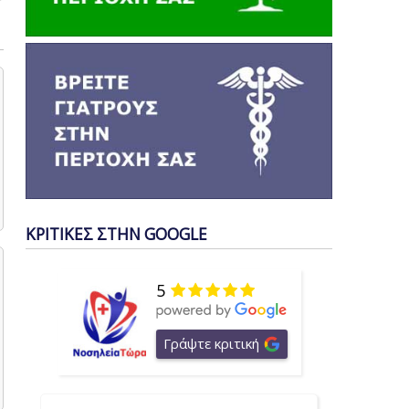
ΚΡΙΤΙΚΕΣ ΣΤΗΝ GOOGLE
5
Γράψτε κριτική