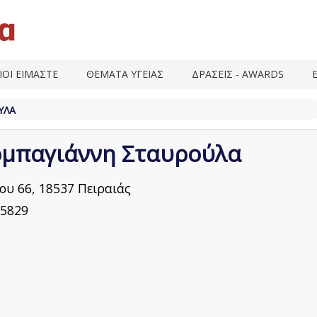
ΙΟΙ ΕΙΜΑΣΤΕ
ΘΕΜΑΤΑ ΥΓΕΙΑΣ
ΔΡΑΣΕΙΣ - AWARDS
ΎΛΑ
μπαγιάννη Σταυρούλα
υ 66, 18537 Πειραιάς
5829