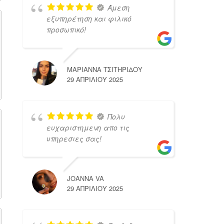
Άμεση
εξυπηρέτηση και φιλικό
προσωπικό!
ΜΑΡΙΑΝΝΑ ΤΣΙΤΗΡΙΔΟΥ
29 ΑΠΡΙΛΊΟΥ 2025
Πολυ
ευχαριστημενη απο τις
υπηρεσιες σας!
JOANNA VA
29 ΑΠΡΙΛΊΟΥ 2025