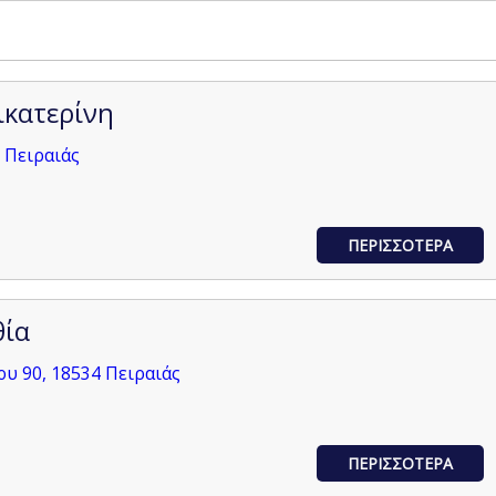
ικατερίνη
 Πειραιάς
ΠΕΡΙΣΣΟΤΕΡΑ
θία
ου 90, 18534 Πειραιάς
ΠΕΡΙΣΣΟΤΕΡΑ