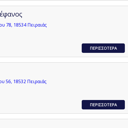
τέφανος
υ 78, 18534 Πειραιάς
ΠΕΡΙΣΣΟΤΕΡΑ
ου 56, 18532 Πειραιάς
ΠΕΡΙΣΣΟΤΕΡΑ