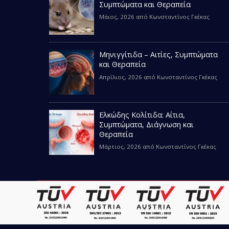
Συμπτώματα και Θεραπεία
Μάιος, 2026
από
Κωνσταντίνος Γκέκας
Μηνιγγίτιδα – Αιτίες, Συμπτώματα
και Θεραπεία
Απρίλιος, 2026
από
Κωνσταντίνος Γκέκας
Ελκώδης Κολίτιδα: Αίτια,
Συμπτώματα, Διάγνωση και
Θεραπεία
Μάρτιος, 2026
από
Κωνσταντίνος Γκέκας