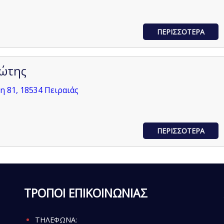
ΠΕΡΙΣΣΟΤΕΡΑ
ιώτης
 81, 18534 Πειραιάς
ΠΕΡΙΣΣΟΤΕΡΑ
ΤΡΟΠΟΙ ΕΠΙΚΟΙΝΩΝΙΑΣ
ΤΗΛΕΦΩΝΑ: