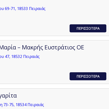
ου 69-71, 18533 Πειραιάς
ΠΕΡΙΣΣΟΤΕΡΑ
Μαρία – Μακρής Ευστράτιος ΟΕ
ου 47, 18532 Πειραιάς
ΠΕΡΙΣΣΟΤΕΡΑ
γαρίτα
 73-75, 18534 Πειραιάς