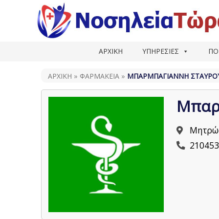
ΑΡΧΙΚΗ
ΥΠΗΡΕΣΙΕΣ
ΠΟ
ΑΡΧΙΚΗ
»
ΦΑΡΜΑΚΕΊΑ
»
ΜΠΑΡΜΠΑΓΙΆΝΝΗ ΣΤΑΥΡΟ
Μπαρ
Μητρώο
210453