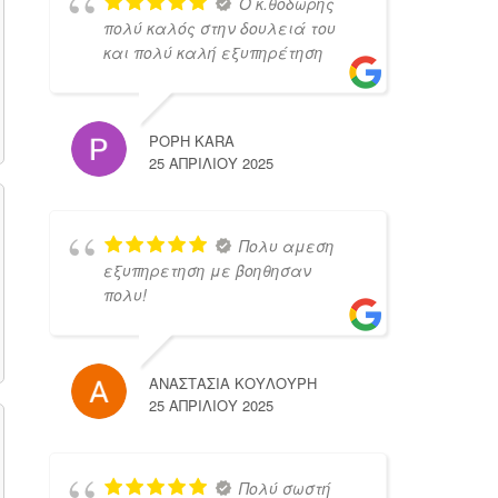
Ο κ.θοδωρης
πολύ καλός στην δουλειά του
και πολύ καλή εξυπηρέτηση
POPH KARA
25 ΑΠΡΙΛΊΟΥ 2025
Πολυ αμεση
εξυπηρετηση με βοηθησαν
πολυ!
ΑΝΑΣΤΑΣΙΑ ΚΟΥΛΟΥΡΗ
25 ΑΠΡΙΛΊΟΥ 2025
Πολύ σωστή