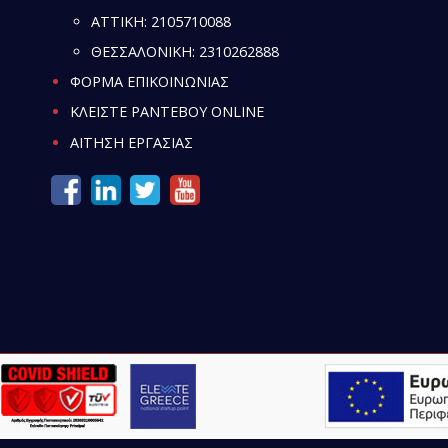
ATTIKH:
2105710088
ΘΕΣΣΑΛΟΝΙΚΗ:
2310262888
ΦΟΡΜΑ ΕΠΙΚΟΙΝΩΝΙΑΣ
ΚΛΕΙΣΤΕ ΡΑΝΤΕΒΟΥ ONLINE
ΑΙΤΗΣΗ ΕΡΓΑΣΙΑΣ