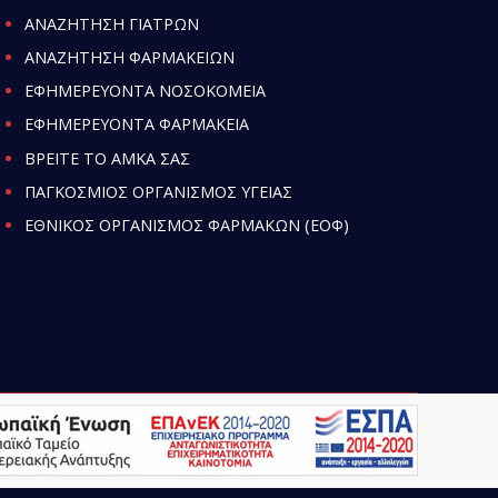
ΑΝΑΖΗΤΗΣΗ ΓΙΑΤΡΩΝ
ΑΝΑΖΗΤΗΣΗ ΦΑΡΜΑΚΕΙΩΝ
ΕΦΗΜΕΡΕΥΟΝΤΑ ΝΟΣΟΚΟΜΕΙΑ
ΕΦΗΜΕΡΕΥΟΝΤΑ ΦΑΡΜΑΚΕΙΑ
ΒΡΕΙΤΕ ΤΟ ΑΜΚΑ ΣΑΣ
ΠΑΓΚΟΣΜΙΟΣ ΟΡΓΑΝΙΣΜΟΣ ΥΓΕΙΑΣ
ΕΘΝΙΚΟΣ ΟΡΓΑΝΙΣΜΟΣ ΦΑΡΜΑΚΩΝ (ΕΟΦ)