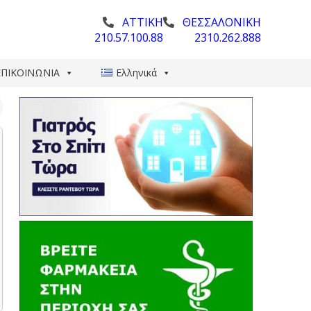
ΑΤΤΙΚΗ
ΘΕΣΣΑΛΟΝΙΚΗ
210.57.100.88
2310.262.888
ΕΠΙΚΟΙΝΩΝΙΑ
Ελληνικά